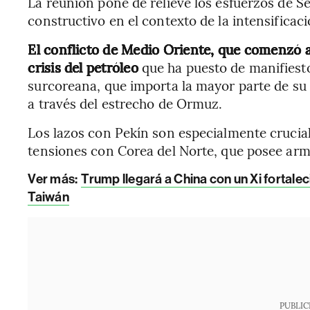
La reunión pone de relieve los esfuerzos de S
constructivo en el contexto de la intensificaci
El conflicto de Medio Oriente, que comenzó 
crisis del petróleo
que ha puesto de manifiest
surcoreana, que importa la mayor parte de su 
a través del estrecho de Ormuz.
Los lazos con Pekín son especialmente cruciale
tensiones con Corea del Norte, que posee ar
Ver más:
Trump llegará a China con un Xi fortalec
Taiwán
PUBLIC