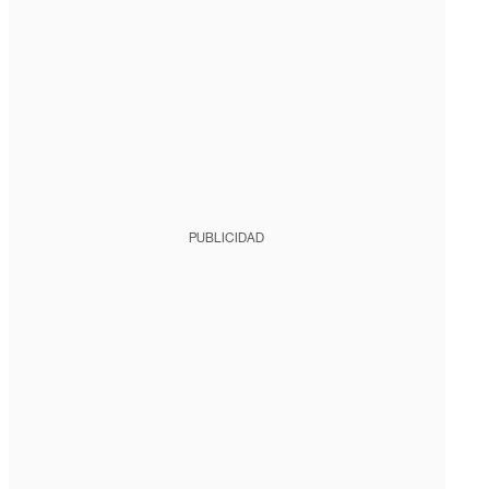
PUBLICIDAD