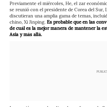
Previamente el miércoles, He, el zar económi
se reunió con el presidente de Corea del Sur,
discutieran una amplia gama de temas, inclu
chino, Xi Jinping.
Es probable que en las conv
de cuál es la mejor manera de mantener la est
Asia y más allá.
PUBLIC