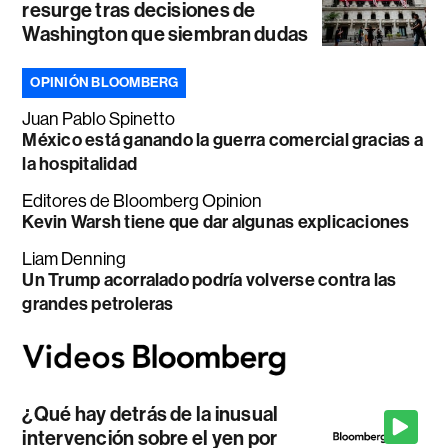
resurge tras decisiones de
Washington que siembran dudas
OPINIÓN BLOOMBERG
Juan Pablo Spinetto
México está ganando la guerra comercial gracias a
la hospitalidad
Editores de Bloomberg Opinion
Kevin Warsh tiene que dar algunas explicaciones
Liam Denning
Un Trump acorralado podría volverse contra las
grandes petroleras
¿Qué hay detrás de la inusual
intervención sobre el yen por