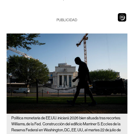
22
PUBLICIDAD
Política monetaria de EE.UU. iniciará 2026 bien situada tras recortes:
Williams, de la Fed.
Construcción del edificio Marriner S. Eccles de la
Reserva Federal en Washington, D.C., EE. UU., el martes 22 de julio de