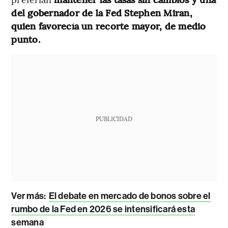
del gobernador de la Fed Stephen Miran,
quien favorecía un recorte mayor, de medio
punto.
PUBLICIDAD
Ver más:
El debate en mercado de bonos sobre el
rumbo de la Fed en 2026 se intensificará esta
semana