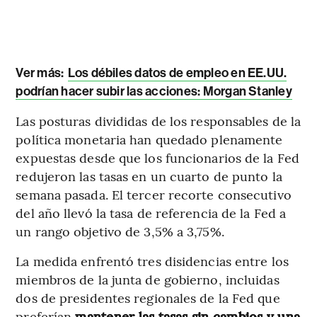
Ver más:
Los débiles datos de empleo en EE.UU.
podrían hacer subir las acciones: Morgan Stanley
Las posturas divididas de los responsables de la
política monetaria han quedado plenamente
expuestas desde que los funcionarios de la Fed
redujeron las tasas en un cuarto de punto la
semana pasada. El tercer recorte consecutivo
del año llevó la tasa de referencia de la Fed a
un rango objetivo de 3,5% a 3,75%.
La medida enfrentó tres disidencias entre los
miembros de la junta de gobierno, incluidas
dos de presidentes regionales de la Fed que
preferían
mantener las tasas sin cambios y una