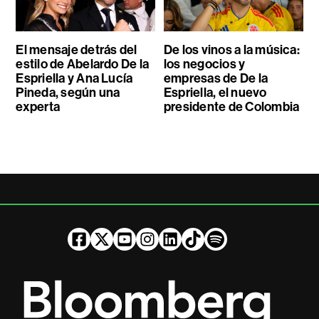
El mensaje detrás del
De los vinos a la música:
estilo de Abelardo De la
los negocios y
Espriella y Ana Lucía
empresas de De la
Pineda, según una
Espriella, el nuevo
experta
presidente de Colombia