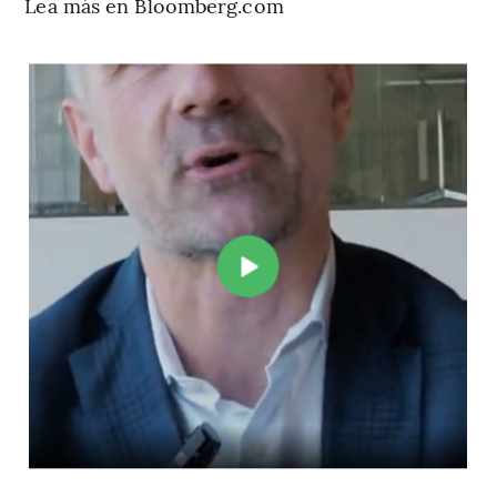
Lea más en Bloomberg.com