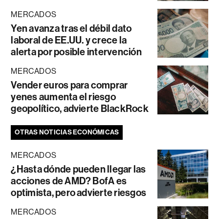
MERCADOS
Yen avanza tras el débil dato
laboral de EE.UU. y crece la
alerta por posible intervención
MERCADOS
Vender euros para comprar
yenes aumenta el riesgo
geopolítico, advierte BlackRock
OTRAS NOTICIAS ECONÓMICAS
MERCADOS
¿Hasta dónde pueden llegar las
acciones de AMD? BofA es
optimista, pero advierte riesgos
MERCADOS