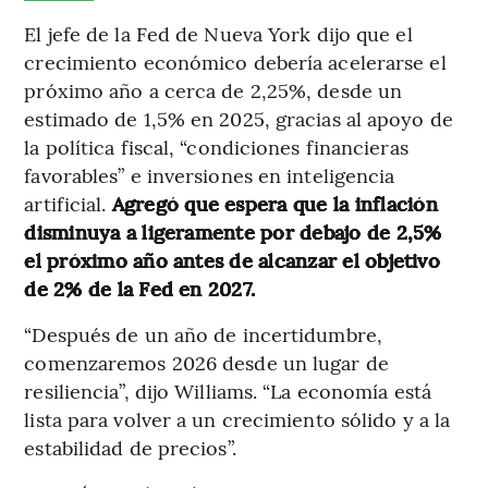
El jefe de la Fed de Nueva York dijo que el
crecimiento económico debería acelerarse el
próximo año a cerca de 2,25%, desde un
estimado de 1,5% en 2025, gracias al apoyo de
la política fiscal, “condiciones financieras
favorables” e inversiones en inteligencia
artificial.
Agregó que espera que la inflación
disminuya a ligeramente por debajo de 2,5%
el próximo año antes de alcanzar el objetivo
de 2% de la Fed en 2027.
“Después de un año de incertidumbre,
comenzaremos 2026 desde un lugar de
resiliencia”, dijo Williams. “La economía está
lista para volver a un crecimiento sólido y a la
estabilidad de precios”.