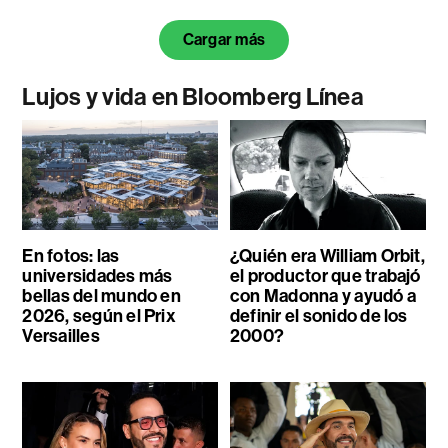
Cargar más
Lujos y vida en Bloomberg Línea
En fotos: las
¿Quién era William Orbit,
universidades más
el productor que trabajó
bellas del mundo en
con Madonna y ayudó a
2026, según el Prix
definir el sonido de los
Versailles
2000?