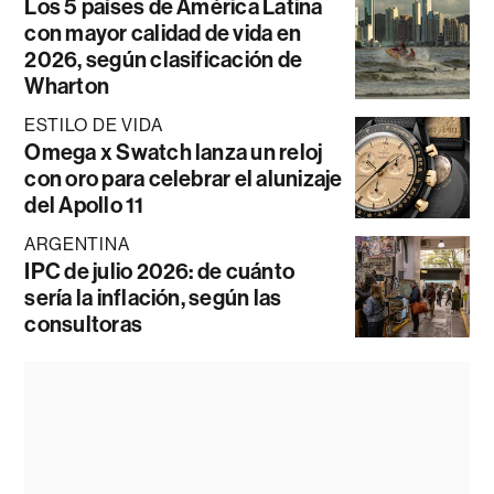
Los 5 países de América Latina
con mayor calidad de vida en
2026, según clasificación de
Wharton
ESTILO DE VIDA
Omega x Swatch lanza un reloj
con oro para celebrar el alunizaje
del Apollo 11
ARGENTINA
IPC de julio 2026: de cuánto
sería la inflación, según las
consultoras