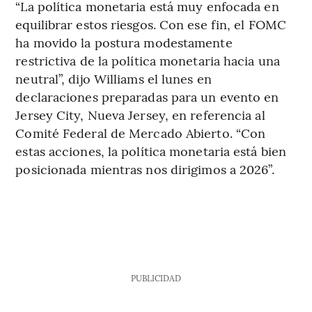
“La política monetaria está muy enfocada en
equilibrar estos riesgos. Con ese fin, el FOMC
ha movido la postura modestamente
restrictiva de la política monetaria hacia una
neutral”, dijo Williams el lunes en
declaraciones preparadas para un evento en
Jersey City, Nueva Jersey, en referencia al
Comité Federal de Mercado Abierto. “Con
estas acciones, la política monetaria está bien
posicionada mientras nos dirigimos a 2026”.
PUBLICIDAD