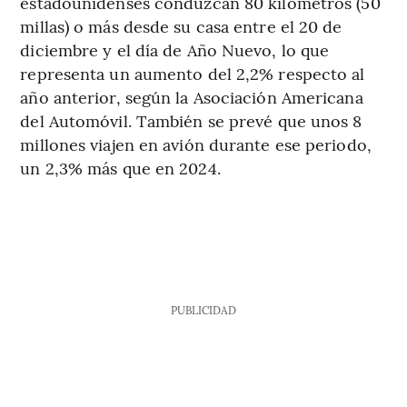
estadounidenses conduzcan 80 kilómetros (50
millas) o más desde su casa entre el 20 de
diciembre y el día de Año Nuevo, lo que
representa un aumento del 2,2% respecto al
año anterior, según la Asociación Americana
del Automóvil. También se prevé que unos 8
millones viajen en avión durante ese periodo,
un 2,3% más que en 2024.
PUBLICIDAD