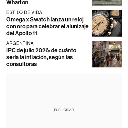
Wharton
ESTILO DE VIDA
Omega x Swatch lanza un reloj
con oro para celebrar el alunizaje
del Apollo 11
ARGENTINA
IPC de julio 2026: de cuánto
sería la inflación, según las
consultoras
PUBLICIDAD