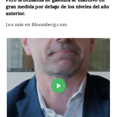
gran medida por debajo de los niveles del año
anterior.
Lea más en Bloomberg.com