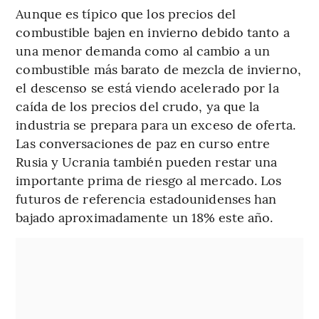
Aunque es típico que los precios del
combustible bajen en invierno debido tanto a
una menor demanda como al cambio a un
combustible más barato de mezcla de invierno,
el descenso se está viendo acelerado por la
caída de los precios del crudo, ya que la
industria se prepara para un exceso de oferta.
Las conversaciones de paz en curso entre
Rusia y Ucrania también pueden restar una
importante prima de riesgo al mercado. Los
futuros de referencia estadounidenses han
bajado aproximadamente un 18% este año.