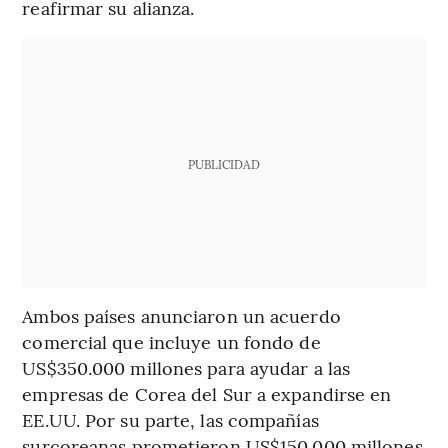
reafirmar su alianza.
PUBLICIDAD
Ambos países anunciaron un acuerdo
comercial que incluye un fondo de
US$350.000 millones para ayudar a las
empresas de Corea del Sur a expandirse en
EE.UU. Por su parte, las compañías
surcoreanas prometieron US$150.000 millones