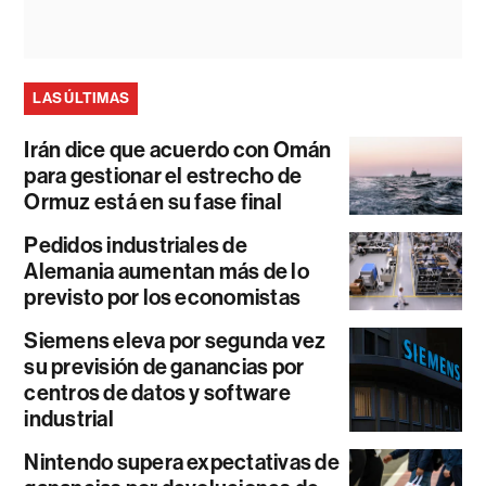
LAS ÚLTIMAS
Irán dice que acuerdo con Omán
para gestionar el estrecho de
Ormuz está en su fase final
Pedidos industriales de
Alemania aumentan más de lo
previsto por los economistas
Siemens eleva por segunda vez
su previsión de ganancias por
centros de datos y software
industrial
Nintendo supera expectativas de