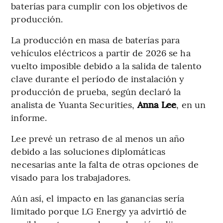
baterías para cumplir con los objetivos de
producción.
La producción en masa de baterías para
vehículos eléctricos a partir de 2026 se ha
vuelto imposible debido a la salida de talento
clave durante el período de instalación y
producción de prueba, según declaró la
analista de Yuanta Securities,
Anna Lee
, en un
informe.
Lee prevé un retraso de al menos un año
debido a las soluciones diplomáticas
necesarias ante la falta de otras opciones de
visado para los trabajadores.
Aún así, el impacto en las ganancias sería
limitado porque LG Energy ya advirtió de