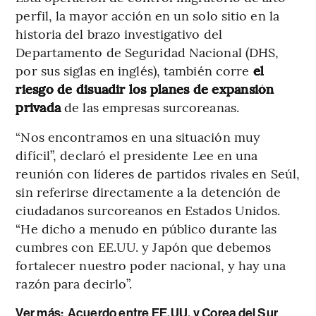
perfil, la mayor acción en un solo sitio en la
historia del brazo investigativo del
Departamento de Seguridad Nacional (DHS,
por sus siglas en inglés), también corre
el
riesgo de disuadir los planes de expansión
privada
de las empresas surcoreanas.
“Nos encontramos en una situación muy
difícil”, declaró el presidente Lee en una
reunión con líderes de partidos rivales en Seúl,
sin referirse directamente a la detención de
ciudadanos surcoreanos en Estados Unidos.
“He dicho a menudo en público durante las
cumbres con EE.UU. y Japón que debemos
fortalecer nuestro poder nacional, y hay una
razón para decirlo”.
Ver más:
Acuerdo entre EE.UU. y Corea del Sur