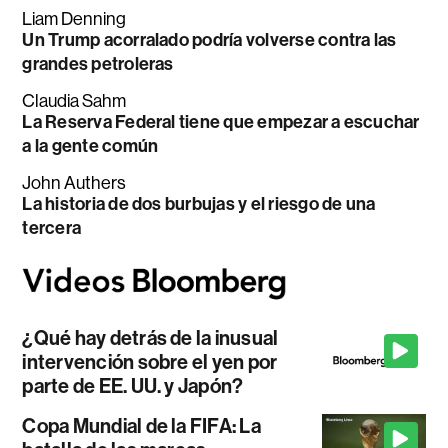
Liam Denning
Un Trump acorralado podría volverse contra las
grandes petroleras
Claudia Sahm
La Reserva Federal tiene que empezar a escuchar
a la gente común
John Authers
La historia de dos burbujas y el riesgo de una
tercera
¿Qué hay detrás de la inusual
intervención sobre el yen por
parte de EE. UU. y Japón?
Copa Mundial de la FIFA: La