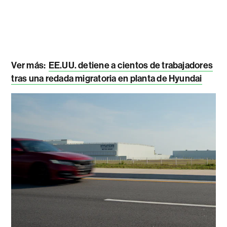
Ver más:
EE.UU. detiene a cientos de trabajadores
tras una redada migratoria en planta de Hyundai