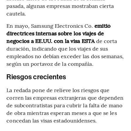
pasada, algunas empresas mostraban cierta
cautela.
En mayo, Samsung Electronics Co.
emitió
directrices internas sobre los viajes de
negocios a EE.UU. con la visa ESTA
de corta
duración, indicando que los viajes de sus
empleados no debían exceder las dos semanas,
según un portavoz de la compañía.
Riesgos crecientes
La redada pone de relieve los riesgos que
corren las empresas extranjeras que dependen
de subcontratistas para cubrir la falta de mano
de obra mientras esperan meses a que se les
concedan las visas estadounidenses.