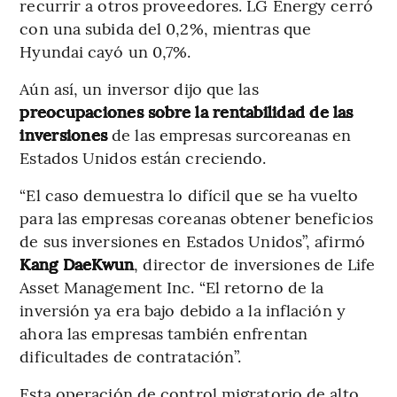
recurrir a otros proveedores. LG Energy cerró
con una subida del 0,2%, mientras que
Hyundai cayó un 0,7%.
Aún así, un inversor dijo que las
preocupaciones sobre la rentabilidad de las
inversiones
de las empresas surcoreanas en
Estados Unidos están creciendo.
“El caso demuestra lo difícil que se ha vuelto
para las empresas coreanas obtener beneficios
de sus inversiones en Estados Unidos”, afirmó
Kang DaeKwun
, director de inversiones de Life
Asset Management Inc. “El retorno de la
inversión ya era bajo debido a la inflación y
ahora las empresas también enfrentan
dificultades de contratación”.
Esta operación de control migratorio de alto