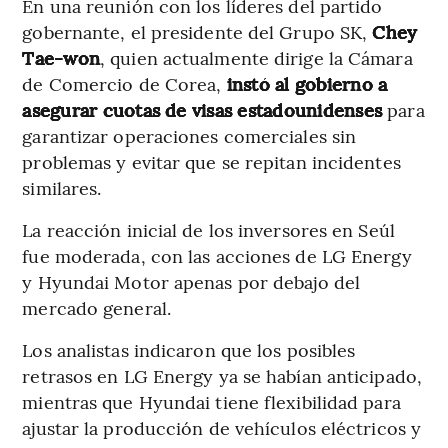
En una reunión con los líderes del partido
gobernante, el presidente del Grupo SK,
Chey
Tae-won
, quien actualmente dirige la Cámara
de Comercio de Corea,
instó al gobierno a
asegurar cuotas de visas estadounidenses
para
garantizar operaciones comerciales sin
problemas y evitar que se repitan incidentes
similares.
La reacción inicial de los inversores en Seúl
fue moderada, con las acciones de LG Energy
y Hyundai Motor apenas por debajo del
mercado general.
Los analistas indicaron que los posibles
retrasos en LG Energy ya se habían anticipado,
mientras que Hyundai tiene flexibilidad para
ajustar la producción de vehículos eléctricos y