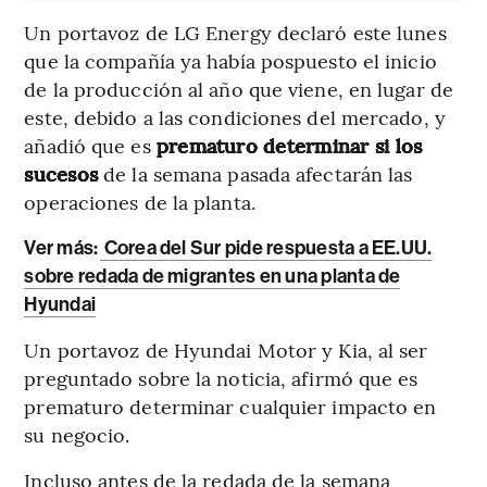
Un portavoz de LG Energy declaró este lunes
que la compañía ya había pospuesto el inicio
de la producción al año que viene, en lugar de
este, debido a las condiciones del mercado, y
añadió que es
prematuro determinar si los
sucesos
de la semana pasada afectarán las
operaciones de la planta.
Ver más:
Corea del Sur pide respuesta a EE.UU.
sobre redada de migrantes en una planta de
Hyundai
Un portavoz de Hyundai Motor y Kia, al ser
preguntado sobre la noticia, afirmó que es
prematuro determinar cualquier impacto en
su negocio.
Incluso antes de la redada de la semana