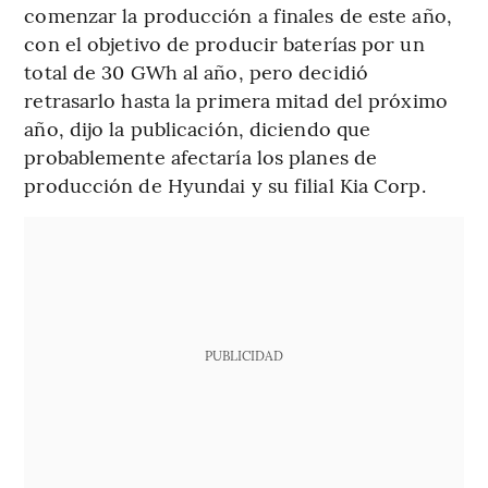
comenzar la producción a finales de este año,
con el objetivo de producir baterías por un
total de 30 GWh al año, pero decidió
retrasarlo hasta la primera mitad del próximo
año, dijo la publicación, diciendo que
probablemente afectaría los planes de
producción de Hyundai y su filial Kia Corp.
PUBLICIDAD