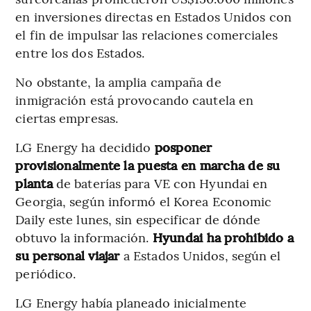
en inversiones directas en Estados Unidos con
el fin de impulsar las relaciones comerciales
entre los dos Estados.
No obstante, la amplia campaña de
inmigración está provocando cautela en
ciertas empresas.
LG Energy ha decidido
posponer
provisionalmente la puesta en marcha de su
planta
de baterías para VE con Hyundai en
Georgia, según informó el Korea Economic
Daily este lunes, sin especificar de dónde
obtuvo la información.
Hyundai ha prohibido a
su personal viajar
a Estados Unidos, según el
periódico.
LG Energy había planeado inicialmente