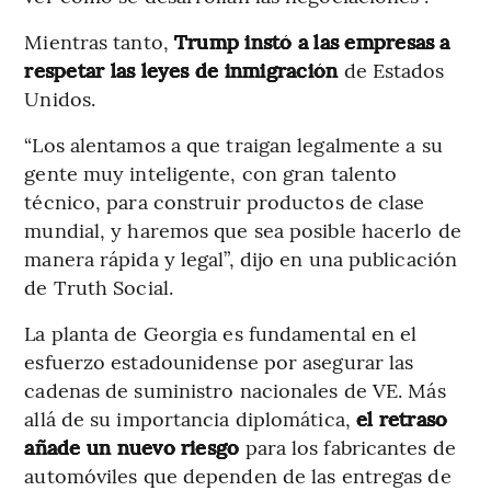
Mientras tanto,
Trump instó a las empresas a
respetar las leyes de inmigración
de Estados
Unidos.
“Los alentamos a que traigan legalmente a su
gente muy inteligente, con gran talento
técnico, para construir productos de clase
mundial, y haremos que sea posible hacerlo de
manera rápida y legal”, dijo en una publicación
de Truth Social.
La planta de Georgia es fundamental en el
esfuerzo estadounidense por asegurar las
cadenas de suministro nacionales de VE. Más
allá de su importancia diplomática,
el retraso
añade un nuevo riesgo
para los fabricantes de
automóviles que dependen de las entregas de