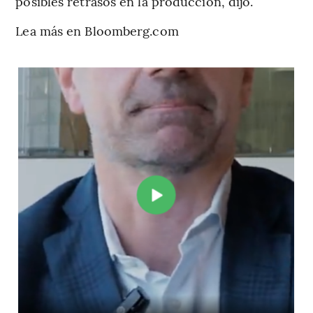
posibles retrasos en la producción, dijo.
Lea más en Bloomberg.com