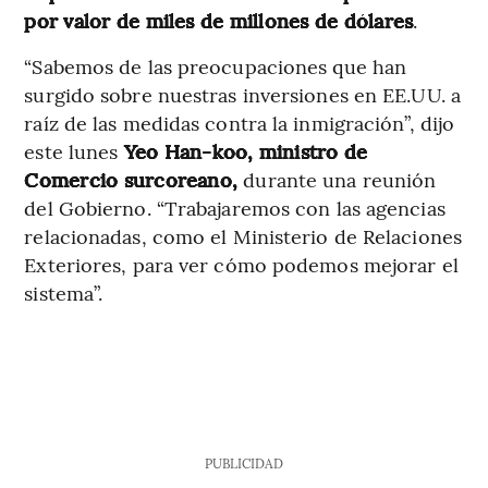
por valor de miles de millones de dólares
.
“Sabemos de las preocupaciones que han
surgido sobre nuestras inversiones en EE.UU. a
raíz de las medidas contra la inmigración”, dijo
este lunes
Yeo Han-koo, ministro de
Comercio surcoreano,
durante una reunión
del Gobierno. “Trabajaremos con las agencias
relacionadas, como el Ministerio de Relaciones
Exteriores, para ver cómo podemos mejorar el
sistema”.
PUBLICIDAD