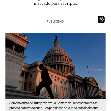
mercado para el cripto.
23
PUBLICIDAD
Semana cripto de Trump avanza: la Cámara de Representantes se
prepara para votaciones.
Los partidarios de la línea dura finalmente