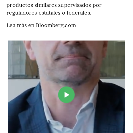
productos similares supervisados por
reguladores estatales o federales.
Lea más en Bloomberg.com