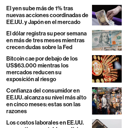
El yen sube más de 1% tras
nuevas acciones coordinadas de
EE.UU. y Japón en el mercado
El dólar registra su peor semana
en más de tres meses mientras
crecen dudas sobre la Fed
Bitcoin cae por debajo de los
US$63.000 mientras los
mercados reducen su
exposición al riesgo
Confianza del consumidor en
EE.UU. alcanza su nivel más alto
en cinco meses: estas son las
razones
Los costos laborales en EE.UU.