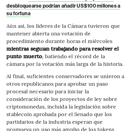
desbloquearse podrían añadir US$100 millones a
su fortuna
Aún así, los líderes de la Cámara tuvieron que
mantener abierta una votación de
procedimiento durante horas el miércoles
mientras seguían trabajando para resolver el
punto muerto
, batiendo el récord de la
cámara por la votación más larga de la historia.
Al final, suficientes conservadores se unieron a
otros republicanos para aprobar un paso
procesal necesario para iniciar la
consideración de los proyectos de ley sobre
criptomonedas, incluida la legislación sobre
stablecoin aprobada por el Senado que los
partidarios de la industria esperan que
promueva un uso más amplio de los tokens