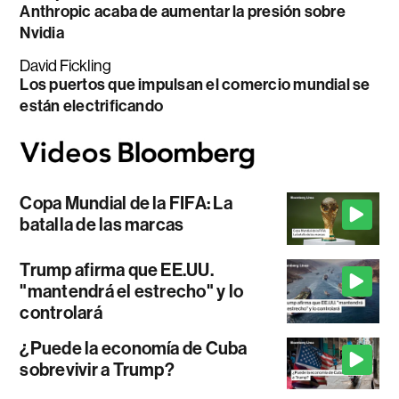
Anthropic acaba de aumentar la presión sobre
Nvidia
David Fickling
Los puertos que impulsan el comercio mundial se
están electrificando
Copa Mundial de la FIFA: La
batalla de las marcas
Trump afirma que EE.UU.
"mantendrá el estrecho" y lo
controlará
¿Puede la economía de Cuba
sobrevivir a Trump?