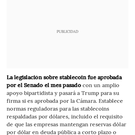
PUBLICIDAD
La legislación sobre stablecoin fue aprobada
por el Senado el mes pasado
con un amplio
apoyo bipartidista y pasará a Trump para su
firma si es aprobada por la Cámara. Establece
normas reguladoras para las stablecoins
respaldadas por dólares, incluido el requisito
de que las empresas mantengan reservas dólar
por dólar en deuda pública a corto plazo o