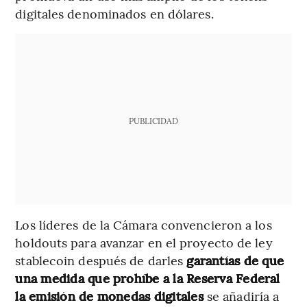
digitales denominados en dólares.
PUBLICIDAD
Los líderes de la Cámara convencieron a los
holdouts para avanzar en el proyecto de ley
stablecoin después de darles
garantías de que
una medida que prohíbe a la Reserva Federal
la emisión de monedas digitales
se añadiría a