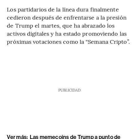
Los partidarios de la línea dura finalmente
cedieron después de enfrentarse a la presión
de Trump el martes, que ha abrazado los
activos digitales y ha estado promoviendo las
próximas votaciones como la “Semana Cripto”.
PUBLICIDAD
Ver más:
Las memecoins de Trump a punto de