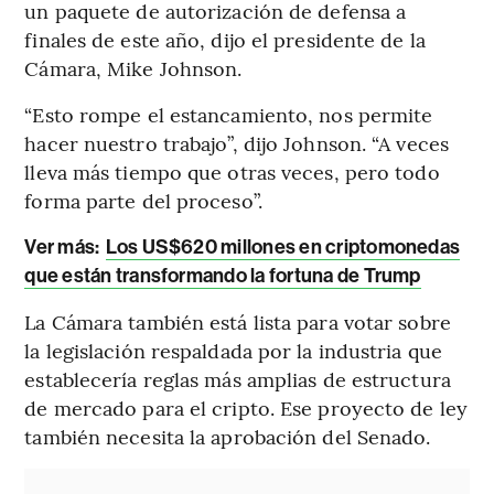
un paquete de autorización de defensa a
finales de este año, dijo el presidente de la
Cámara, Mike Johnson.
“Esto rompe el estancamiento, nos permite
hacer nuestro trabajo”, dijo Johnson. “A veces
lleva más tiempo que otras veces, pero todo
forma parte del proceso”.
Ver más:
Los US$620 millones en criptomonedas
que están transformando la fortuna de Trump
La Cámara también está lista para votar sobre
la legislación respaldada por la industria que
establecería reglas más amplias de estructura
de mercado para el cripto. Ese proyecto de ley
también necesita la aprobación del Senado.