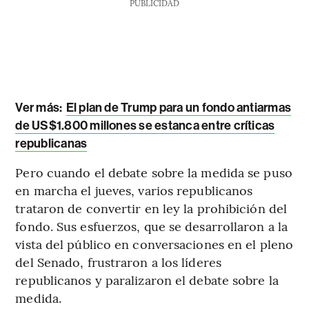
PUBLICIDAD
Ver más:
El plan de Trump para un fondo antiarmas
de US$1.800 millones se estanca entre críticas
republicanas
Pero cuando el debate sobre la medida se puso
en marcha el jueves, varios republicanos
trataron de convertir en ley la prohibición del
fondo. Sus esfuerzos, que se desarrollaron a la
vista del público en conversaciones en el pleno
del Senado, frustraron a los líderes
republicanos y paralizaron el debate sobre la
medida.