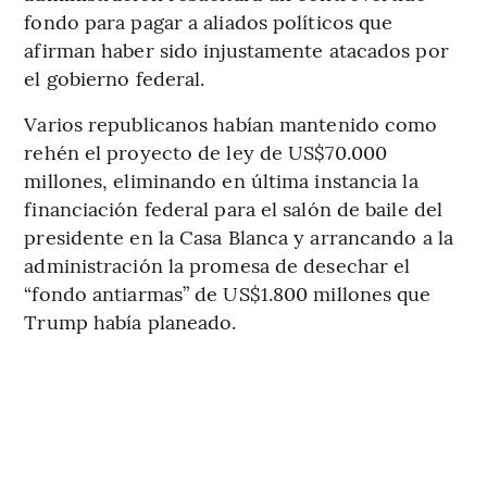
fondo para pagar a aliados políticos que
afirman haber sido injustamente atacados por
el gobierno federal.
Varios republicanos habían mantenido como
rehén el proyecto de ley de US$70.000
millones, eliminando en última instancia la
financiación federal para el salón de baile del
presidente en la Casa Blanca y arrancando a la
administración la promesa de desechar el
“fondo antiarmas” de US$1.800 millones que
Trump había planeado.