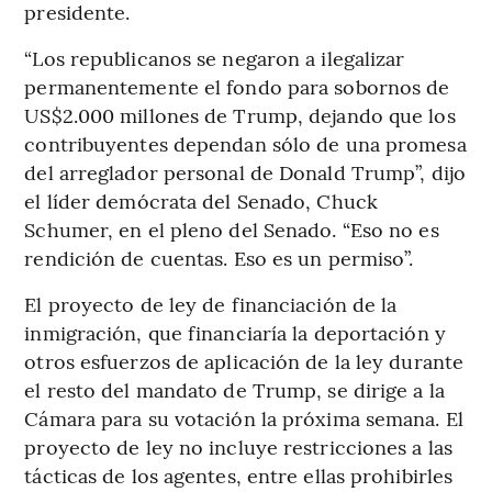
presidente.
“Los republicanos se negaron a ilegalizar
permanentemente el fondo para sobornos de
US$2.000 millones de Trump, dejando que los
contribuyentes dependan sólo de una promesa
del arreglador personal de Donald Trump”, dijo
el líder demócrata del Senado, Chuck
Schumer, en el pleno del Senado. “Eso no es
rendición de cuentas. Eso es un permiso”.
El proyecto de ley de financiación de la
inmigración, que financiaría la deportación y
otros esfuerzos de aplicación de la ley durante
el resto del mandato de Trump, se dirige a la
Cámara para su votación la próxima semana. El
proyecto de ley no incluye restricciones a las
tácticas de los agentes, entre ellas prohibirles