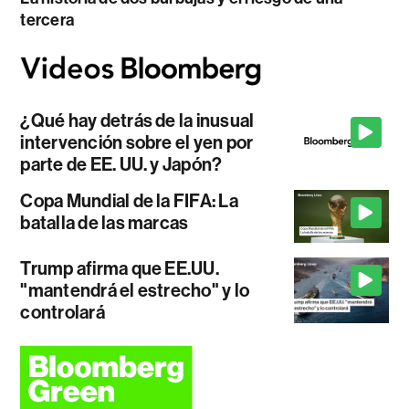
tercera
¿Qué hay detrás de la inusual
intervención sobre el yen por
parte de EE. UU. y Japón?
Copa Mundial de la FIFA: La
batalla de las marcas
Trump afirma que EE.UU.
"mantendrá el estrecho" y lo
controlará