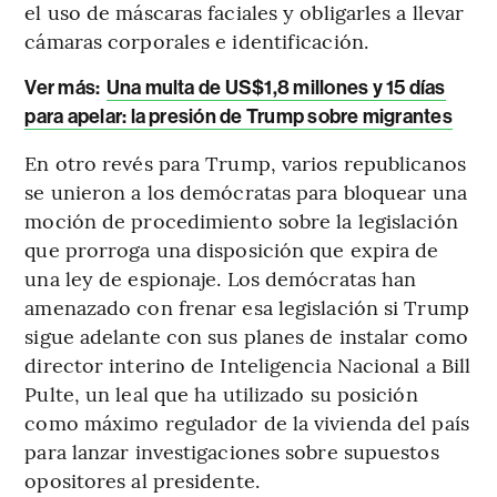
el uso de máscaras faciales y obligarles a llevar
cámaras corporales e identificación.
Ver más:
Una multa de US$1,8 millones y 15 días
para apelar: la presión de Trump sobre migrantes
En otro revés para Trump, varios republicanos
se unieron a los demócratas para bloquear una
moción de procedimiento sobre la legislación
que prorroga una disposición que expira de
una ley de espionaje. Los demócratas han
amenazado con frenar esa legislación si Trump
sigue adelante con sus planes de instalar como
director interino de Inteligencia Nacional a Bill
Pulte, un leal que ha utilizado su posición
como máximo regulador de la vivienda del país
para lanzar investigaciones sobre supuestos
opositores al presidente.