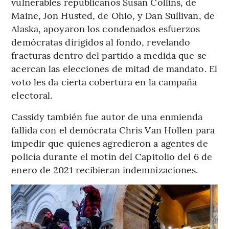
vulnerables republicanos Susan Collins, de
Maine, Jon Husted, de Ohio, y Dan Sullivan, de
Alaska, apoyaron los condenados esfuerzos
demócratas dirigidos al fondo, revelando
fracturas dentro del partido a medida que se
acercan las elecciones de mitad de mandato. El
voto les da cierta cobertura en la campaña
electoral.
Cassidy también fue autor de una enmienda
fallida con el demócrata Chris Van Hollen para
impedir que quienes agredieron a agentes de
policía durante el motín del Capitolio del 6 de
enero de 2021 recibieran indemnizaciones.