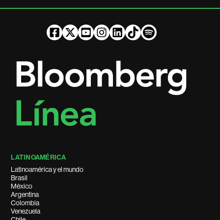
LATINOAMÉRICA
Latinoamérica y el mundo
Brasil
México
Argentina
Colombia
Venezuela
Chile