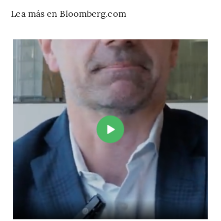
Lea más en Bloomberg.com