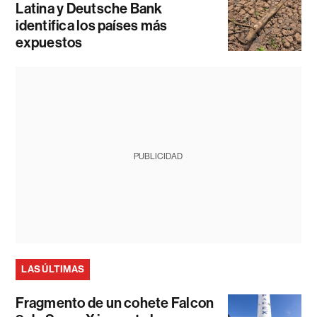
Latina y Deutsche Bank
identifica los países más
expuestos
PUBLICIDAD
LAS ÚLTIMAS
Fragmento de un cohete Falcon