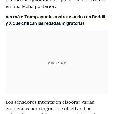
en una fecha posterior.
Ver más:
Trump apunta contra usuarios en Reddit
y X que critican las redadas migratorias
PUBLICIDAD
Los senadores intentaron elaborar varias
enmiendas para lograr ese objetivo. Los