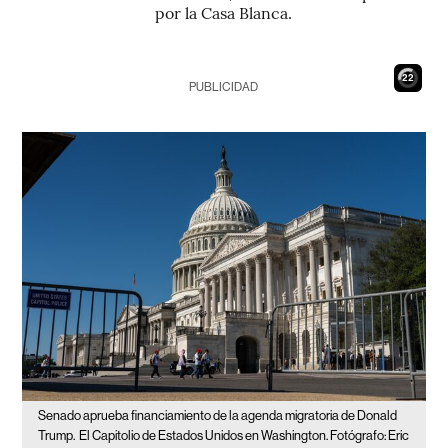
por la Casa Blanca.
21
PUBLICIDAD
Senado aprueba financiamiento de la agenda migratoria de Donald
Trump.
El Capitolio de Estados Unidos en Washington. Fotógrafo: Eric