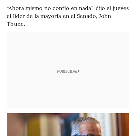
“Ahora mismo no confío en nada”, dijo el jueves
el líder de la mayoría en el Senado, John
Thune.
PUBLICIDAD