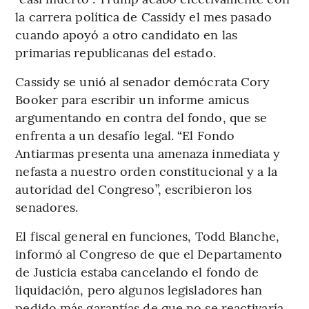
la carrera política de Cassidy el mes pasado
cuando apoyó a otro candidato en las
primarias republicanas del estado.
Cassidy se unió al senador demócrata Cory
Booker para escribir un informe amicus
argumentando en contra del fondo, que se
enfrenta a un desafío legal. “El Fondo
Antiarmas presenta una amenaza inmediata y
nefasta a nuestro orden constitucional y a la
autoridad del Congreso”, escribieron los
senadores.
El fiscal general en funciones, Todd Blanche,
informó al Congreso de que el Departamento
de Justicia estaba cancelando el fondo de
liquidación, pero algunos legisladores han
pedido más garantías de que no se reactivaría