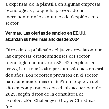
a expensas de la plantilla en algunas empresas
tecnológicas , lo que ha provocado un
incremento en los anuncios de despidos en el
sector.
Ver más:
Las ofertas de empleo en EE.UU.
alcanzan su nivel más alto desde 2024
Otros datos publicados el jueves revelaron que
las empresas estadounidenses del sector
tecnológico anunciaron 38.242 despidos en
mayo, la cifra más alta para un solo mes en casi
dos años. Los recortes previstos en el sector
han aumentado más del 65% en lo que va del
año en comparación con el mismo período de
2025, según datos de la consultora de
recolocación Challenger, Gray & Christmas
Inc.