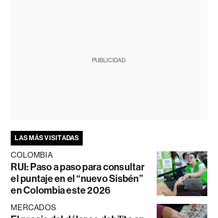
PUBLICIDAD
LAS MÁS VISITADAS
COLOMBIA
RUI: Paso a paso para consultar
el puntaje en el “nuevo Sisbén”
en Colombia este 2026
MERCADOS