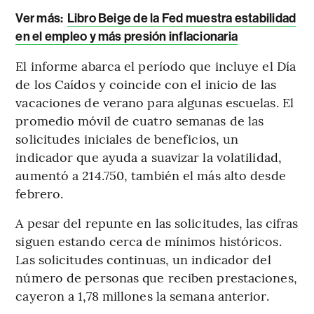
Ver más:
Libro Beige de la Fed muestra estabilidad
en el empleo y más presión inflacionaria
El informe abarca el período que incluye el Día
de los Caídos y coincide con el inicio de las
vacaciones de verano para algunas escuelas. El
promedio móvil de cuatro semanas de las
solicitudes iniciales de beneficios, un
indicador que ayuda a suavizar la volatilidad,
aumentó a 214.750, también el más alto desde
febrero.
A pesar del repunte en las solicitudes, las cifras
siguen estando cerca de mínimos históricos.
Las solicitudes continuas, un indicador del
número de personas que reciben prestaciones,
cayeron a 1,78 millones la semana anterior.