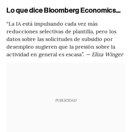
Lo que dice Bloomberg Economics...
“La IA está impulsando cada vez más
reducciones selectivas de plantilla, pero los
datos sobre las solicitudes de subsidio por
desempleo sugieren que la presión sobre la
actividad en general es escasa”.
— Eliza Winger
PUBLICIDAD