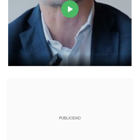
PUBLICIDAD