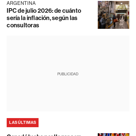
ARGENTINA
IPC de julio 2026: de cuánto
sería la inflación, según las
consultoras
PUBLICIDAD
LAS ÚLTIMAS