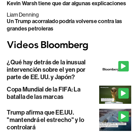
Kevin Warsh tiene que dar algunas explicaciones
Liam Denning
Un Trump acorralado podría volverse contra las
grandes petroleras
¿Qué hay detrás de la inusual
intervención sobre el yen por
parte de EE. UU. y Japón?
Copa Mundial de la FIFA: La
batalla de las marcas
Trump afirma que EE.UU.
"mantendrá el estrecho" y lo
controlará