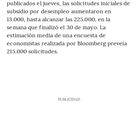
publicados el jueves, las solicitudes iniciales de
subsidio por desempleo aumentaron en
13.000, hasta alcanzar las 225.000, en la
semana que finalizó el 30 de mayo. La
estimación media de una encuesta de
economistas realizada por Bloomberg preveía
215.000 solicitudes.
PUBLICIDAD