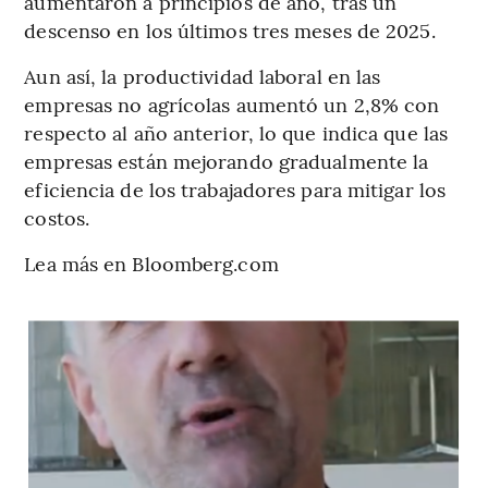
aumentaron a principios de año, tras un
descenso en los últimos tres meses de 2025.
Aun así, la productividad laboral en las
empresas no agrícolas aumentó un 2,8% con
respecto al año anterior, lo que indica que las
empresas están mejorando gradualmente la
eficiencia de los trabajadores para mitigar los
costos.
Lea más en Bloomberg.com