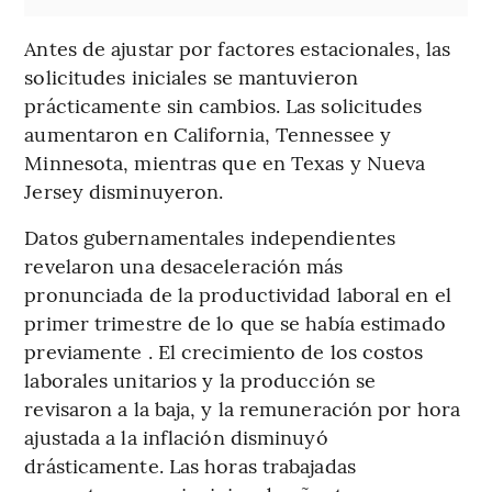
Antes de ajustar por factores estacionales, las
solicitudes iniciales se mantuvieron
prácticamente sin cambios. Las solicitudes
aumentaron en California, Tennessee y
Minnesota, mientras que en Texas y Nueva
Jersey disminuyeron.
Datos gubernamentales independientes
revelaron una desaceleración más
pronunciada de la productividad laboral en el
primer trimestre de lo que se había estimado
previamente . El crecimiento de los costos
laborales unitarios y la producción se
revisaron a la baja, y la remuneración por hora
ajustada a la inflación disminuyó
drásticamente. Las horas trabajadas