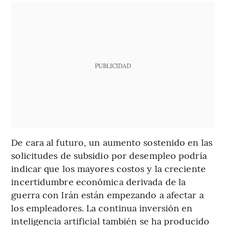
PUBLICIDAD
De cara al futuro, un aumento sostenido en las
solicitudes de subsidio por desempleo podría
indicar que los mayores costos y la creciente
incertidumbre económica derivada de la
guerra con Irán están empezando a afectar a
los empleadores. La continua inversión en
inteligencia artificial también se ha producido