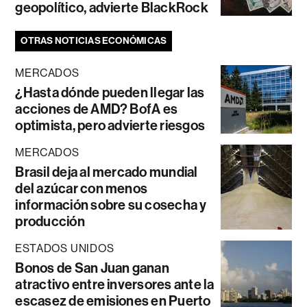
geopolítico, advierte BlackRock
OTRAS NOTICIAS ECONÓMICAS
MERCADOS
¿Hasta dónde pueden llegar las
acciones de AMD? BofA es
optimista, pero advierte riesgos
MERCADOS
Brasil deja al mercado mundial
del azúcar con menos
información sobre su cosecha y
producción
ESTADOS UNIDOS
Bonos de San Juan ganan
atractivo entre inversores ante la
escasez de emisiones en Puerto