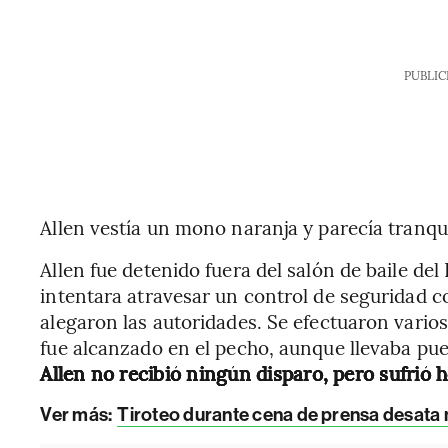
PUBLIC
Allen vestía un mono naranja y parecía tranqu
Allen fue detenido fuera del salón de baile d
intentara atravesar un control de seguridad c
alegaron las autoridades. Se efectuaron varios
fue alcanzado en el pecho, aunque llevaba pues
Allen no recibió ningún disparo, pero sufrió h
Ver más:
Tiroteo durante cena de prensa desata n