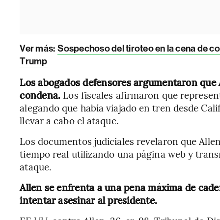
Ver más:
Sospechoso del tiroteo en la cena de c
Trump
Los abogados defensores argumentaron que A
condena.
Los fiscales afirmaron que represent
alegando que había viajado en tren desde Cali
llevar a cabo el ataque.
Los documentos judiciales revelaron que Allen
tiempo real utilizando una página web y trans
ataque.
Allen se enfrenta a una pena máxima de caden
intentar asesinar al presidente.