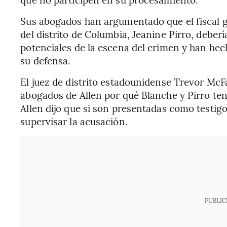
Sus abogados han argumentado que el fiscal ge
del distrito de Columbia, Jeanine Pirro, deber
potenciales de la escena del crimen y han hec
su defensa.
El juez de distrito estadounidense Trevor McF
abogados de Allen por qué Blanche y Pirro ten
Allen dijo que si son presentadas como testigo
supervisar la acusación.
PUBLIC