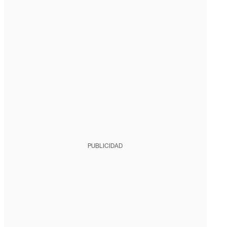
PUBLICIDAD