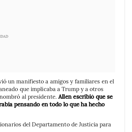
IDAD
ó un manifiesto a amigos y familiares en el
laneado que implicaba a Trump y a otros
 nombró al presidente.
Allen escribió que se
 rabia pensando en todo lo que ha hecho
ncionarios del Departamento de Justicia para