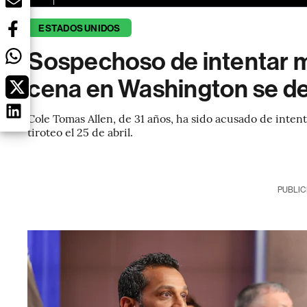
ESTADOS UNIDOS
Sospechoso de intentar m
cena en Washington se de
Cole Tomas Allen, de 31 años, ha sido acusado de intent
tiroteo el 25 de abril.
PUBLIC