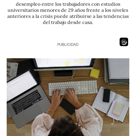
desempleo entre los trabajadores con estudios
universitarios menores de 29 años frente a los niveles
anteriores a la crisis puede atribuirse a las tendencias
del trabajo desde casa.
22
PUBLICIDAD