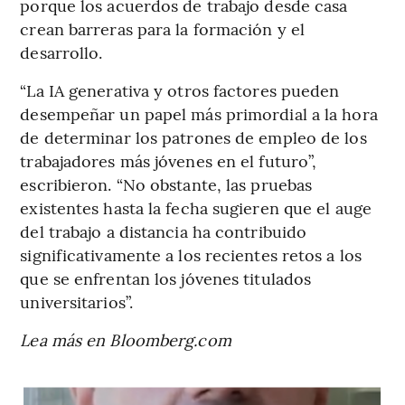
porque los acuerdos de trabajo desde casa
crean barreras para la formación y el
desarrollo.
“La IA generativa y otros factores pueden
desempeñar un papel más primordial a la hora
de determinar los patrones de empleo de los
trabajadores más jóvenes en el futuro”,
escribieron. “No obstante, las pruebas
existentes hasta la fecha sugieren que el auge
del trabajo a distancia ha contribuido
significativamente a los recientes retos a los
que se enfrentan los jóvenes titulados
universitarios”.
Lea más en Bloomberg.com