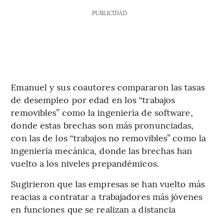
PUBLICIDAD
Emanuel y sus coautores compararon las tasas
de desempleo por edad en los “trabajos
removibles” como la ingeniería de software,
donde estas brechas son más pronunciadas,
con las de los “trabajos no removibles” como la
ingeniería mecánica, donde las brechas han
vuelto a los niveles prepandémicos.
Sugirieron que las empresas se han vuelto más
reacias a contratar a trabajadores más jóvenes
en funciones que se realizan a distancia