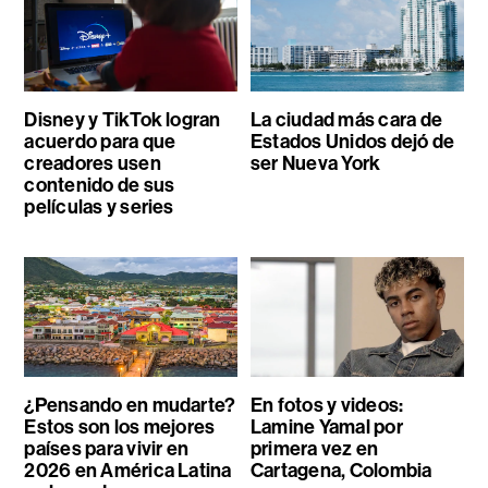
Disney y TikTok logran
La ciudad más cara de
acuerdo para que
Estados Unidos dejó de
creadores usen
ser Nueva York
contenido de sus
películas y series
¿Pensando en mudarte?
En fotos y videos:
Estos son los mejores
Lamine Yamal por
países para vivir en
primera vez en
2026 en América Latina
Cartagena, Colombia