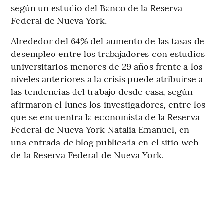
según un estudio del Banco de la Reserva
Federal de Nueva York.
Alrededor del 64% del aumento de las tasas de
desempleo entre los trabajadores con estudios
universitarios menores de 29 años frente a los
niveles anteriores a la crisis puede atribuirse a
las tendencias del trabajo desde casa, según
afirmaron el lunes los investigadores, entre los
que se encuentra la economista de la Reserva
Federal de Nueva York Natalia Emanuel, en
una entrada de blog publicada en el sitio web
de la Reserva Federal de Nueva York.