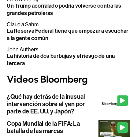
Un Trump acorralado podría volverse contra las
grandes petroleras
Claudia Sahm
La Reserva Federal tiene que empezar a escuchar
a la gente común
John Authers
La historia de dos burbujas y el riesgo de una
tercera
¿Qué hay detrás de la inusual
intervención sobre el yen por
parte de EE. UU. y Japón?
Copa Mundial de la FIFA: La
batalla de las marcas