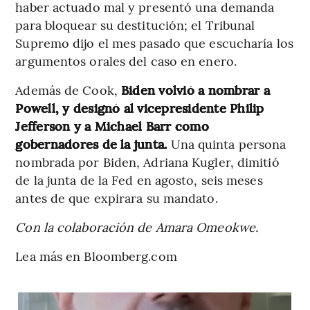
haber actuado mal y presentó una demanda
para bloquear su destitución; el Tribunal
Supremo dijo el mes pasado que escucharía los
argumentos orales del caso en enero.
Además de Cook,
Biden volvió a nombrar a
Powell, y designó al vicepresidente Philip
Jefferson y a Michael Barr como
gobernadores de la junta.
Una quinta persona
nombrada por Biden, Adriana Kugler, dimitió
de la junta de la Fed en agosto, seis meses
antes de que expirara su mandato.
Con la colaboración de Amara Omeokwe.
Lea más en Bloomberg.com