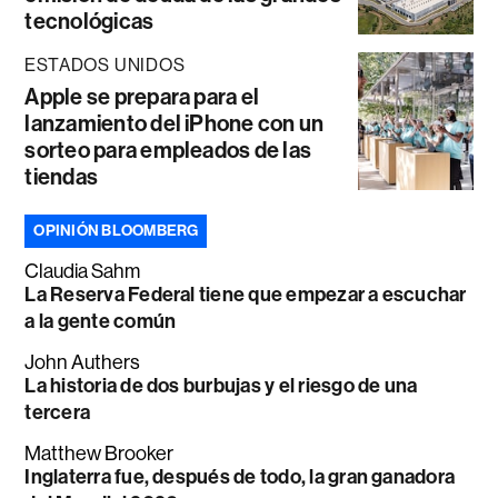
tecnológicas
ESTADOS UNIDOS
Apple se prepara para el
lanzamiento del iPhone con un
sorteo para empleados de las
tiendas
OPINIÓN BLOOMBERG
Claudia Sahm
La Reserva Federal tiene que empezar a escuchar
a la gente común
John Authers
La historia de dos burbujas y el riesgo de una
tercera
Matthew Brooker
Inglaterra fue, después de todo, la gran ganadora