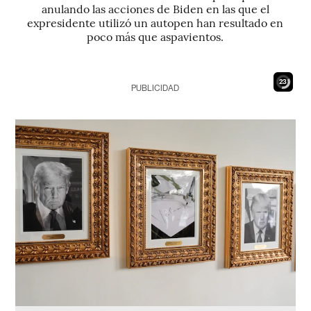
anulando las acciones de Biden en las que el
expresidente utilizó un autopen han resultado en
poco más que aspavientos.
21
PUBLICIDAD