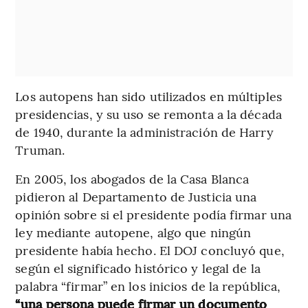
Los autopens han sido utilizados en múltiples
presidencias, y su uso se remonta a la década
de 1940, durante la administración de Harry
Truman.
En 2005, los abogados de la Casa Blanca
pidieron al Departamento de Justicia una
opinión sobre si el presidente podía firmar una
ley mediante autopene, algo que ningún
presidente había hecho. El DOJ concluyó que,
según el significado histórico y legal de la
palabra “firmar” en los inicios de la república,
“una persona puede firmar un documento