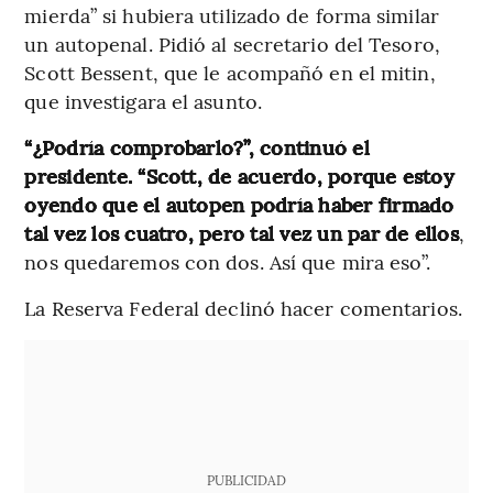
mierda” si hubiera utilizado de forma similar
un autopenal. Pidió al secretario del Tesoro,
Scott Bessent, que le acompañó en el mitin,
que investigara el asunto.
“¿Podría comprobarlo?”, continuó el
presidente. “Scott, de acuerdo, porque estoy
oyendo que el autopen podría haber firmado
tal vez los cuatro, pero tal vez un par de ellos
,
nos quedaremos con dos. Así que mira eso”.
La Reserva Federal declinó hacer comentarios.
PUBLICIDAD