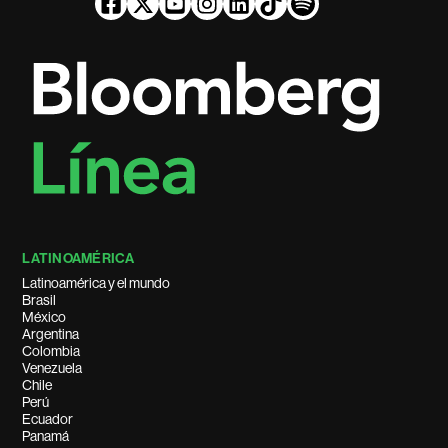
LATINOAMÉRICA
Latinoamérica y el mundo
Brasil
México
Argentina
Colombia
Venezuela
Chile
Perú
Ecuador
Panamá