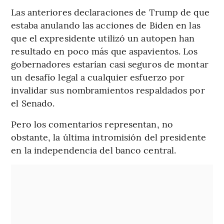
Las anteriores declaraciones de Trump de que
estaba anulando las acciones de Biden en las
que el expresidente utilizó un autopen han
resultado en poco más que aspavientos. Los
gobernadores estarían casi seguros de montar
un desafío legal a cualquier esfuerzo por
invalidar sus nombramientos respaldados por
el Senado.
Pero los comentarios representan, no
obstante, la última intromisión del presidente
en la independencia del banco central.