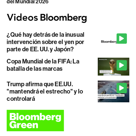
del Mundial 2026
¿Qué hay detrás de la inusual
intervención sobre el yen por
parte de EE. UU. y Japón?
Copa Mundial de la FIFA: La
batalla de las marcas
Trump afirma que EE.UU.
"mantendrá el estrecho" y lo
controlará