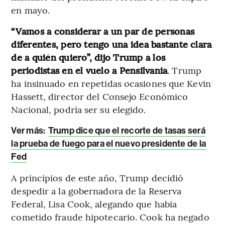
en mayo.
“Vamos a considerar a un par de personas
diferentes, pero tengo una idea bastante clara
de a quién quiero”, dijo Trump a los
periodistas en el vuelo a Pensilvania
. Trump
ha insinuado en repetidas ocasiones que Kevin
Hassett, director del Consejo Económico
Nacional, podría ser su elegido.
Ver más:
Trump dice que el recorte de tasas será
la prueba de fuego para el nuevo presidente de la
Fed
A principios de este año, Trump decidió
despedir a la gobernadora de la Reserva
Federal, Lisa Cook, alegando que había
cometido fraude hipotecario. Cook ha negado