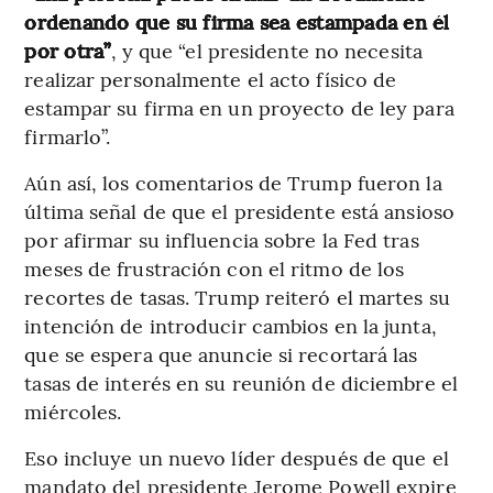
ordenando que su firma sea estampada en él
por otra”
, y que “el presidente no necesita
realizar personalmente el acto físico de
estampar su firma en un proyecto de ley para
firmarlo”.
Aún así, los comentarios de Trump fueron la
última señal de que el presidente está ansioso
por afirmar su influencia sobre la Fed tras
meses de frustración con el ritmo de los
recortes de tasas. Trump reiteró el martes su
intención de introducir cambios en la junta,
que se espera que anuncie si recortará las
tasas de interés en su reunión de diciembre el
miércoles.
Eso incluye un nuevo líder después de que el
mandato del presidente Jerome Powell expire