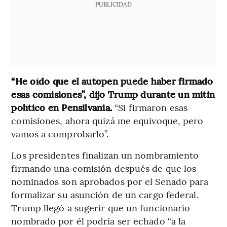
PUBLICIDAD
“He oído que el autopen puede haber firmado
esas comisiones”, dijo Trump durante un mitin
político en Pensilvania.
“Si firmaron esas
comisiones, ahora quizá me equivoque, pero
vamos a comprobarlo”.
Los presidentes finalizan un nombramiento
firmando una comisión después de que los
nominados son aprobados por el Senado para
formalizar su asunción de un cargo federal.
Trump llegó a sugerir que un funcionario
nombrado por él podría ser echado “a la