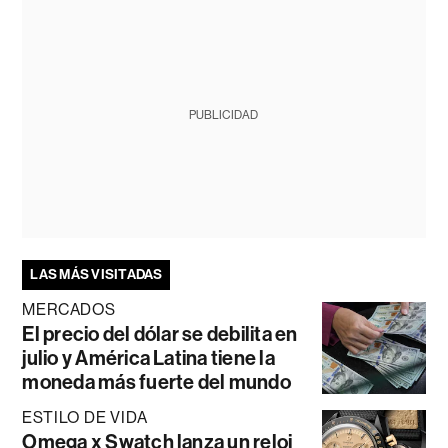
PUBLICIDAD
LAS MÁS VISITADAS
MERCADOS
El precio del dólar se debilita en
julio y América Latina tiene la
moneda más fuerte del mundo
ESTILO DE VIDA
Omega x Swatch lanza un reloj