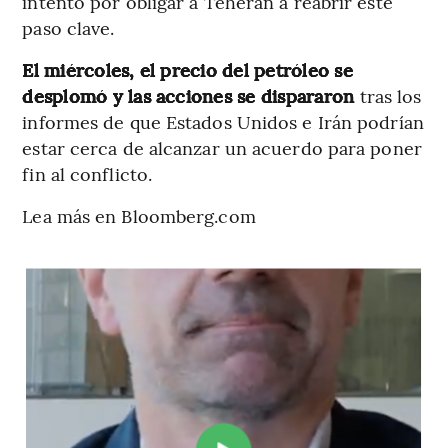
intento por obligar a Teherán a reabrir este
paso clave.
El miércoles, el precio del petróleo se
desplomó y las acciones se dispararon
tras los
informes de que Estados Unidos e Irán podrían
estar cerca de alcanzar un acuerdo para poner
fin al conflicto.
Lea más en Bloomberg.com