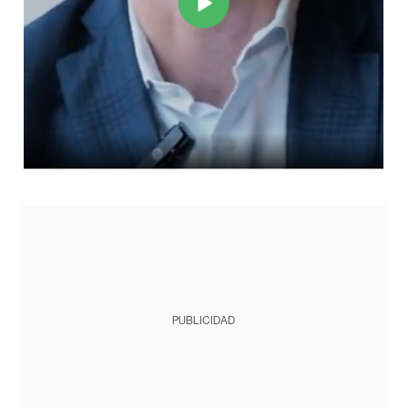
PUBLICIDAD