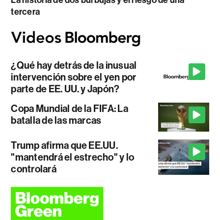
tercera
¿Qué hay detrás de la inusual
intervención sobre el yen por
parte de EE. UU. y Japón?
Copa Mundial de la FIFA: La
batalla de las marcas
Trump afirma que EE.UU.
"mantendrá el estrecho" y lo
controlará