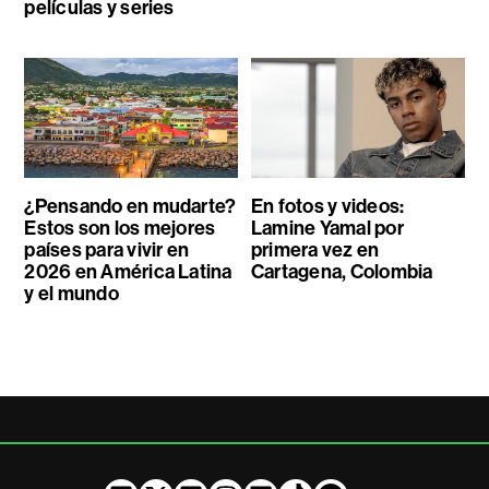
películas y series
¿Pensando en mudarte?
En fotos y videos:
Estos son los mejores
Lamine Yamal por
países para vivir en
primera vez en
2026 en América Latina
Cartagena, Colombia
y el mundo