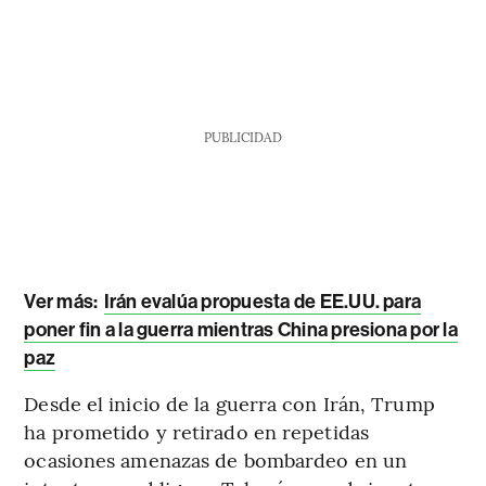
PUBLICIDAD
Ver más:
Irán evalúa propuesta de EE.UU. para
poner fin a la guerra mientras China presiona por la
paz
Desde el inicio de la guerra con Irán, Trump
ha prometido y retirado en repetidas
ocasiones amenazas de bombardeo en un