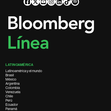
LATINOAMÉRICA
Latinoamérica y el mundo
Brasil
México
Argentina
Colombia
Venezuela
Chile
Perú
Ecuador
Panamá