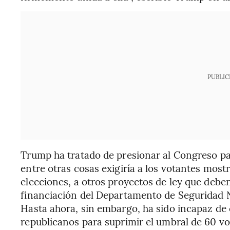
PUBLIC
Trump ha tratado de presionar al Congreso pa
entre otras cosas exigiría a los votantes mostr
elecciones, a otros proyectos de ley que debe
financiación del Departamento de Seguridad 
Hasta ahora, sin embargo, ha sido incapaz de c
republicanos para suprimir el umbral de 60 vo