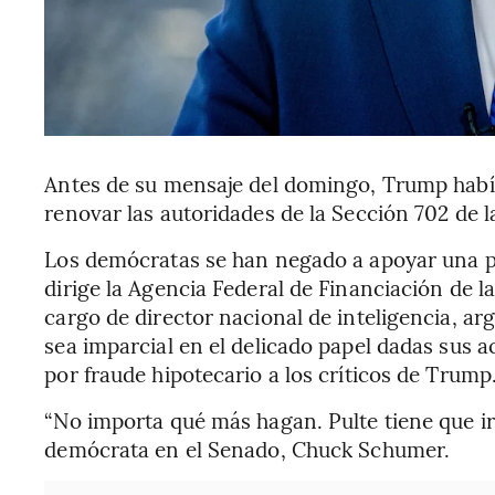
Antes de su mensaje del domingo, Trump habí
renovar las autoridades de la Sección 702 de l
Los demócratas se han negado a apoyar una p
dirige la Agencia Federal de Financiación de 
cargo de director nacional de inteligencia, 
sea imparcial en el delicado papel dadas sus a
por fraude hipotecario a los críticos de Trump
“No importa qué más hagan. Pulte tiene que irse”
demócrata en el Senado, Chuck Schumer.