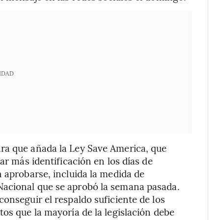
IDAD
ra que añada la Ley Save America, que
ar más identificación en los días de
n aprobarse, incluida la medida de
Nacional que se aprobó la semana pasada.
onseguir el respaldo suficiente de los
tos que la mayoría de la legislación debe