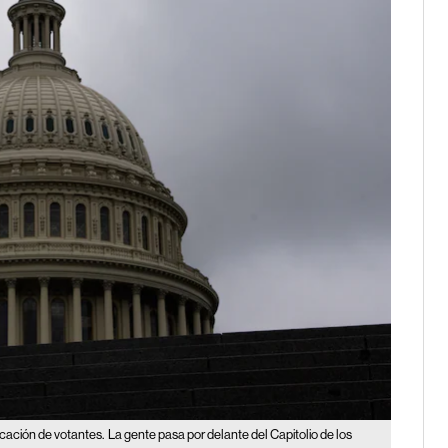
icación de votantes.
La gente pasa por delante del Capitolio de los