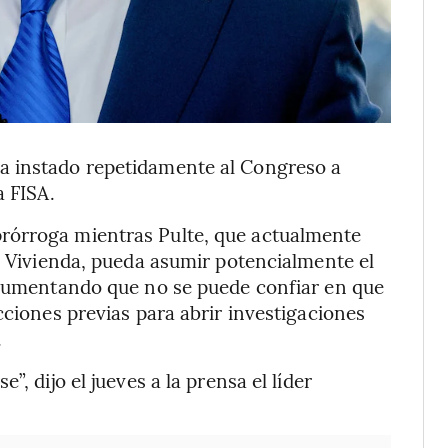
a instado repetidamente al Congreso a
a FISA.
rórroga mientras Pulte, que actualmente
la Vivienda, pueda asumir potencialmente el
argumentando que no se puede confiar en que
cciones previas para abrir investigaciones
.
, dijo el jueves a la prensa el líder