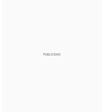
PUBLICIDAD