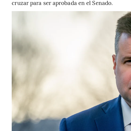
cruzar para ser aprobada en el Senado.