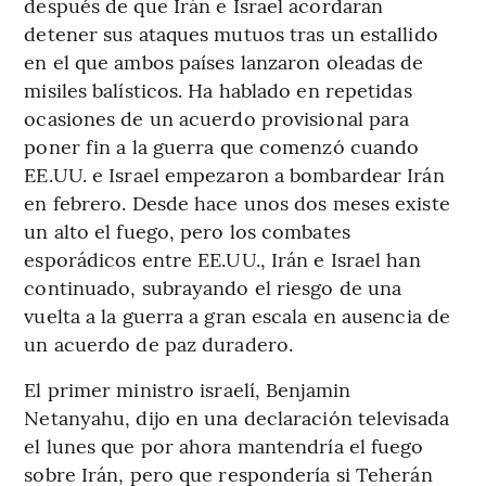
después de que Irán e Israel acordaran
detener sus ataques mutuos tras un estallido
en el que ambos países lanzaron oleadas de
misiles balísticos. Ha hablado en repetidas
ocasiones de un acuerdo provisional para
poner fin a la guerra que comenzó cuando
EE.UU. e Israel empezaron a bombardear Irán
en febrero. Desde hace unos dos meses existe
un alto el fuego, pero los combates
esporádicos entre EE.UU., Irán e Israel han
continuado, subrayando el riesgo de una
vuelta a la guerra a gran escala en ausencia de
un acuerdo de paz duradero.
El primer ministro israelí, Benjamin
Netanyahu, dijo en una declaración televisada
el lunes que por ahora mantendría el fuego
sobre Irán, pero que respondería si Teherán