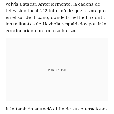
volvía a atacar. Anteriormente, la cadena de
televisión local N12 informó de que los ataques
en el sur del Líbano, donde Israel lucha contra
los militantes de Hezbolá respaldados por Irán,
continuarían con toda su fuerza.
PUBLICIDAD
Irán también anunció el fin de sus operaciones