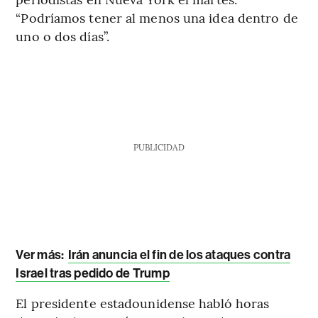
“Podríamos tener al menos una idea dentro de
uno o dos días”.
PUBLICIDAD
Ver más:
Irán anuncia el fin de los ataques contra
Israel tras pedido de Trump
El presidente estadounidense habló horas