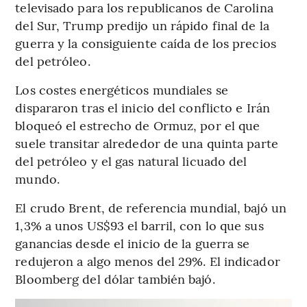
televisado para los republicanos de Carolina
del Sur, Trump predijo un rápido final de la
guerra y la consiguiente caída de los precios
del petróleo.
Los costes energéticos mundiales se
dispararon tras el inicio del conflicto e Irán
bloqueó el estrecho de Ormuz, por el que
suele transitar alrededor de una quinta parte
del petróleo y el gas natural licuado del
mundo.
El crudo Brent, de referencia mundial, bajó un
1,3% a unos US$93 el barril, con lo que sus
ganancias desde el inicio de la guerra se
redujeron a algo menos del 29%. El indicador
Bloomberg del dólar también bajó.