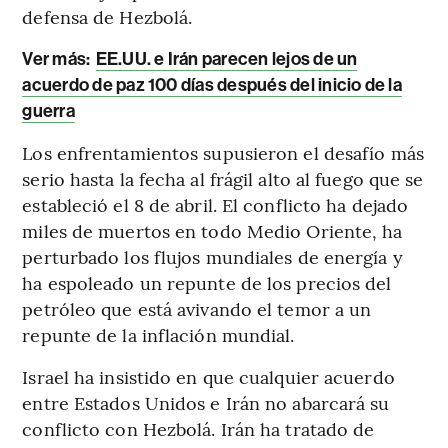
defensa de Hezbolá.
Ver más:
EE.UU. e Irán parecen lejos de un
acuerdo de paz 100 días después del inicio de la
guerra
Los enfrentamientos supusieron el desafío más
serio hasta la fecha al frágil alto al fuego que se
estableció el 8 de abril. El conflicto ha dejado
miles de muertos en todo Medio Oriente, ha
perturbado los flujos mundiales de energía y
ha espoleado un repunte de los precios del
petróleo que está avivando el temor a un
repunte de la inflación mundial.
Israel ha insistido en que cualquier acuerdo
entre Estados Unidos e Irán no abarcará su
conflicto con Hezbolá. Irán ha tratado de