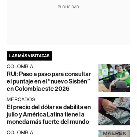
PUBLICIDAD
LAS MÁS VISITADAS
COLOMBIA
RUI: Paso a paso para consultar
el puntaje en el “nuevo Sisbén”
en Colombia este 2026
MERCADOS
El precio del dólar se debilita en
julio y América Latina tiene la
moneda más fuerte del mundo
COLOMBIA