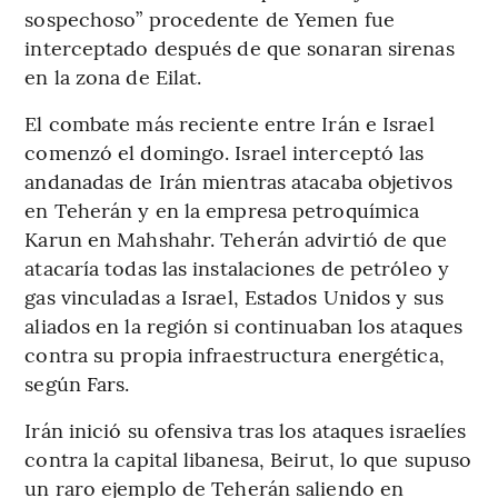
sospechoso” procedente de Yemen fue
interceptado después de que sonaran sirenas
en la zona de Eilat.
El combate más reciente entre Irán e Israel
comenzó el domingo. Israel interceptó las
andanadas de Irán mientras atacaba objetivos
en Teherán y en la empresa petroquímica
Karun en Mahshahr. Teherán advirtió de que
atacaría todas las instalaciones de petróleo y
gas vinculadas a Israel, Estados Unidos y sus
aliados en la región si continuaban los ataques
contra su propia infraestructura energética,
según Fars.
Irán inició su ofensiva tras los ataques israelíes
contra la capital libanesa, Beirut, lo que supuso
un raro ejemplo de Teherán saliendo en