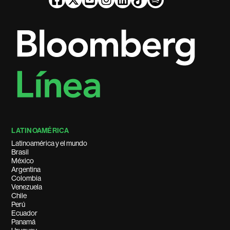
LATINOAMÉRICA
Latinoamérica y el mundo
Brasil
México
Argentina
Colombia
Venezuela
Chile
Perú
Ecuador
Panamá