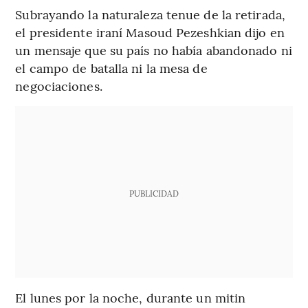
Subrayando la naturaleza tenue de la retirada,
el presidente iraní Masoud Pezeshkian dijo en
un mensaje que su país no había abandonado ni
el campo de batalla ni la mesa de
negociaciones.
PUBLICIDAD
El lunes por la noche, durante un mitin