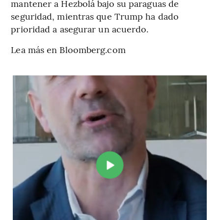
mantener a Hezbolá bajo su paraguas de
seguridad, mientras que Trump ha dado
prioridad a asegurar un acuerdo.
Lea más en Bloomberg.com