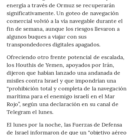
energía a través de Ormuz se recuperarán
significativamente. Un goteo de navegación
comercial volvió a la vía navegable durante el
fin de semana, aunque los riesgos llevaron a
algunos buques a viajar con sus
transpondedores digitales apagados.
Ofreciendo otro frente potencial de escalada,
los Houthis de Yemen, apoyados por Irán,
dijeron que habían lanzado una andanada de
misiles contra Israel y que impondrían una
“prohibición total y completa de la navegación
marítima para el enemigo israelí en el Mar
Rojo”, según una declaración en su canal de
Telegram el lunes.
El lunes por la noche, las Fuerzas de Defensa
de Israel informaron de que un “objetivo aéreo