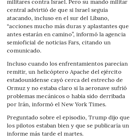
militares contra Israel. Pero su mando militar
central advirtió de que si Israel seguía
atacando, incluso en el sur del Líbano,
“acciones mucho más duras y aplastantes que
antes estarán en camino”, informó la agencia
semioficial de noticias Fars, citando un
comunicado.
Incluso cuando los enfrentamientos parecían
remitir, un helicóptero Apache del ejército
estadounidense cayó cerca del estrecho de
Ormuz y no estaba claro si la aeronave sufrió
problemas mecánicos o había sido derribada
por Irán, informó el New York Times.
Preguntado sobre el episodio, Trump dijo que
los pilotos estaban bien y que se publicaría un
informe más tarde el martes.