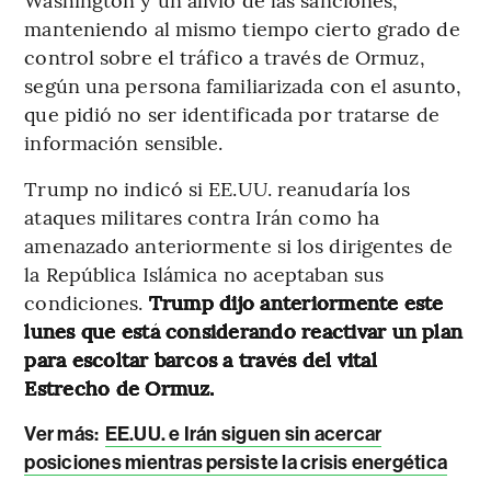
manteniendo al mismo tiempo cierto grado de
control sobre el tráfico a través de Ormuz,
según una persona familiarizada con el asunto,
que pidió no ser identificada por tratarse de
información sensible.
Trump no indicó si EE.UU. reanudaría los
ataques militares contra Irán como ha
amenazado anteriormente si los dirigentes de
la República Islámica no aceptaban sus
condiciones.
Trump dijo anteriormente este
lunes que está considerando reactivar un plan
para escoltar barcos a través del vital
Estrecho de Ormuz.
Ver más:
EE.UU. e Irán siguen sin acercar
posiciones mientras persiste la crisis energética