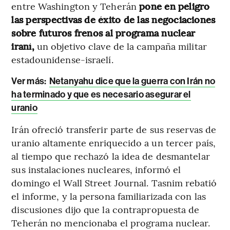
entre Washington y Teherán
pone en peligro
las perspectivas de éxito de las negociaciones
sobre futuros frenos al programa nuclear
iraní,
un objetivo clave de la campaña militar
estadounidense-israelí.
Ver más:
Netanyahu dice que la guerra con Irán no
ha terminado y que es necesario asegurar el
uranio
Irán ofreció transferir parte de sus reservas de
uranio altamente enriquecido a un tercer país,
al tiempo que rechazó la idea de desmantelar
sus instalaciones nucleares, informó el
domingo el Wall Street Journal. Tasnim rebatió
el informe, y la persona familiarizada con las
discusiones dijo que la contrapropuesta de
Teherán no mencionaba el programa nuclear.