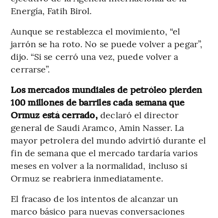
Energía, Fatih Birol.
Aunque se restablezca el movimiento, “el
jarrón se ha roto. No se puede volver a pegar”,
dijo. “Si se cerró una vez, puede volver a
cerrarse”.
Los mercados mundiales de petróleo pierden
100 millones de barriles cada semana que
Ormuz está cerrado,
declaró el director
general de Saudi Aramco, Amin Nasser. La
mayor petrolera del mundo advirtió durante el
fin de semana que el mercado tardaría varios
meses en volver a la normalidad, incluso si
Ormuz se reabriera inmediatamente.
El fracaso de los intentos de alcanzar un
marco básico para nuevas conversaciones