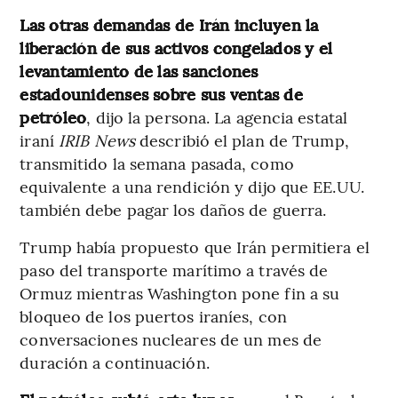
Las otras demandas de Irán incluyen la
liberación de sus activos congelados y el
levantamiento de las sanciones
estadounidenses sobre sus ventas de
petróleo
, dijo la persona. La agencia estatal
iraní
IRIB News
describió el plan de Trump,
transmitido la semana pasada, como
equivalente a una rendición y dijo que EE.UU.
también debe pagar los daños de guerra.
Trump había propuesto que Irán permitiera el
paso del transporte marítimo a través de
Ormuz mientras Washington pone fin a su
bloqueo de los puertos iraníes, con
conversaciones nucleares de un mes de
duración a continuación.