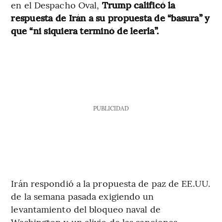
en el Despacho Oval,
Trump calificó la
respuesta de Irán a su propuesta de “basura” y
que “ni siquiera terminó de leerla”.
PUBLICIDAD
Irán respondió a la propuesta de paz de EE.UU.
de la semana pasada exigiendo un
levantamiento del bloqueo naval de
Washington y un alivio de las sanciones,