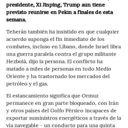
presidente, Xi Jinping, Trump aún tiene
previsto reunirse en Pekín a finales de esta
semana.
Teherán también ha insistido en que cualquier
acuerdo suponga el fin inmediato de los
combates, incluso en Líbano, donde Israel libra
una guerra paralela contra el grupo militante
Hezbolá, dijo la persona. El conflicto ha
matado a miles de personas en todo Medio
Oriente y ha trastornado los mercados del
petróleo y el gas.
El estancamiento significa que Ormuz
permanece en gran parte bloqueado, con Irán
y otros países del Golfo Pérsico incapaces de
exportar suministros energéticos a través de la
vía navegable - un conducto para una quinta