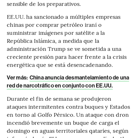
sensible de los preparativos.
EE.UU. ha sancionado a múltiples empresas
chinas por comprar petróleo iraní o
suministrar imágenes por satélite a la
República Islámica, a medida que la
administración Trump se ve sometida a una
creciente presión para hacer frente a la crisis
energética que se está desencadenando.
Ver más:
China anuncia desmantelamiento de una
red de narcotráfico en conjunto con EE.UU.
Durante el fin de semana se produjeron
ataques intermitentes contra buques y Estados
en torno al Golfo Pérsico. Un ataque con dron
incendió brevemente un buque de carga el
domingo en aguas territoriales qataríes, según