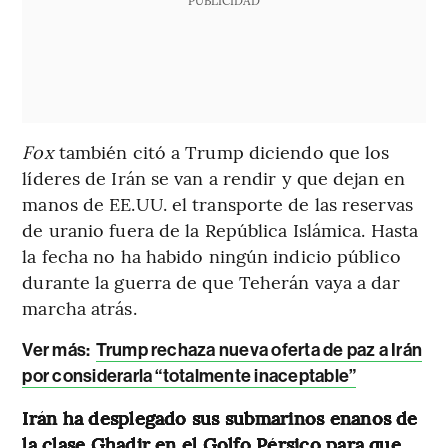
Fox
también citó a Trump diciendo que los
líderes de Irán se van a rendir y que dejan en
manos de EE.UU. el transporte de las reservas
de uranio fuera de la República Islámica. Hasta
la fecha no ha habido ningún indicio público
durante la guerra de que Teherán vaya a dar
marcha atrás.
Ver más:
Trump rechaza nueva oferta de paz a Irán
por considerarla “totalmente inaceptable”
Irán ha desplegado sus submarinos enanos de
la clase Ghadir en el Golfo Pérsico para que