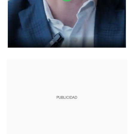
PUBLICIDAD