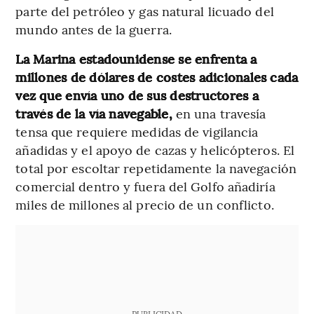
parte del petróleo y gas natural licuado del
mundo antes de la guerra.
La Marina estadounidense se enfrenta a
millones de dólares de costes adicionales cada
vez que envía uno de sus destructores a
través de la vía navegable,
en una travesía
tensa que requiere medidas de vigilancia
añadidas y el apoyo de cazas y helicópteros. El
total por escoltar repetidamente la navegación
comercial dentro y fuera del Golfo añadiría
miles de millones al precio de un conflicto.
PUBLICIDAD