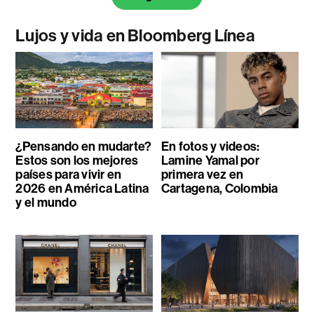
Lujos y vida en Bloomberg Línea
¿Pensando en mudarte?
En fotos y videos:
Estos son los mejores
Lamine Yamal por
países para vivir en
primera vez en
2026 en América Latina
Cartagena, Colombia
y el mundo