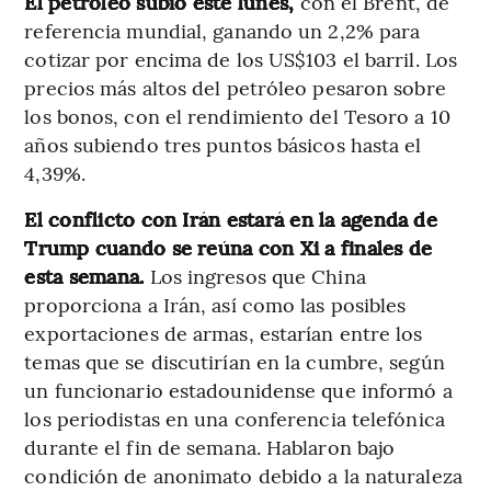
El petróleo subió este lunes,
con el Brent, de
referencia mundial, ganando un 2,2% para
cotizar por encima de los US$103 el barril. Los
precios más altos del petróleo pesaron sobre
los bonos, con el rendimiento del Tesoro a 10
años subiendo tres puntos básicos hasta el
4,39%.
El conflicto con Irán estará en la agenda de
Trump cuando se reúna con Xi a finales de
esta semana.
Los ingresos que China
proporciona a Irán, así como las posibles
exportaciones de armas, estarían entre los
temas que se discutirían en la cumbre, según
un funcionario estadounidense que informó a
los periodistas en una conferencia telefónica
durante el fin de semana. Hablaron bajo
condición de anonimato debido a la naturaleza