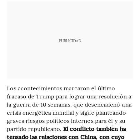
PUBLICIDAD
Los acontecimientos marcaron el último
fracaso de Trump para lograr una resolución a
la guerra de 10 semanas, que desencadenó una
crisis energética mundial y sigue planteando
graves riesgos políticos internos para él y su
partido republicano.
El conflicto también ha
tensado las relaciones con China, con cuyo