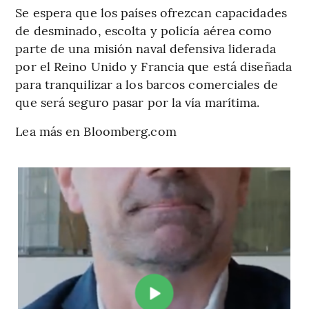
Se espera que los países ofrezcan capacidades
de desminado, escolta y policía aérea como
parte de una misión naval defensiva liderada
por el Reino Unido y Francia que está diseñada
para tranquilizar a los barcos comerciales de
que será seguro pasar por la vía marítima.
Lea más en Bloomberg.com