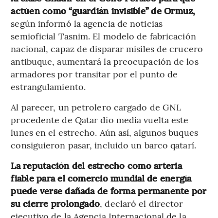
actúen como “guardián invisible” de Ormuz,
según informó la agencia de noticias
semioficial Tasnim. El modelo de fabricación
nacional, capaz de disparar misiles de crucero
antibuque, aumentará la preocupación de los
armadores por transitar por el punto de
estrangulamiento.
Al parecer, un petrolero cargado de GNL
procedente de Qatar dio media vuelta este
lunes en el estrecho. Aún así, algunos buques
consiguieron pasar, incluido un barco qatarí.
La reputación del estrecho como arteria
fiable para el comercio mundial de energía
puede verse dañada de forma permanente por
su cierre prolongado
, declaró el director
ejecutivo de la Agencia Internacional de la