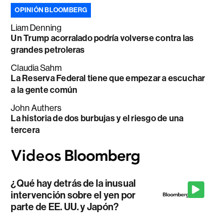
OPINIÓN BLOOMBERG
Liam Denning
Un Trump acorralado podría volverse contra las
grandes petroleras
Claudia Sahm
La Reserva Federal tiene que empezar a escuchar
a la gente común
John Authers
La historia de dos burbujas y el riesgo de una
tercera
¿Qué hay detrás de la inusual
intervención sobre el yen por
parte de EE. UU. y Japón?