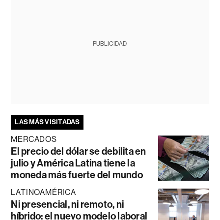
PUBLICIDAD
LAS MÁS VISITADAS
MERCADOS
El precio del dólar se debilita en
julio y América Latina tiene la
moneda más fuerte del mundo
LATINOAMÉRICA
Ni presencial, ni remoto, ni
híbrido: el nuevo modelo laboral