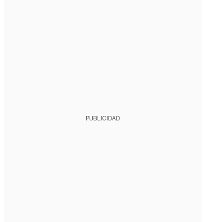
PUBLICIDAD