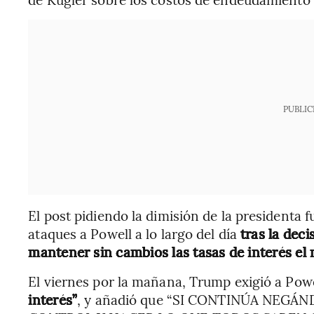
PUBLIC
El post pidiendo la dimisión de la presidenta f
ataques a Powell a lo largo del día
tras la deci
mantener sin cambios las tasas de interés el 
El viernes por la mañana, Trump exigió a Pow
interés”
, y añadió que “SI CONTINÚA NEGÁ