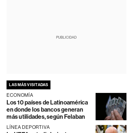
PUBLICIDAD
LAS MÁS VISITADAS
ECONOMÍA
Los 10 países de Latinoamérica
en donde los bancos generan
más utilidades, según Felaban
LÍNEA DEPORTIVA