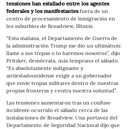
tensiones han estallado entre los agentes
federales y los manifestantes
fuera de un
centro de procesamiento de inmigración en
los suburbios de Broadview, Illinois.
“Esta mañana, el Departamento de Guerra de
la administración Trump me dio un ultimátum:
llame a sus tropas o lo haremos nosotros”, dijo
Pritzker, demócrata, más temprano el sábado.
“Es absolutamente indignante y
antiestadounidense exigir a un gobernador
que envíe tropas militares dentro de nuestras
propias fronteras y contra nuestra voluntad”.
Las tensiones aumentaron tras un confuso
incidente ocurrido el sábado cerca de las
instalaciones de Broadview. Una portavoz del
Departamento de Seguridad Nacional dijo que