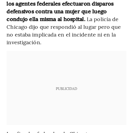
los agentes federales efectuaron disparos
defensivos contra una mujer que luego
condujo ella misma al hospital.
La policía de
Chicago dijo que respondió al lugar pero que
no estaba implicada en el incidente ni en la
investigación.
PUBLICIDAD