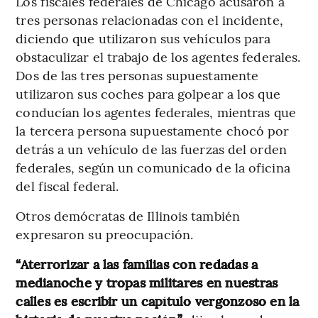
Los fiscales federales de Chicago acusaron a
tres personas relacionadas con el incidente,
diciendo que utilizaron sus vehículos para
obstaculizar el trabajo de los agentes federales.
Dos de las tres personas supuestamente
utilizaron sus coches para golpear a los que
conducían los agentes federales, mientras que
la tercera persona supuestamente chocó por
detrás a un vehículo de las fuerzas del orden
federales, según un comunicado de la oficina
del fiscal federal.
Otros demócratas de Illinois también
expresaron su preocupación.
“Aterrorizar a las familias con redadas a
medianoche y tropas militares en nuestras
calles es escribir un capítulo vergonzoso en la