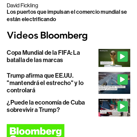
David Fickling
Los puertos que impulsan el comercio mundial se
están electrificando
Copa Mundial de la FIFA: La
batalla de las marcas
Trump afirma que EE.UU.
"mantendrá el estrecho" y lo
controlará
¿Puede la economía de Cuba
sobrevivir a Trump?