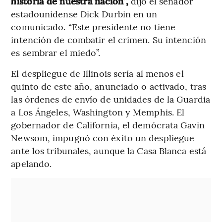
historia de nuestra nación”,
dijo el senador
estadounidense Dick Durbin en un
comunicado. “Este presidente no tiene
intención de combatir el crimen. Su intención
es sembrar el miedo”.
El despliegue de Illinois sería al menos el
quinto de este año, anunciado o activado, tras
las órdenes de envío de unidades de la Guardia
a Los Ángeles, Washington y Memphis. El
gobernador de California, el demócrata Gavin
Newsom, impugnó con éxito un despliegue
ante los tribunales, aunque la Casa Blanca está
apelando.