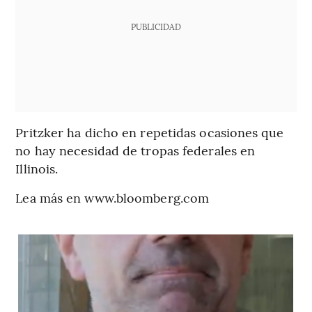
PUBLICIDAD
Pritzker ha dicho en repetidas ocasiones que
no hay necesidad de tropas federales en
Illinois.
Lea más en www.bloomberg.com