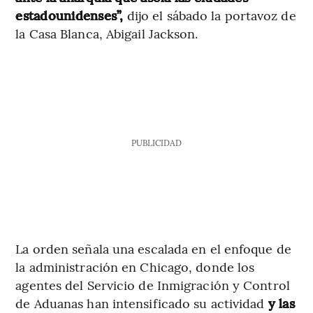
estadounidenses”,
dijo el sábado la portavoz de
la Casa Blanca, Abigail Jackson.
PUBLICIDAD
La orden señala una escalada en el enfoque de
la administración en Chicago, donde los
agentes del Servicio de Inmigración y Control
de Aduanas han intensificado su actividad
y las