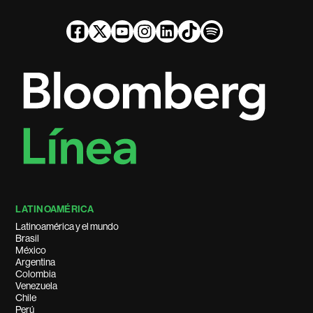
LATINOAMÉRICA
Latinoamérica y el mundo
Brasil
México
Argentina
Colombia
Venezuela
Chile
Perú