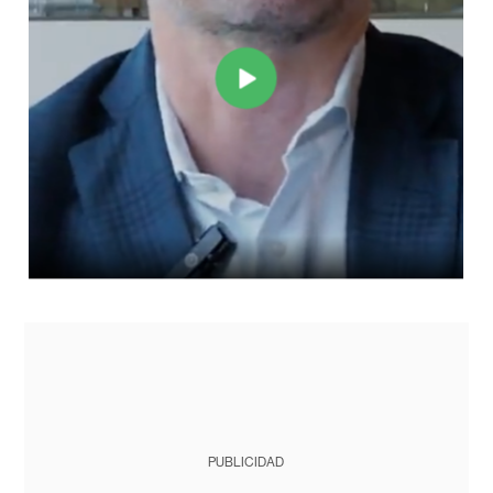
PUBLICIDAD