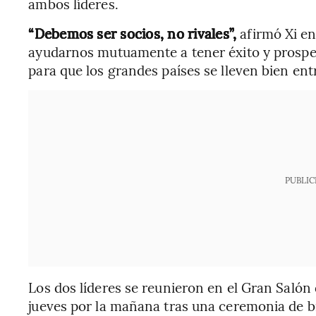
ambos líderes.
“Debemos ser socios, no rivales”,
afirmó Xi en
ayudarnos mutuamente a tener éxito y prosper
para que los grandes países se lleven bien entr
PUBLIC
Los dos líderes se reunieron en el Gran Salón 
jueves por la mañana tras una ceremonia de b