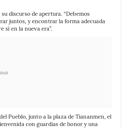
 su discurso de apertura. “Debemos
ar juntos, y encontrar la forma adecuada
e sí en la nueva era”.
IDAD
del Pueblo, junto a la plaza de Tiananmen, el
ienvenida con guardias de honor y una