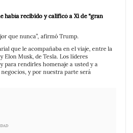
 había recibido y calificó a Xi de “gran
ejor que nunca”, afirmó Trump.
ial que le acompañaba en el viaje, entre la
 Elon Musk, de Tesla. Los líderes
y para rendirles homenaje a usted y a
 negocios, y por nuestra parte será
IDAD