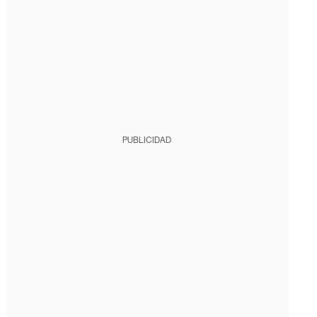
PUBLICIDAD