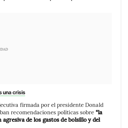
IDAD
s una crisis
ecutiva firmada por el presidente Donald
taban recomendaciones políticas sobre
“la
 agresiva de los gastos de bolsillo y del