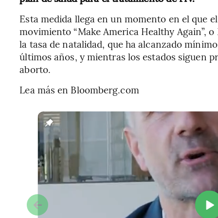
Esta medida llega en un momento en el que el 
movimiento “Make America Healthy Again”, o
la tasa de natalidad, que ha alcanzado mínimo
últimos años, y mientras los estados siguen pr
aborto.
Lea más en Bloomberg.com