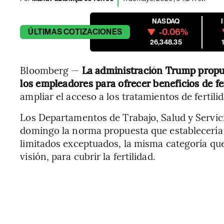
NASDAQ
-0.06%
ÚLTIMAS
COTIZACIONES
26,348.35
Bloomberg —
La administración Trump propu
los empleadores para ofrecer beneficios de fe
ampliar el acceso a los tratamientos de fertilid
Los Departamentos de Trabajo, Salud y Servic
domingo la norma propuesta que establecería 
limitados exceptuados, la misma categoría que
visión, para cubrir la fertilidad.