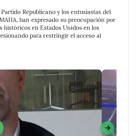
Partido Republicano y los entusiastas del
 MAHA, han expresado su preocupación por
s históricos en Estados Unidos en los
esionando para restringir el acceso al