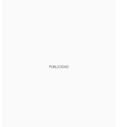
PUBLICIDAD