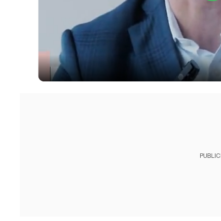
PUBLIC