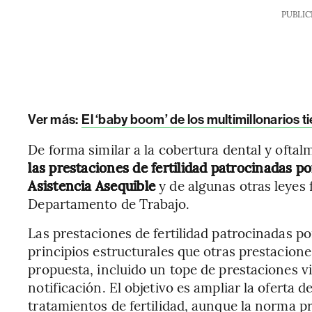
PUBLIC
Ver más:
El ‘baby boom’ de los multimillonarios t
De forma similar a la cobertura dental y oftal
las prestaciones de fertilidad patrocinadas po
Asistencia Asequible
y de algunas otras leyes 
Departamento de Trabajo.
Las prestaciones de fertilidad patrocinadas p
principios estructurales que otras prestacion
propuesta, incluido un tope de prestaciones vi
notificación. El objetivo es ampliar la oferta d
tratamientos de fertilidad, aunque la norma p