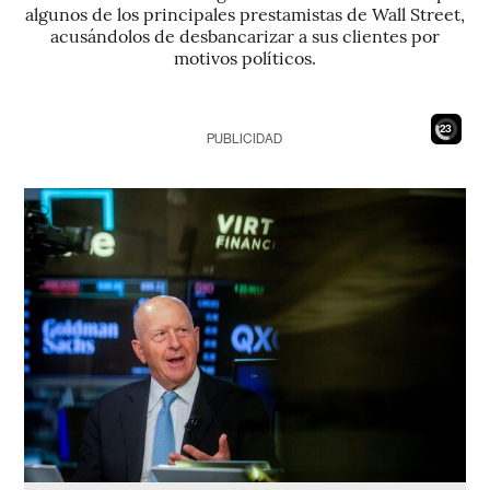
algunos de los principales prestamistas de Wall Street,
acusándolos de desbancarizar a sus clientes por
motivos políticos.
21
PUBLICIDAD