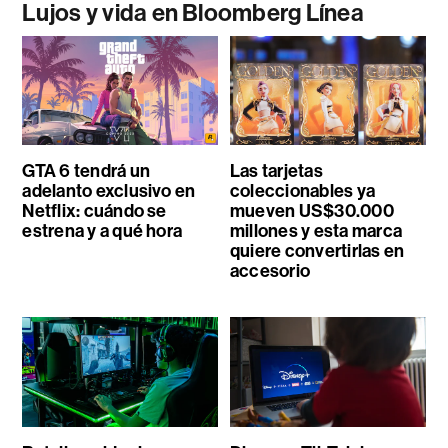
Lujos y vida en Bloomberg Línea
GTA 6 tendrá un
Las tarjetas
adelanto exclusivo en
coleccionables ya
Netflix: cuándo se
mueven US$30.000
estrena y a qué hora
millones y esta marca
quiere convertirlas en
accesorio