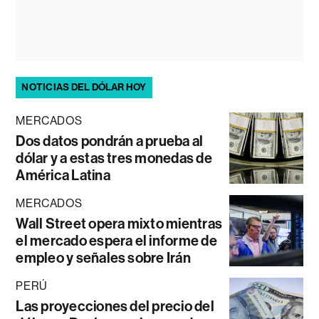
NOTICIAS DEL DÓLAR HOY
MERCADOS
Dos datos pondrán a prueba al
dólar y a estas tres monedas de
América Latina
MERCADOS
Wall Street opera mixto mientras
el mercado espera el informe de
empleo y señales sobre Irán
PERÚ
Las proyecciones del precio del