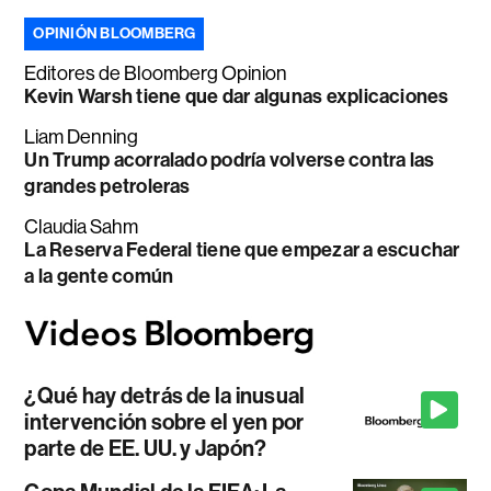
OPINIÓN BLOOMBERG
Editores de Bloomberg Opinion
Kevin Warsh tiene que dar algunas explicaciones
Liam Denning
Un Trump acorralado podría volverse contra las
grandes petroleras
Claudia Sahm
La Reserva Federal tiene que empezar a escuchar
a la gente común
¿Qué hay detrás de la inusual
intervención sobre el yen por
parte de EE. UU. y Japón?