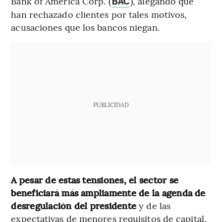
Bank of America Corp. (
), alegando que
BAC
han rechazado clientes por tales motivos,
acusaciones que los bancos niegan.
PUBLICIDAD
A pesar de estas tensiones, el sector se
beneficiará más ampliamente de la agenda de
desregulación del presidente
y de las
expectativas de menores requisitos de capital.