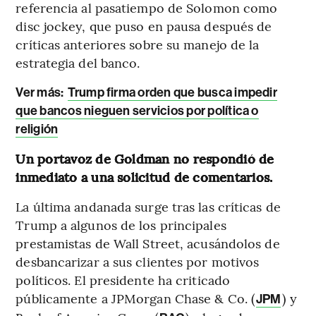
referencia al pasatiempo de Solomon como
disc jockey, que puso en pausa después de
críticas anteriores sobre su manejo de la
estrategia del banco.
Ver más:
Trump firma orden que busca impedir
que bancos nieguen servicios por política o
religión
Un portavoz de Goldman no respondió de
inmediato a una solicitud de comentarios.
La última andanada surge tras las críticas de
Trump a algunos de los principales
prestamistas de Wall Street, acusándolos de
desbancarizar a sus clientes por motivos
políticos. El presidente ha criticado
públicamente a JPMorgan Chase & Co. (
) y
JPM