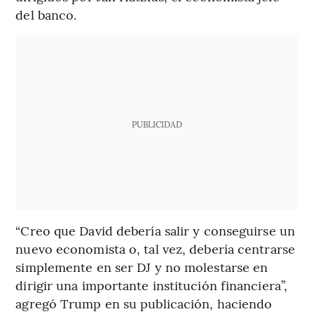
del banco.
PUBLICIDAD
“Creo que David debería salir y conseguirse un
nuevo economista o, tal vez, debería centrarse
simplemente en ser DJ y no molestarse en
dirigir una importante institución financiera”,
agregó Trump en su publicación, haciendo