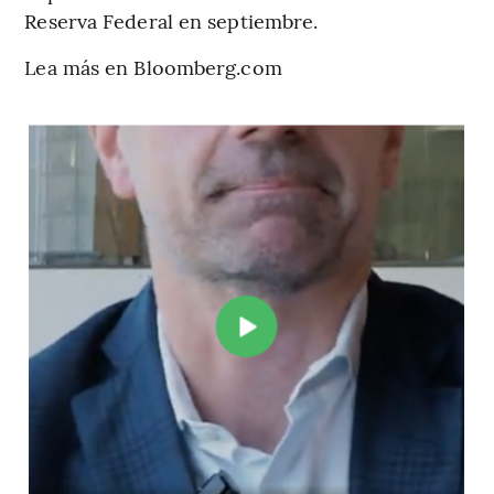
Reserva Federal en septiembre.
Lea más en Bloomberg.com