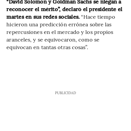
“David Solomon y Goldman Sachs se niegan a
reconocer el mérito”, declaró el presidente el
martes en sus redes sociales.
“Hace tiempo
hicieron una predicción errónea sobre las
repercusiones en el mercado y los propios
aranceles, y se equivocaron, como se
equivocan en tantas otras cosas”.
PUBLICIDAD