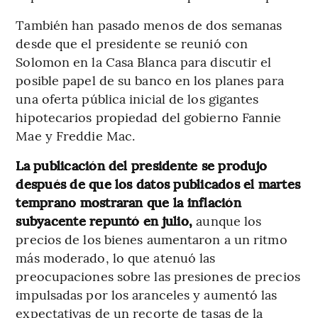
También han pasado menos de dos semanas
desde que el presidente se reunió con
Solomon en la Casa Blanca para discutir el
posible papel de su banco en los planes para
una oferta pública inicial de los gigantes
hipotecarios propiedad del gobierno Fannie
Mae y Freddie Mac.
La publicación del presidente se produjo
después de que los datos publicados el martes
temprano mostraran que la inflación
subyacente repuntó en julio,
aunque los
precios de los bienes aumentaron a un ritmo
más moderado, lo que atenuó las
preocupaciones sobre las presiones de precios
impulsadas por los aranceles y aumentó las
expectativas de un recorte de tasas de la