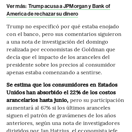
Ver más:
Trump acusa a JPMorgan y Bank of
America de rechazar su dinero
Trump no especificó por qué estaba enojado
con el banco, pero sus comentarios siguieron
a una nota de investigación del domingo
realizada por economistas de Goldman que
decía que el impacto de los aranceles del
presidente sobre los precios al consumidor
apenas estaba comenzando a sentirse.
Se estima que los consumidores en Estados
Unidos han absorbido el 22% de los costos
arancelarios hasta junio,
pero su participación
aumentará al 67% si los últimos aranceles
siguen el patrón de gravámenes de los años
anteriores, según una nota de investigadores
dirigidos por Jan Hatzius, el economista jefe