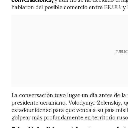
hablaron del posible comercio entre EE.UU. y R
PUBLIC
La conversación tuvo lugar un día antes de la
presidente ucraniano, Volodymyr Zelenskiy, q
estadounidense para que venda a su país mis
golpear más profundamente en territorio ruso