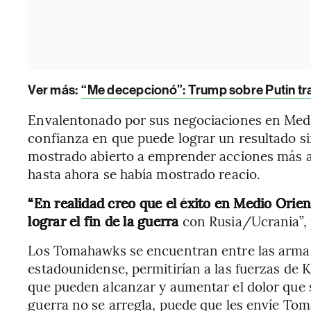
Ver más:
“Me decepcionó”: Trump sobre Putin tras
Envalentonado por sus negociaciones en Med
confianza en que puede lograr un resultado si
mostrado abierto a emprender acciones más agr
hasta ahora se había mostrado reacio.
“En realidad creo que el éxito en Medio Orie
lograr el fin de la guerra
con Rusia/Ucrania”, 
Los Tomahawks se encuentran entre las arma
estadounidense, permitirían a las fuerzas de K
que pueden alcanzar y aumentar el dolor que s
guerra no se arregla, puede que les envíe To