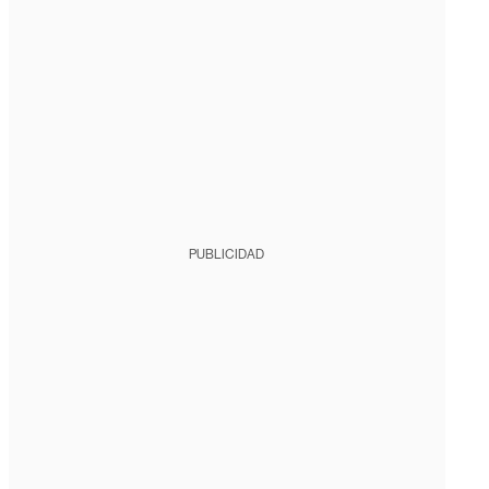
PUBLICIDAD