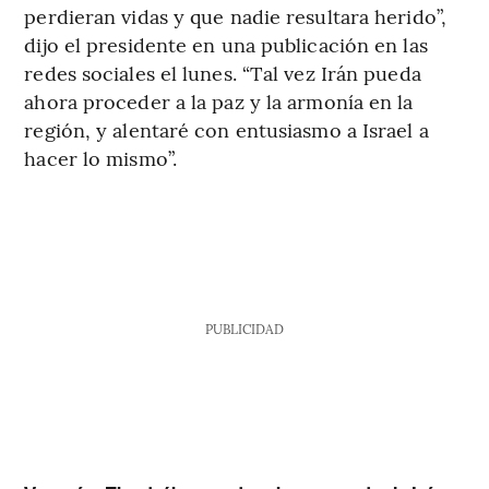
perdieran vidas y que nadie resultara herido”,
dijo el presidente en una publicación en las
redes sociales el lunes. “Tal vez Irán pueda
ahora proceder a la paz y la armonía en la
región, y alentaré con entusiasmo a Israel a
hacer lo mismo”.
PUBLICIDAD