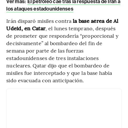
Ver más:
El petróleo cae tras la respuesta de Irán a
los ataques estadounidenses
Irán disparó misiles contra
la base aérea de Al
Udeid, en Catar
, el lunes temprano, después
de prometer que respondería “proporcional y
decisivamente” al bombardeo del fin de
semana por parte de las fuerzas
estadounidenses de tres instalaciones
nucleares. Qatar dijo que el bombardeo de
misiles fue interceptado y que la base había
sido evacuada con anticipación.