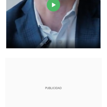
PUBLICIDAD