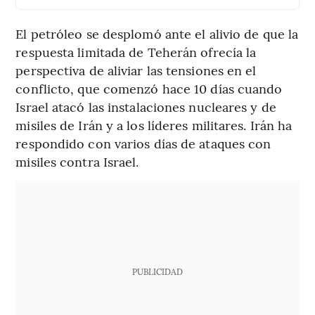
El petróleo se desplomó ante el alivio de que la
respuesta limitada de Teherán ofrecía la
perspectiva de aliviar las tensiones en el
conflicto, que comenzó hace 10 días cuando
Israel atacó las instalaciones nucleares y de
misiles de Irán y a los líderes militares. Irán ha
respondido con varios días de ataques con
misiles contra Israel.
PUBLICIDAD