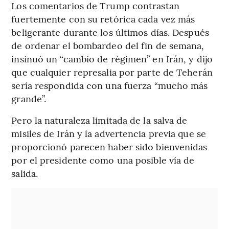
Los comentarios de Trump contrastan
fuertemente con su retórica cada vez más
beligerante durante los últimos días. Después
de ordenar el bombardeo del fin de semana,
insinuó un “cambio de régimen” en Irán, y dijo
que cualquier represalia por parte de Teherán
sería respondida con una fuerza “mucho más
grande”.
Pero la naturaleza limitada de la salva de
misiles de Irán y la advertencia previa que se
proporcionó parecen haber sido bienvenidas
por el presidente como una posible vía de
salida.