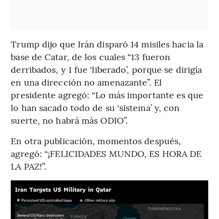
Trump dijo que Irán disparó 14 misiles hacia la
base de Catar, de los cuales “13 fueron
derribados, y 1 fue ‘liberado’, porque se dirigía
en una dirección no amenazante”. El
presidente agregó: “Lo más importante es que
lo han sacado todo de su ‘sistema’ y, con
suerte, no habrá más ODIO”.
En otra publicación, momentos después,
agregó: “¡FELICIDADES MUNDO, ES HORA DE
LA PAZ!”.