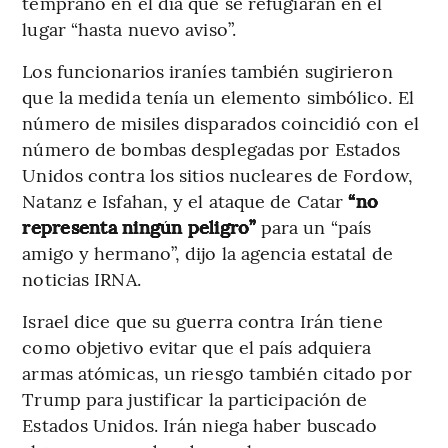
temprano en el día que se refugiaran en el
lugar “hasta nuevo aviso”.
Los funcionarios iraníes también sugirieron
que la medida tenía un elemento simbólico. El
número de misiles disparados coincidió con el
número de bombas desplegadas por Estados
Unidos contra los sitios nucleares de Fordow,
Natanz e Isfahan, y el ataque de Catar
“no
representa ningún peligro”
para un “país
amigo y hermano”, dijo la agencia estatal de
noticias IRNA.
Israel dice que su guerra contra Irán tiene
como objetivo evitar que el país adquiera
armas atómicas, un riesgo también citado por
Trump para justificar la participación de
Estados Unidos. Irán niega haber buscado