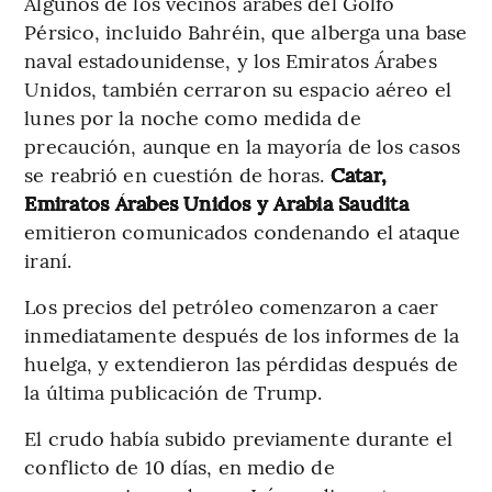
Algunos de los vecinos árabes del Golfo
Pérsico, incluido Bahréin, que alberga una base
naval estadounidense, y los Emiratos Árabes
Unidos, también cerraron su espacio aéreo el
lunes por la noche como medida de
precaución, aunque en la mayoría de los casos
se reabrió en cuestión de horas.
Catar,
Emiratos Árabes Unidos y Arabia Saudita
emitieron comunicados condenando el ataque
iraní.
Los precios del petróleo comenzaron a caer
inmediatamente después de los informes de la
huelga, y extendieron las pérdidas después de
la última publicación de Trump.
El crudo había subido previamente durante el
conflicto de 10 días, en medio de