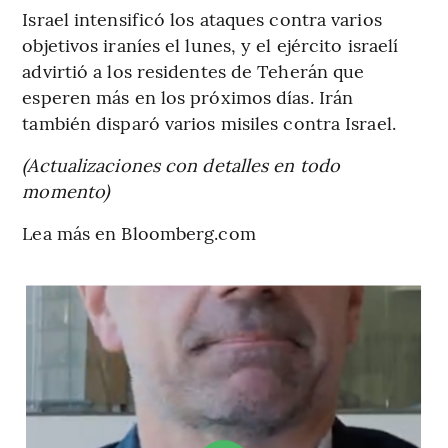
Israel intensificó los ataques contra varios
objetivos iraníes el lunes, y el ejército israelí
advirtió a los residentes de Teherán que
esperen más en los próximos días. Irán
también disparó varios misiles contra Israel.
(Actualizaciones con detalles en todo
momento)
Lea más en Bloomberg.com