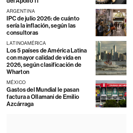
del Apollo 11
ARGENTINA
IPC de julio 2026: de cuánto
sería la inflación, según las
consultoras
LATINOAMÉRICA
Los 5 países de América Latina
con mayor calidad de vida en
2026, según clasificación de
Wharton
MÉXICO
Gastos del Mundial le pasan
factura a Ollamani de Emilio
Azcárraga