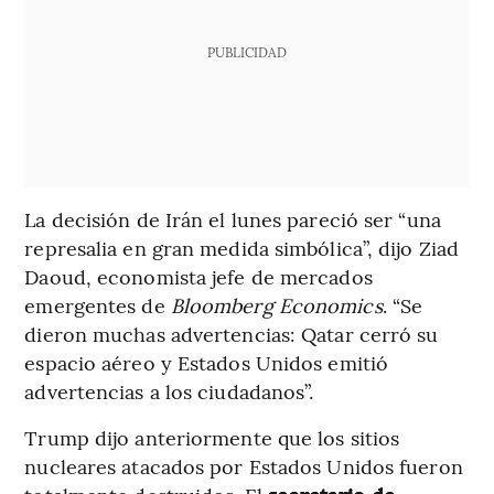
PUBLICIDAD
La decisión de Irán el lunes pareció ser “una
represalia en gran medida simbólica”, dijo Ziad
Daoud, economista jefe de mercados
emergentes de
Bloomberg Economics
. “Se
dieron muchas advertencias: Qatar cerró su
espacio aéreo y Estados Unidos emitió
advertencias a los ciudadanos”.
Trump dijo anteriormente que los sitios
nucleares atacados por Estados Unidos fueron