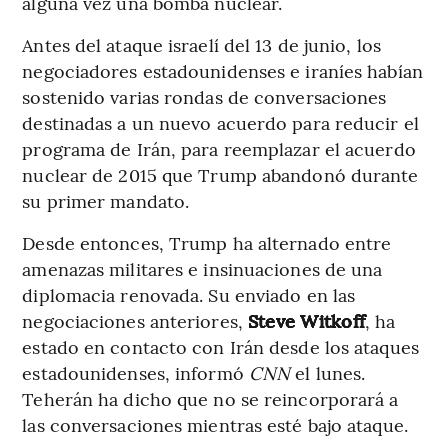
alguna vez una bomba nuclear.
Antes del ataque israelí del 13 de junio, los
negociadores estadounidenses e iraníes habían
sostenido varias rondas de conversaciones
destinadas a un nuevo acuerdo para reducir el
programa de Irán, para reemplazar el acuerdo
nuclear de 2015 que Trump abandonó durante
su primer mandato.
Desde entonces, Trump ha alternado entre
amenazas militares e insinuaciones de una
diplomacia renovada. Su enviado en las
negociaciones anteriores,
Steve Witkoff
, ha
estado en contacto con Irán desde los ataques
estadounidenses, informó
CNN
el lunes.
Teherán ha dicho que no se reincorporará a
las conversaciones mientras esté bajo ataque.