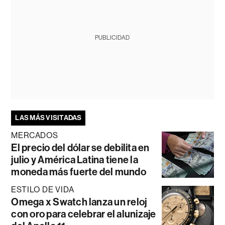
PUBLICIDAD
LAS MÁS VISITADAS
MERCADOS
El precio del dólar se debilita en
julio y América Latina tiene la
moneda más fuerte del mundo
ESTILO DE VIDA
Omega x Swatch lanza un reloj
con oro para celebrar el alunizaje