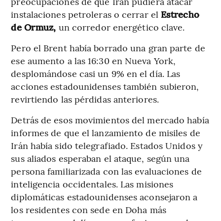
preocupaciones de que Irán pudiera atacar
instalaciones petroleras o cerrar el
Estrecho
de Ormuz,
un corredor energético clave.
Pero el Brent había borrado una gran parte de
ese aumento a las 16:30 en Nueva York,
desplomándose casi un 9% en el día. Las
acciones estadounidenses también subieron,
revirtiendo las pérdidas anteriores.
Detrás de esos movimientos del mercado había
informes de que el lanzamiento de misiles de
Irán había sido telegrafiado. Estados Unidos y
sus aliados esperaban el ataque, según una
persona familiarizada con las evaluaciones de
inteligencia occidentales. Las misiones
diplomáticas estadounidenses aconsejaron a
los residentes con sede en Doha más