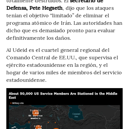
totalmente destruidos. El
secretario de
Defensa, Pete Hegseth
, dijo que los ataques
tenían el objetivo “limitado” de eliminar el
programa atómico de Irán. Las autoridades han
dicho que es demasiado pronto para evaluar
definitivamente los daños.
Al Udeid es el cuartel general regional del
Comando Central de EE.UU., que supervisa el
ejército estadounidense en la región, y el
hogar de varios miles de miembros del servicio
estadounidense.