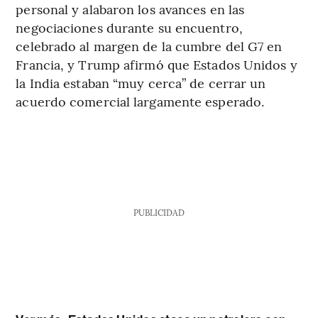
personal y alabaron los avances en las
negociaciones durante su encuentro,
celebrado al margen de la cumbre del G7 en
Francia, y Trump afirmó que Estados Unidos y
la India estaban “muy cerca” de cerrar un
acuerdo comercial largamente esperado.
PUBLICIDAD