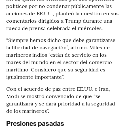
políticos por no condenar públicamente las
acciones de EE.UU., planteó la cuestión en sus
comentarios dirigidos a Trump durante una
rueda de prensa celebrada el miércoles.
“Siempre hemos dicho que debe garantizarse
la libertad de navegación”, afirmó. Miles de
marineros indios “están de servicio en los
mares del mundo en el sector del comercio
marítimo. Considero que su seguridad es
igualmente importante”.
Con el acuerdo de paz entre EE.UU. e Irán,
Modi se mostró convencido de que “se
garantizará y se dará prioridad a la seguridad
de los marineros”.
Presiones pasadas