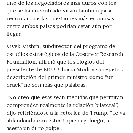
uno de los negociadores más duros con los
que se ha encontrado sirvió también para
recordar que las cuestiones más espinosas
entre ambos países podrían estar aún por
llegar.
Vivek Mishra, subdirector del programa de
estudios estratégicos de la Observer Research
Foundation, afirmó que los elogios del
presidente de EE.UU. hacia Modi y su repetida
descripción del primer ministro como “un
crack” no son más que palabras.
“No creo que esas sean medidas que permitan
comprender realmente la relación bilateral”,
dijo refiriéndose a la retórica de Trump. “Le va
ablandando con estos tópicos y, luego, le
asesta un duro golpe”.