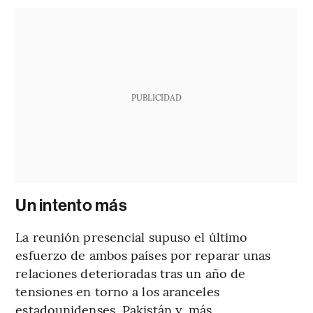
PUBLICIDAD
Un intento más
La reunión presencial supuso el último
esfuerzo de ambos países por reparar unas
relaciones deterioradas tras un año de
tensiones en torno a los aranceles
estadounidenses, Pakistán y, más