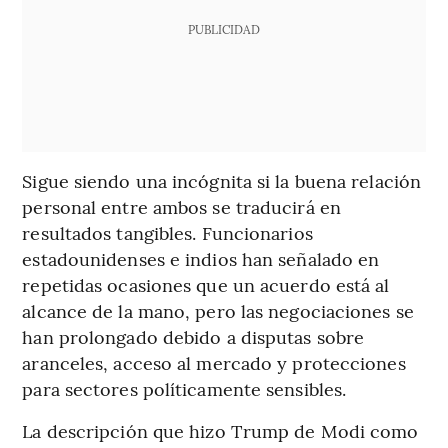
PUBLICIDAD
Sigue siendo una incógnita si la buena relación
personal entre ambos se traducirá en
resultados tangibles. Funcionarios
estadounidenses e indios han señalado en
repetidas ocasiones que un acuerdo está al
alcance de la mano, pero las negociaciones se
han prolongado debido a disputas sobre
aranceles, acceso al mercado y protecciones
para sectores políticamente sensibles.
La descripción que hizo Trump de Modi como