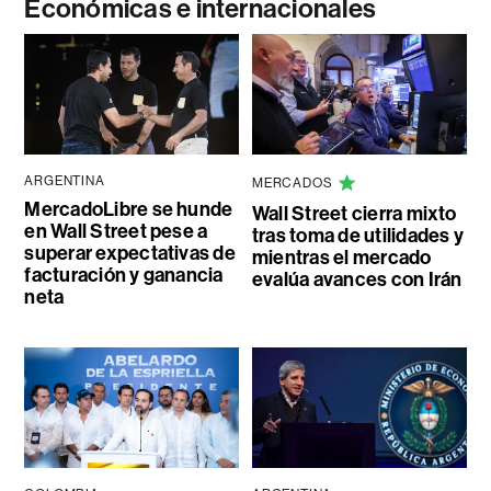
Económicas e internacionales
ARGENTINA
MERCADOS
MercadoLibre se hunde
Wall Street cierra mixto
en Wall Street pese a
tras toma de utilidades y
superar expectativas de
mientras el mercado
facturación y ganancia
evalúa avances con Irán
neta