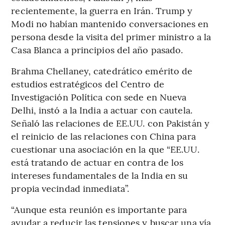
recientemente, la guerra en Irán. Trump y
Modi no habían mantenido conversaciones en
persona desde la visita del primer ministro a la
Casa Blanca a principios del año pasado.
Brahma Chellaney, catedrático emérito de
estudios estratégicos del Centro de
Investigación Política con sede en Nueva
Delhi, instó a la India a actuar con cautela.
Señaló las relaciones de EE.UU. con Pakistán y
el reinicio de las relaciones con China para
cuestionar una asociación en la que “EE.UU.
está tratando de actuar en contra de los
intereses fundamentales de la India en su
propia vecindad inmediata”.
“Aunque esta reunión es importante para
ayudar a reducir las tensiones y buscar una vía