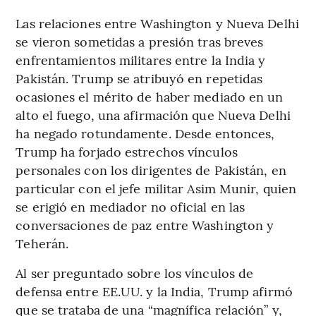
Las relaciones entre Washington y Nueva Delhi
se vieron sometidas a presión tras breves
enfrentamientos militares entre la India y
Pakistán. Trump se atribuyó en repetidas
ocasiones el mérito de haber mediado en un
alto el fuego, una afirmación que Nueva Delhi
ha negado rotundamente. Desde entonces,
Trump ha forjado estrechos vínculos
personales con los dirigentes de Pakistán, en
particular con el jefe militar Asim Munir, quien
se erigió en mediador no oficial en las
conversaciones de paz entre Washington y
Teherán.
Al ser preguntado sobre los vínculos de
defensa entre EE.UU. y la India, Trump afirmó
que se trataba de una “magnífica relación” y,