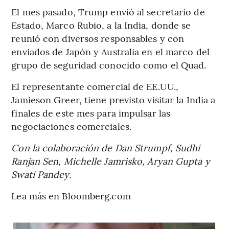
El mes pasado, Trump envió al secretario de
Estado, Marco Rubio, a la India, donde se
reunió con diversos responsables y con
enviados de Japón y Australia en el marco del
grupo de seguridad conocido como el Quad.
El representante comercial de EE.UU.,
Jamieson Greer, tiene previsto visitar la India a
finales de este mes para impulsar las
negociaciones comerciales.
Con la colaboración de Dan Strumpf, Sudhi
Ranjan Sen, Michelle Jamrisko, Aryan Gupta y
Swati Pandey.
Lea más en Bloomberg.com