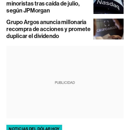
minoristas tras caída de julio,
según JPMorgan
Grupo Argos anuncia millonaria
recompra de acciones y promete
duplicar el dividendo
PUBLICIDAD
NOTICIAS DEL DÓLAR HOY