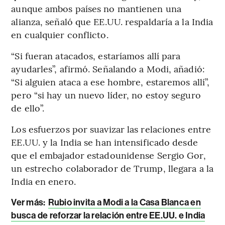
aunque ambos países no mantienen una
alianza, señaló que EE.UU. respaldaría a la India
en cualquier conflicto.
“Si fueran atacados, estaríamos allí para
ayudarles”, afirmó. Señalando a Modi, añadió:
“Si alguien ataca a ese hombre, estaremos allí”,
pero “si hay un nuevo líder, no estoy seguro
de ello”.
Los esfuerzos por suavizar las relaciones entre
EE.UU. y la India se han intensificado desde
que el embajador estadounidense Sergio Gor,
un estrecho colaborador de Trump, llegara a la
India en enero.
Ver más:
Rubio invita a Modi a la Casa Blanca en
busca de reforzar la relación entre EE.UU. e India