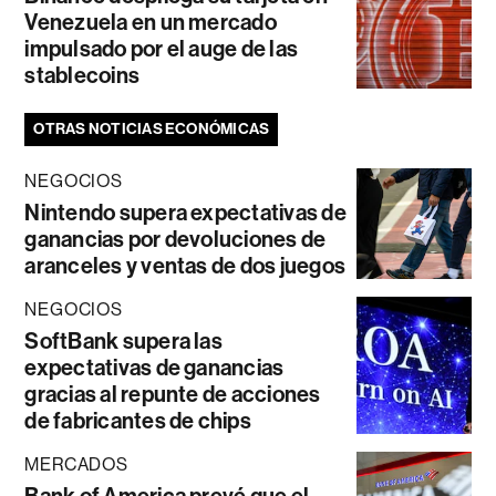
Venezuela en un mercado
impulsado por el auge de las
stablecoins
OTRAS NOTICIAS ECONÓMICAS
NEGOCIOS
Nintendo supera expectativas de
ganancias por devoluciones de
aranceles y ventas de dos juegos
NEGOCIOS
SoftBank supera las
expectativas de ganancias
gracias al repunte de acciones
de fabricantes de chips
MERCADOS