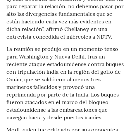
para reparar la relación, no debemos pasar por
alto las divergencias fundamentales que se
están haciendo cada vez más evidentes en
dicha relación”, afirmó Chellaney en una
entrevista concedida el miércoles a NDTV.
La reunión se produjo en un momento tenso
para Washington y Nueva Delhi, tras un
reciente ataque estadounidense contra buques
con tripulación india en la región del golfo de
Omán, que se saldó con al menos tres
marineros fallecidos y provocó una
reprimenda por parte de la India. Los buques
fueron atacados en el marco del bloqueo
estadounidense a las embarcaciones que
navegan hacia y desde puertos iraníes.
Modi, quien fue criticado por sus oponentes