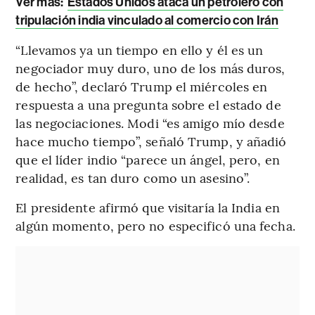
Ver más:
Estados Unidos ataca un petrolero con
tripulación india vinculado al comercio con Irán
“Llevamos ya un tiempo en ello y él es un
negociador muy duro, uno de los más duros,
de hecho”, declaró Trump el miércoles en
respuesta a una pregunta sobre el estado de
las negociaciones. Modi “es amigo mío desde
hace mucho tiempo”, señaló Trump, y añadió
que el líder indio “parece un ángel, pero, en
realidad, es tan duro como un asesino”.
El presidente afirmó que visitaría la India en
algún momento, pero no especificó una fecha.