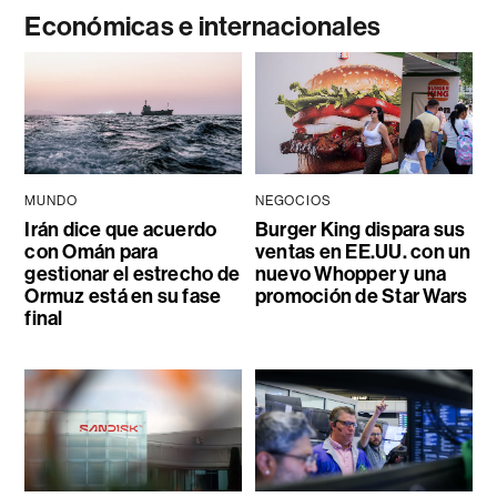
Económicas e internacionales
MUNDO
NEGOCIOS
Irán dice que acuerdo
Burger King dispara sus
con Omán para
ventas en EE.UU. con un
gestionar el estrecho de
nuevo Whopper y una
Ormuz está en su fase
promoción de Star Wars
final