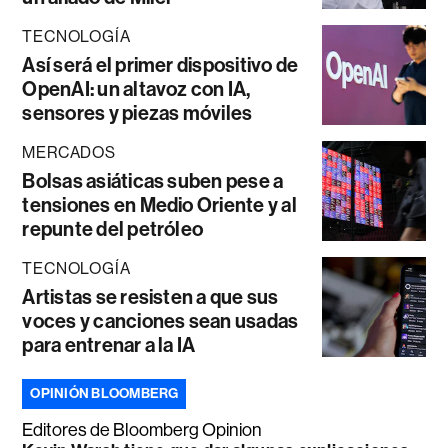
TECNOLOGÍA
Así será el primer dispositivo de
OpenAI: un altavoz con IA,
sensores y piezas móviles
MERCADOS
Bolsas asiáticas suben pese a
tensiones en Medio Oriente y al
repunte del petróleo
TECNOLOGÍA
Artistas se resisten a que sus
voces y canciones sean usadas
para entrenar a la IA
OPINIÓN BLOOMBERG
Editores de Bloomberg Opinion