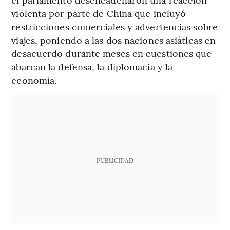
violenta por parte de China que incluyó
restricciones comerciales y advertencias sobre
viajes, poniendo a las dos naciones asiáticas en
desacuerdo durante meses en cuestiones que
abarcan la defensa, la diplomacia y la
economía.
PUBLICIDAD