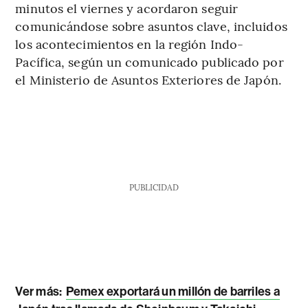
minutos el viernes y acordaron seguir
comunicándose sobre asuntos clave, incluidos
los acontecimientos en la región Indo-
Pacífica, según un comunicado publicado por
el Ministerio de Asuntos Exteriores de Japón.
PUBLICIDAD
Ver más:
Pemex exportará un millón de barriles a