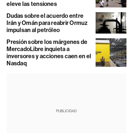
eleve las tensiones
Dudas sobre el acuerdo entre
Irán y Omán para reabrir Ormuz
impulsan al petróleo
Presión sobre los márgenes de
MercadoLibre inquieta a
inversores y acciones caen en el
Nasdaq
PUBLICIDAD