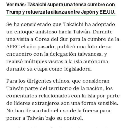
Ver más:
Takaichi supera una tensa cumbre con
Trump y refuerza la alianza entre Japón y EE.UU.
Se ha considerado que Takaichi ha adoptado
un enfoque amistoso hacia Taiwán. Durante
una visita a Corea del Sur para la cumbre de la
APEC el año pasado, publicó una foto de su
encuentro con la delegación taiwanesa, y
realizó múltiples visitas a la isla autónoma
durante su etapa como legisladora.
Para los dirigentes chinos, que consideran
Taiwán parte del territorio de la nación, los
comentarios relacionados con la isla por parte
de líderes extranjeros son una forma sensible.
No han descartado el uso de la fuerza para
poner a Taiwán bajo su control.