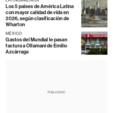
LATINOAMÉRICA
Los 5 países de América Latina
con mayor calidad de vida en
2026, según clasificación de
Wharton
MÉXICO
Gastos del Mundial le pasan
factura a Ollamani de Emilio
Azcárraga
PUBLICIDAD