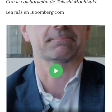
Con la colaboración de Takashi Mochizuki.
Lea más en Bloomberg.com