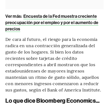
Ver más:
Encuesta de la Fed muestra creciente
preocupación por el empleo y por el aumento de
precios
De cara al futuro, el riesgo para la economía
radica en una contracción generalizada del
gasto de los hogares. Si bien los datos
recientes sobre tarjetas de crédito
correspondientes a abril mostraron que los
estadounidenses de mayores ingresos
mantenían un ritmo de gasto sólido, aquellos
con menores ingresos comenzaron a reducir
sus gastos, según el Bank of America Institute.
Lo que dice Bloomberg Economics...