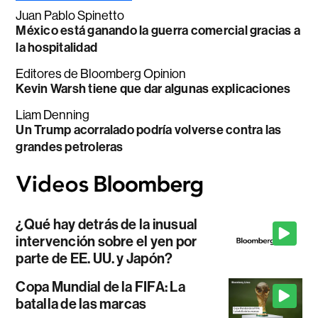
Juan Pablo Spinetto
México está ganando la guerra comercial gracias a
la hospitalidad
Editores de Bloomberg Opinion
Kevin Warsh tiene que dar algunas explicaciones
Liam Denning
Un Trump acorralado podría volverse contra las
grandes petroleras
¿Qué hay detrás de la inusual
intervención sobre el yen por
parte de EE. UU. y Japón?
Copa Mundial de la FIFA: La
batalla de las marcas