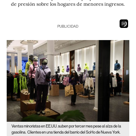
de presión sobre los hogares de menores ingresos.
21
PUBLICIDAD
Ventas minoristas en EE.UU. suben por tercer mes pese al alza de la
gasolina.
Clientes en una tienda del barrio del SoHo de Nueva York.