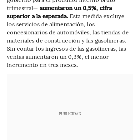
trimestral—
aumentaron un 0,5%, cifra
superior a la esperada.
Esta medida excluye
los servicios de alimentación, los
concesionarios de automóviles, las tiendas de
materiales de construcción y las gasolineras.
Sin contar los ingresos de las gasolineras, las
ventas aumentaron un 0,3%, el menor
incremento en tres meses.
PUBLICIDAD