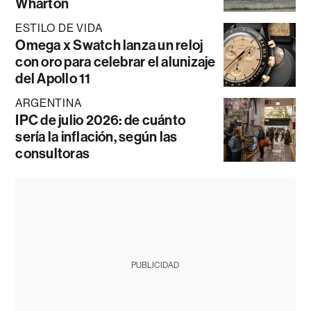
Wharton
ESTILO DE VIDA
Omega x Swatch lanza un reloj
con oro para celebrar el alunizaje
del Apollo 11
ARGENTINA
IPC de julio 2026: de cuánto
sería la inflación, según las
consultoras
PUBLICIDAD