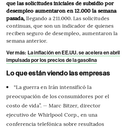
que las solicitudes iniciales de subsidio por
desempleo aumentaron en 12.000 la semana
pasada,
llegando a 211.000. Las solicitudes
continuas, que son un indicador de quienes
reciben seguro de desempleo, aumentaron la
semana anterior.
Ver más:
La inflación en EE.UU. se acelera en abril
impulsada por los precios de la gasolina
Lo que están viendo las empresas
“La guerra en Irán intensificó la
preocupación de los consumidores por el
costo de vida”. — Marc Bitzer, director
ejecutivo de Whirlpool Corp., en una
conferencia telefónica sobre resultados