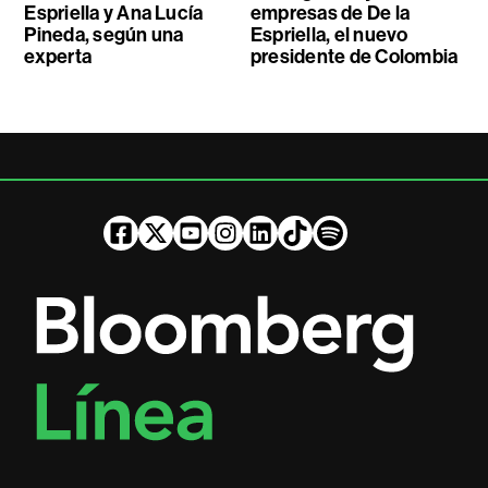
Espriella y Ana Lucía
empresas de De la
Pineda, según una
Espriella, el nuevo
experta
presidente de Colombia