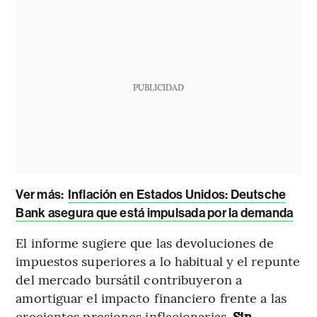
PUBLICIDAD
Ver más:
Inflación en Estados Unidos: Deutsche
Bank asegura que está impulsada por la demanda
El informe sugiere que las devoluciones de
impuestos superiores a lo habitual y el repunte
del mercado bursátil contribuyeron a
amortiguar el impacto financiero frente a las
crecientes presiones inflacionarias.
Sin