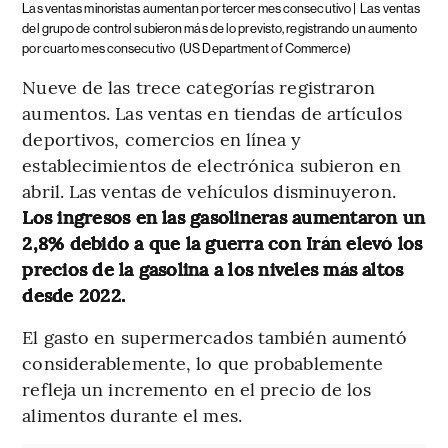
Las ventas minoristas aumentan por tercer mes consecutivo |
Las ventas
del grupo de control subieron más de lo previsto, registrando un aumento
por cuarto mes consecutivo
(US Department of Commerce)
Nueve de las trece categorías registraron
aumentos. Las ventas en tiendas de artículos
deportivos, comercios en línea y
establecimientos de electrónica subieron en
abril. Las ventas de vehículos disminuyeron.
Los ingresos en las gasolineras aumentaron un
2,8% debido a que la guerra con Irán elevó los
precios de la gasolina a los niveles más altos
desde 2022.
El gasto en supermercados también aumentó
considerablemente, lo que probablemente
refleja un incremento en el precio de los
alimentos durante el mes.