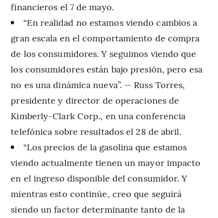
financieros el 7 de mayo.
“En realidad no estamos viendo cambios a
gran escala en el comportamiento de compra
de los consumidores. Y seguimos viendo que
los consumidores están bajo presión, pero esa
no es una dinámica nueva”. — Russ Torres,
presidente y director de operaciones de
Kimberly-Clark Corp., en una conferencia
telefónica sobre resultados el 28 de abril.
“Los precios de la gasolina que estamos
viendo actualmente tienen un mayor impacto
en el ingreso disponible del consumidor. Y
mientras esto continúe, creo que seguirá
siendo un factor determinante tanto de la