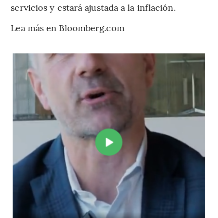
servicios y estará ajustada a la inflación.
Lea más en Bloomberg.com