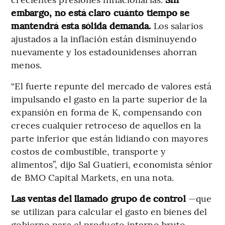
embargo, no está claro cuánto tiempo se
mantendrá esta sólida demanda.
Los salarios
ajustados a la inflación están disminuyendo
nuevamente y los estadounidenses ahorran
menos.
“El fuerte repunte del mercado de valores está
impulsando el gasto en la parte superior de la
expansión en forma de K, compensando con
creces cualquier retroceso de aquellos en la
parte inferior que están lidiando con mayores
costos de combustible, transporte y
alimentos”, dijo Sal Guatieri, economista sénior
de BMO Capital Markets, en una nota.
Las ventas del llamado grupo de control
—que
se utilizan para calcular el gasto en bienes del
gobierno para el producto interno bruto