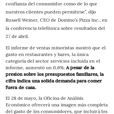
confianza del consumidor como de lo que
nuestros clientes pueden permitirse”, dijo
Russell Weiner, CEO de Domino’s Pizza Inc., en
la conferencia telefónica sobre resultados del
27 de abril.
El informe de ventas minoristas mostró que el
gasto en restaurantes y bares, la única
categoría del sector servicios incluida en el
informe, aumentó un 0,6%.
A pesar de la
presión sobre los presupuestos familiares, la
cifra indica una sólida demanda para comer
fuera de casa.
El 28 de mayo, la Oficina de Análisis
Económico ofrecerá una imagen más completa
del gasto de los consumidores, que incluirá los