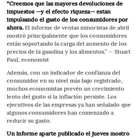
“Creemos que las mayores devoluciones de
impuestos —y el efecto riqueza— están
impulsando el gasto de los consumidores por
ahora.
El informe de ventas minoristas de abril
mostró principalmente que los consumidores
están soportando la carga del aumento de los
precios de la gasolina y los alimentos.” — Stuart
Paul, economist
Además, con un indicador de confianza del
consumidor en su nivel más bajo registrado,
muchos economistas prevén un crecimiento
lento del gasto si la inflación persiste. Los
ejecutivos de las empresas ya han señalado que
algunos consumidores han comenzado a
reducir su gasto.
Un informe aparte publicado el jueves mostró