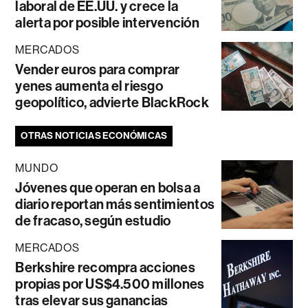
laboral de EE.UU. y crece la
alerta por posible intervención
MERCADOS
Vender euros para comprar
yenes aumenta el riesgo
geopolítico, advierte BlackRock
OTRAS NOTICIAS ECONÓMICAS
MUNDO
Jóvenes que operan en bolsa a
diario reportan más sentimientos
de fracaso, según estudio
MERCADOS
Berkshire recompra acciones
propias por US$4.500 millones
tras elevar sus ganancias