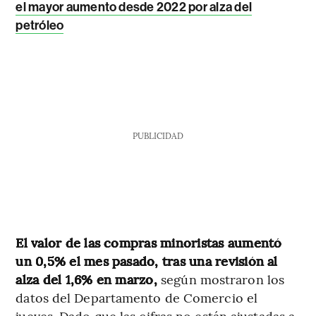
el mayor aumento desde 2022 por alza del
petróleo
PUBLICIDAD
El valor de las compras minoristas aumentó
un 0,5% el mes pasado, tras una revisión al
alza del 1,6% en marzo,
según mostraron los
datos del Departamento de Comercio el
jueves. Dado que las cifras no están ajustadas a