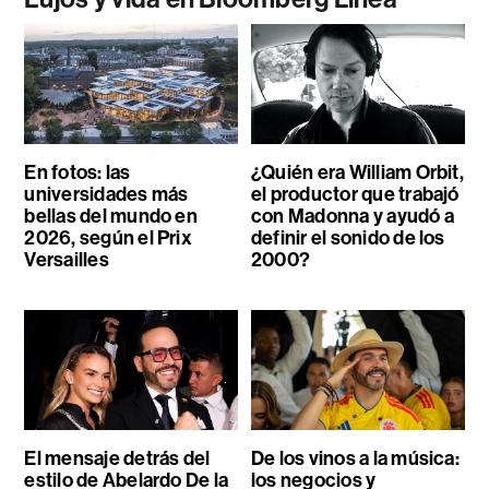
En fotos: las
¿Quién era William Orbit,
universidades más
el productor que trabajó
bellas del mundo en
con Madonna y ayudó a
2026, según el Prix
definir el sonido de los
Versailles
2000?
El mensaje detrás del
De los vinos a la música:
estilo de Abelardo De la
los negocios y