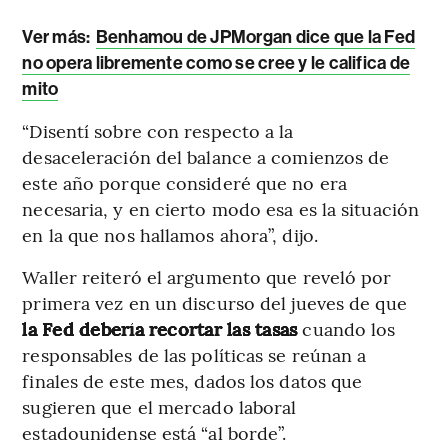
Ver más:
Benhamou de JPMorgan dice que la Fed
no opera libremente como se cree y le califica de
mito
“Disentí sobre con respecto a la
desaceleración del balance a comienzos de
este año porque consideré que no era
necesaria, y en cierto modo esa es la situación
en la que nos hallamos ahora”, dijo.
Waller reiteró el argumento que reveló por
primera vez en un discurso del jueves de que
la Fed debería recortar las tasas
cuando los
responsables de las políticas se reúnan a
finales de este mes, dados los datos que
sugieren que el mercado laboral
estadounidense está “al borde”.