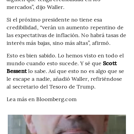
mercados”, dijo Waller.
Si el próximo presidente no tiene esa
credibilidad, “verán un aumento repentino de
las expectativas de inflación. No habrá tasas de
interés más bajas, sino más altas”, afirmó.
Esto es bien sabido. Lo hemos visto en todo el
mundo cuando esto sucede. Y sé que
Scott
Bessent
lo sabe. Así que esto no es algo que se
le escape a nadie, añadió Waller, refiriéndose
al secretario del Tesoro de Trump.
Lea más en Bloomberg.com