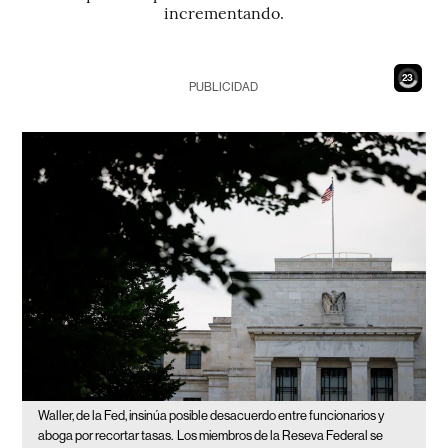
incrementando.
21
PUBLICIDAD
Waller, de la Fed, insinúa posible desacuerdo entre funcionarios y
aboga por recortar tasas.
Los miembros de la Reseva Federal se