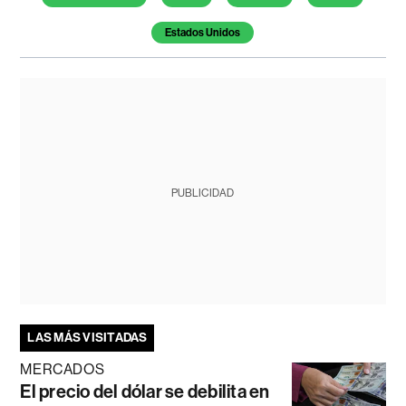
Estados Unidos
PUBLICIDAD
LAS MÁS VISITADAS
MERCADOS
El precio del dólar se debilita en