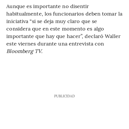
Aunque es importante no disentir
habitualmente, los funcionarios deben tomar la
iniciativa “si se deja muy claro que se
considera que en este momento es algo
importante que hay que hacer”, declaró Waller
este viernes durante una entrevista con
Bloomberg TV.
PUBLICIDAD