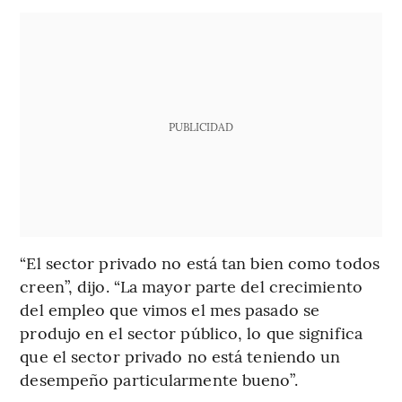
PUBLICIDAD
“El sector privado no está tan bien como todos
creen”, dijo. “La mayor parte del crecimiento
del empleo que vimos el mes pasado se
produjo en el sector público, lo que significa
que el sector privado no está teniendo un
desempeño particularmente bueno”.