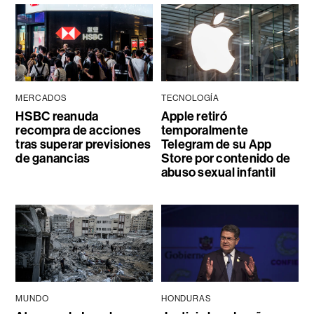
MERCADOS
TECNOLOGÍA
HSBC reanuda
Apple retiró
recompra de acciones
temporalmente
tras superar previsiones
Telegram de su App
de ganancias
Store por contenido de
abuso sexual infantil
MUNDO
HONDURAS