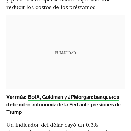
reducir los costos de los préstamos.
PUBLICIDAD
Ver más:
BofA, Goldman y JPMorgan: banqueros
defienden autonomía de la Fed ante presiones de
Trump
Un indicador del dólar cayó un 0,3%,