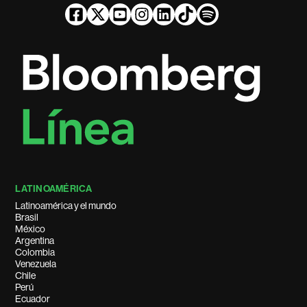
LATINOAMÉRICA
Latinoamérica y el mundo
Brasil
México
Argentina
Colombia
Venezuela
Chile
Perú
Ecuador