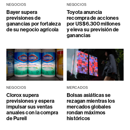
NEGOCIOS
NEGOCIOS
Bayer supera
Toyota anuncia
previsiones de
recompra de acciones
ganancias por fortaleza
por US$6.300 millones
de su negocio agrícola
y eleva su previsión de
ganancias
NEGOCIOS
MERCADOS
Clorox supera
Bolsas asiáticas se
previsiones y espera
rezagan mientras los
impulsar sus ventas
mercados globales
anuales con la compra
rondan máximos
de Purell
históricos