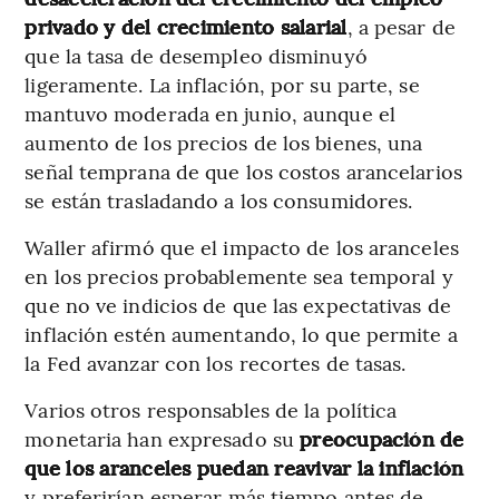
privado y del crecimiento salarial
, a pesar de
que la tasa de desempleo disminuyó
ligeramente. La inflación, por su parte, se
mantuvo moderada en junio, aunque el
aumento de los precios de los bienes, una
señal temprana de que los costos arancelarios
se están trasladando a los consumidores.
Waller afirmó que el impacto de los aranceles
en los precios probablemente sea temporal y
que no ve indicios de que las expectativas de
inflación estén aumentando, lo que permite a
la Fed avanzar con los recortes de tasas.
Varios otros responsables de la política
monetaria han expresado su
preocupación de
que los aranceles puedan reavivar la inflación
y preferirían esperar más tiempo antes de