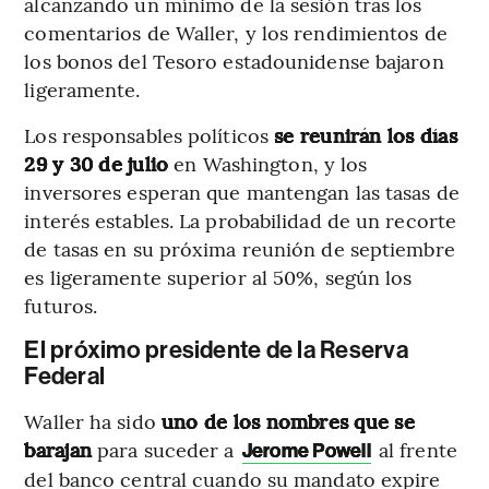
alcanzando un mínimo de la sesión tras los
comentarios de Waller, y los rendimientos de
los bonos del Tesoro estadounidense bajaron
ligeramente.
Los responsables políticos
se reunirán los días
29 y 30 de julio
en Washington, y los
inversores esperan que mantengan las tasas de
interés estables. La probabilidad de un recorte
de tasas en su próxima reunión de septiembre
es ligeramente superior al 50%, según los
futuros.
El próximo presidente de la Reserva
Federal
Waller ha sido
uno de los nombres que se
barajan
para suceder a
al frente
Jerome Powell
del banco central cuando su mandato expire