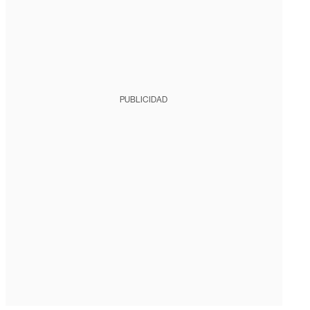
PUBLICIDAD