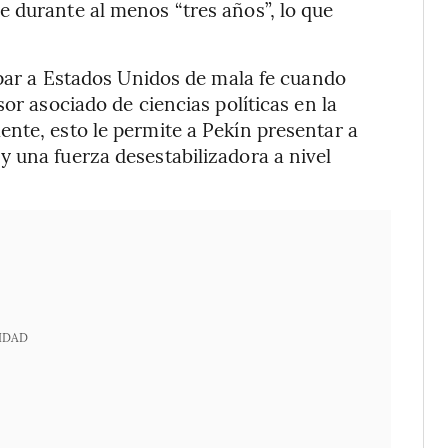
 durante al menos “tres años”, lo que
ulpar a Estados Unidos de mala fe cuando
or asociado de ciencias políticas en la
nte, esto le permite a Pekín presentar a
 una fuerza desestabilizadora a nivel
IDAD