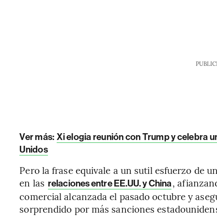
PUBLIC
Ver más:
Xi elogia reunión con Trump y celebra u
Unidos
Pero la frase equivale a un sutil esfuerzo de
en las
, afianzan
relaciones entre EE.UU. y China
comercial alcanzada el pasado octubre y aseg
sorprendido por más sanciones estadounidens