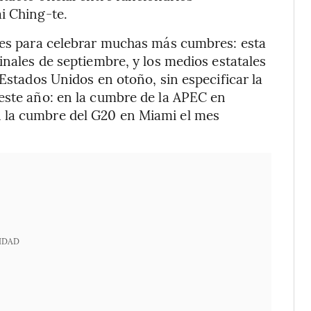
i Ching-te.
anes para celebrar muchas más cumbres: esta
inales de septiembre, y los medios estatales
 Estados Unidos en otoño, sin especificar la
este año: en la cumbre de la APEC en
 la cumbre del G20 en Miami el mes
IDAD