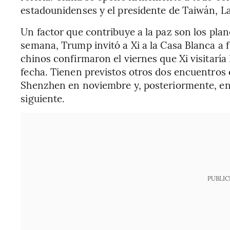
estadounidenses y el presidente de Taiwán, La
Un factor que contribuye a la paz son los pl
semana, Trump invitó a Xi a la Casa Blanca a f
chinos confirmaron el viernes que Xi visitaría
fecha. Tienen previstos otros dos encuentros 
Shenzhen en noviembre y, posteriormente, en
siguiente.
PUBLIC