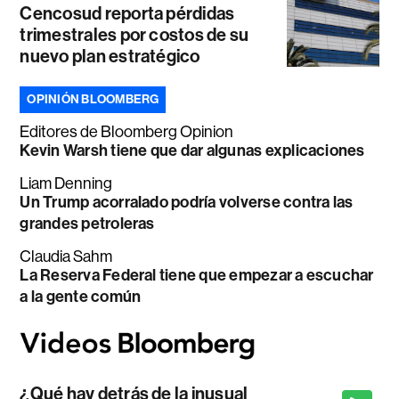
Cencosud reporta pérdidas
trimestrales por costos de su
nuevo plan estratégico
OPINIÓN BLOOMBERG
Editores de Bloomberg Opinion
Kevin Warsh tiene que dar algunas explicaciones
Liam Denning
Un Trump acorralado podría volverse contra las
grandes petroleras
Claudia Sahm
La Reserva Federal tiene que empezar a escuchar
a la gente común
¿Qué hay detrás de la inusual