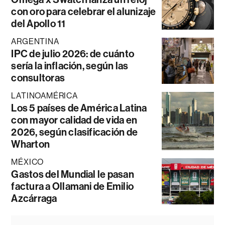
con oro para celebrar el alunizaje
del Apollo 11
ARGENTINA
IPC de julio 2026: de cuánto
sería la inflación, según las
consultoras
LATINOAMÉRICA
Los 5 países de América Latina
con mayor calidad de vida en
2026, según clasificación de
Wharton
MÉXICO
Gastos del Mundial le pasan
factura a Ollamani de Emilio
Azcárraga