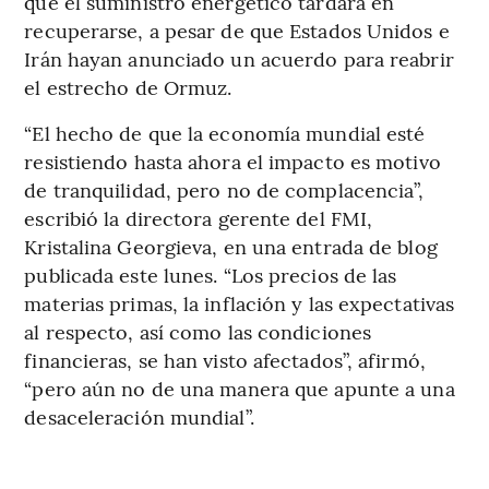
que el suministro energético tardará en
recuperarse, a pesar de que Estados Unidos e
Irán hayan anunciado un acuerdo para reabrir
el estrecho de Ormuz.
“El hecho de que la economía mundial esté
resistiendo hasta ahora el impacto es motivo
de tranquilidad, pero no de complacencia”,
escribió la directora gerente del FMI,
Kristalina Georgieva, en una entrada de blog
publicada este lunes. “Los precios de las
materias primas, la inflación y las expectativas
al respecto, así como las condiciones
financieras, se han visto afectados”, afirmó,
“pero aún no de una manera que apunte a una
desaceleración mundial”.