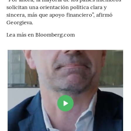
solicitan una orientación política clara y
sincera, más que apoyo financiero”, afirmó
Georgieva.
Lea más en Bloomberg.com