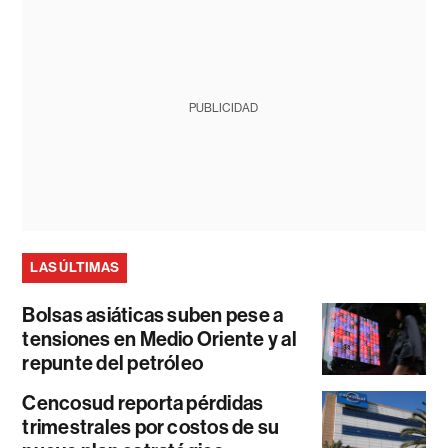
PUBLICIDAD
LAS ÚLTIMAS
Bolsas asiáticas suben pese a
tensiones en Medio Oriente y al
repunte del petróleo
Cencosud reporta pérdidas
trimestrales por costos de su