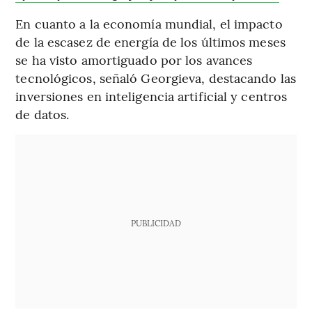
En cuanto a la economía mundial, el impacto
de la escasez de energía de los últimos meses
se ha visto amortiguado por los avances
tecnológicos, señaló Georgieva, destacando las
inversiones en inteligencia artificial y centros
de datos.
PUBLICIDAD