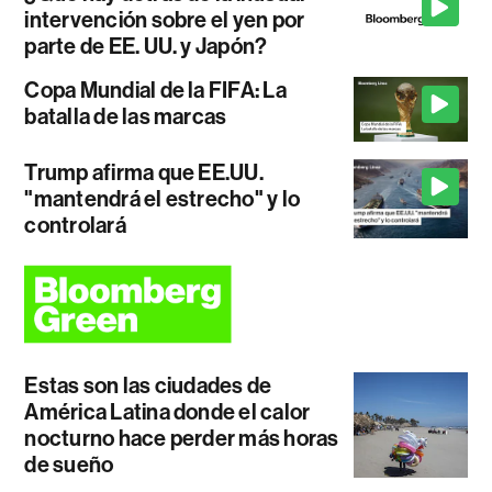
intervención sobre el yen por
parte de EE. UU. y Japón?
Copa Mundial de la FIFA: La
batalla de las marcas
Trump afirma que EE.UU.
"mantendrá el estrecho" y lo
controlará
Estas son las ciudades de
América Latina donde el calor
nocturno hace perder más horas
de sueño