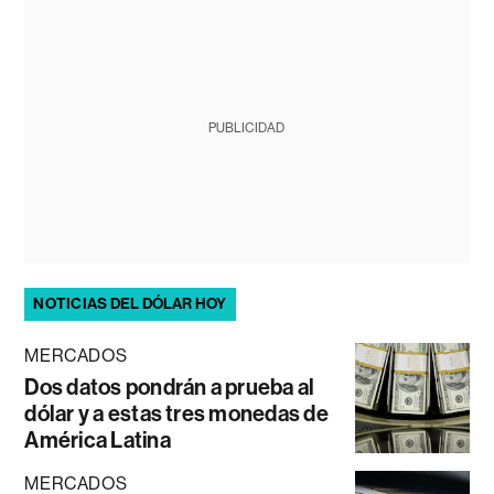
PUBLICIDAD
NOTICIAS DEL DÓLAR HOY
MERCADOS
Dos datos pondrán a prueba al
dólar y a estas tres monedas de
América Latina
MERCADOS