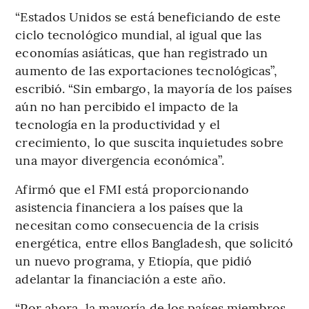
“Estados Unidos se está beneficiando de este
ciclo tecnológico mundial, al igual que las
economías asiáticas, que han registrado un
aumento de las exportaciones tecnológicas”,
escribió. “Sin embargo, la mayoría de los países
aún no han percibido el impacto de la
tecnología en la productividad y el
crecimiento, lo que suscita inquietudes sobre
una mayor divergencia económica”.
Afirmó que el FMI está proporcionando
asistencia financiera a los países que la
necesitan como consecuencia de la crisis
energética, entre ellos Bangladesh, que solicitó
un nuevo programa, y Etiopía, que pidió
adelantar la financiación a este año.
“Por ahora, la mayoría de los países miembros