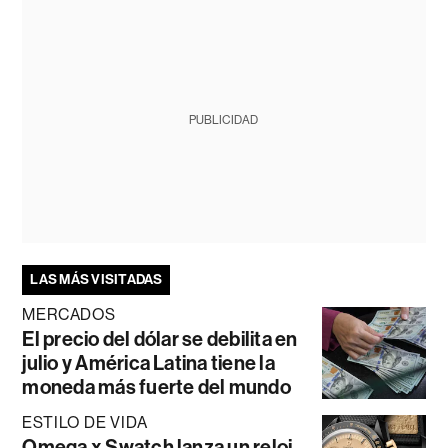
PUBLICIDAD
LAS MÁS VISITADAS
MERCADOS
El precio del dólar se debilita en
julio y América Latina tiene la
moneda más fuerte del mundo
ESTILO DE VIDA
Omega x Swatch lanza un reloj