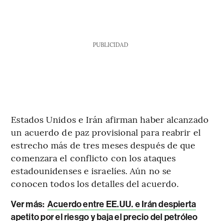
PUBLICIDAD
Estados Unidos e Irán afirman haber alcanzado
un acuerdo de paz provisional para reabrir el
estrecho más de tres meses después de que
comenzara el conflicto con los ataques
estadounidenses e israelíes. Aún no se
conocen todos los detalles del acuerdo.
Ver más:
Acuerdo entre EE.UU. e Irán despierta
apetito por el riesgo y baja el precio del petróleo