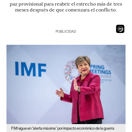
paz provisional para reabrir el estrecho más de tres
meses después de que comenzara el conflicto.
23
PUBLICIDAD
FMI sigue en “alerta máxima” por impacto económico de la guerra