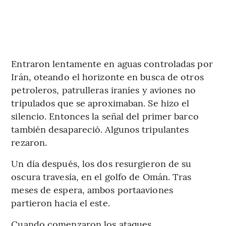
Entraron lentamente en aguas controladas por
Irán, oteando el horizonte en busca de otros
petroleros, patrulleras iraníes y aviones no
tripulados que se aproximaban. Se hizo el
silencio. Entonces la señal del primer barco
también desapareció. Algunos tripulantes
rezaron.
Un día después, los dos resurgieron de su
oscura travesía, en el golfo de Omán. Tras
meses de espera, ambos portaaviones
partieron hacia el este.
Cuando comenzaron los ataques