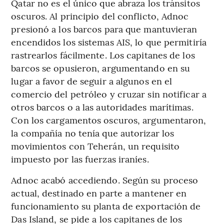
Qatar no es el único que abraza los tránsitos
oscuros. Al principio del conflicto, Adnoc
presionó a los barcos para que mantuvieran
encendidos los sistemas AIS, lo que permitiría
rastrearlos fácilmente. Los capitanes de los
barcos se opusieron, argumentando en su
lugar a favor de seguir a algunos en el
comercio del petróleo y cruzar sin notificar a
otros barcos o a las autoridades marítimas.
Con los cargamentos oscuros, argumentaron,
la compañía no tenía que autorizar los
movimientos con Teherán, un requisito
impuesto por las fuerzas iraníes.
Adnoc acabó accediendo. Según su proceso
actual, destinado en parte a mantener en
funcionamiento su planta de exportación de
Das Island, se pide a los capitanes de los