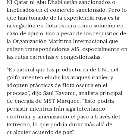
Ni Qatar ni Abu Dhabi están sancionados o
implicados en el comercio sancionado. Pero lo
que han tomado de la experiencia rusa es la
navegación en flota oscura como solución en
caso de apuro. Eso a pesar de los requisitos de
la Organización Marítima Internacional que
exigen transpondedores AIS, especialmente en
las rutas estrechas y congestionadas.
“Es natural que los productores de GNL del
golfo intenten eludir los ataques iraníes y
adopten prácticas de flota oscura en el
proceso”, dijo Saul Kavonic, analista principal
de energía de MST Marquee. “Esto podría
persistir mientras Irán siga intentando
controlar y amenazando el paso a través del
Estrecho, lo que podría durar más allá de
cualquier acuerdo de paz”.