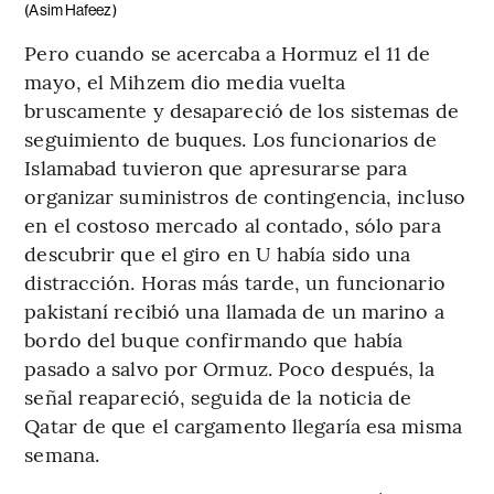
(Asim Hafeez)
Pero cuando se acercaba a Hormuz el 11 de
mayo, el Mihzem dio media vuelta
bruscamente y desapareció de los sistemas de
seguimiento de buques. Los funcionarios de
Islamabad tuvieron que apresurarse para
organizar suministros de contingencia, incluso
en el costoso mercado al contado, sólo para
descubrir que el giro en U había sido una
distracción. Horas más tarde, un funcionario
pakistaní recibió una llamada de un marino a
bordo del buque confirmando que había
pasado a salvo por Ormuz. Poco después, la
señal reapareció, seguida de la noticia de
Qatar de que el cargamento llegaría esa misma
semana.