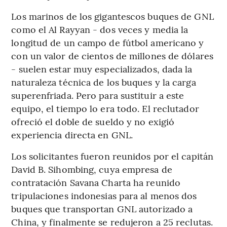
Los marinos de los gigantescos buques de GNL
como el Al Rayyan - dos veces y media la
longitud de un campo de fútbol americano y
con un valor de cientos de millones de dólares
- suelen estar muy especializados, dada la
naturaleza técnica de los buques y la carga
superenfriada. Pero para sustituir a este
equipo, el tiempo lo era todo. El reclutador
ofreció el doble de sueldo y no exigió
experiencia directa en GNL.
Los solicitantes fueron reunidos por el capitán
David B. Sihombing, cuya empresa de
contratación Savana Charta ha reunido
tripulaciones indonesias para al menos dos
buques que transportan GNL autorizado a
China, y finalmente se redujeron a 25 reclutas.