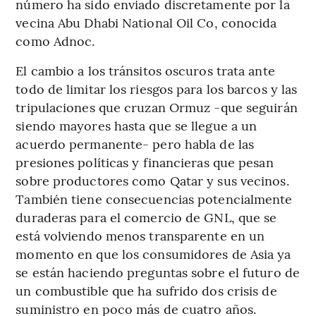
número ha sido enviado discretamente por la
vecina Abu Dhabi National Oil Co, conocida
como Adnoc.
El cambio a los tránsitos oscuros trata ante
todo de limitar los riesgos para los barcos y las
tripulaciones que cruzan Ormuz -que seguirán
siendo mayores hasta que se llegue a un
acuerdo permanente- pero habla de las
presiones políticas y financieras que pesan
sobre productores como Qatar y sus vecinos.
También tiene consecuencias potencialmente
duraderas para el comercio de GNL, que se
está volviendo menos transparente en un
momento en que los consumidores de Asia ya
se están haciendo preguntas sobre el futuro de
un combustible que ha sufrido dos crisis de
suministro en poco más de cuatro años.