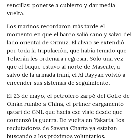
sencillas: ponerse a cubierto y dar media
vuelta.
Los marinos recordaron más tarde el
momento en que el barco salió sano y salvo del
lado oriental de Ormuz. El alivio se extendió
por toda la tripulación, que había temido que
Teherán les ordenara regresar. Sólo una vez
que el buque estuvo al norte de Mascate, a
salvo de la armada iraní, el Al Rayyan volvió a
encender sus sistemas de seguimiento.
El 23 de mayo, el petrolero zarpó del Golfo de
Omán rumbo a China, el primer cargamento
qatarí de GNL que hacía ese viaje desde que
comenzó la guerra. De vuelta en Yakarta, los
reclutadores de Savana Charta ya estaban
buscando a los próximos voluntarios.