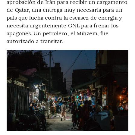
aprobación de Irán para recibir un cargamento
de Qatar, una entrega muy necesaria para un
país que lucha contra la escasez de energía y
necesita urgentemente GNL para frenar los
apagones. Un petrolero, el Mihzem, fue
autorizado a transitar.