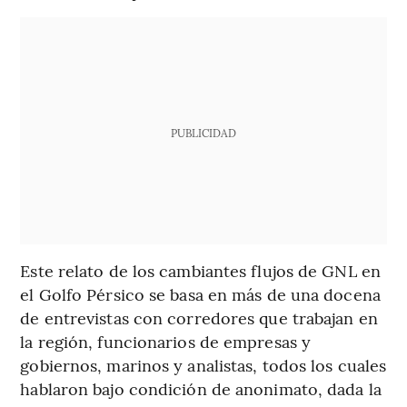
PUBLICIDAD
Este relato de los cambiantes flujos de GNL en
el Golfo Pérsico se basa en más de una docena
de entrevistas con corredores que trabajan en
la región, funcionarios de empresas y
gobiernos, marinos y analistas, todos los cuales
hablaron bajo condición de anonimato, dada la