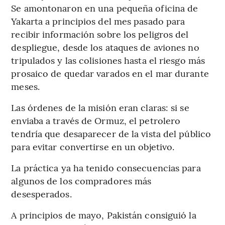
Se amontonaron en una pequeña oficina de
Yakarta a principios del mes pasado para
recibir información sobre los peligros del
despliegue, desde los ataques de aviones no
tripulados y las colisiones hasta el riesgo más
prosaico de quedar varados en el mar durante
meses.
Las órdenes de la misión eran claras: si se
enviaba a través de Ormuz, el petrolero
tendría que desaparecer de la vista del público
para evitar convertirse en un objetivo.
La práctica ya ha tenido consecuencias para
algunos de los compradores más
desesperados.
A principios de mayo, Pakistán consiguió la