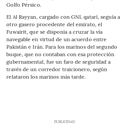
Golfo Pérsico.
El Al Rayyan, cargado con GNL qatarí, seguía a
otro gasero procedente del emirato, el
Fuwairit, que se disponía a cruzar la vía
navegable en virtud de un acuerdo entre
Pakistán e Irán. Para los marinos del segundo
buque, que no contaban con esa protección
gubernamental, fue un faro de seguridad a
través de un corredor traicionero, según
relataron los marinos más tarde.
PUBLICIDAD