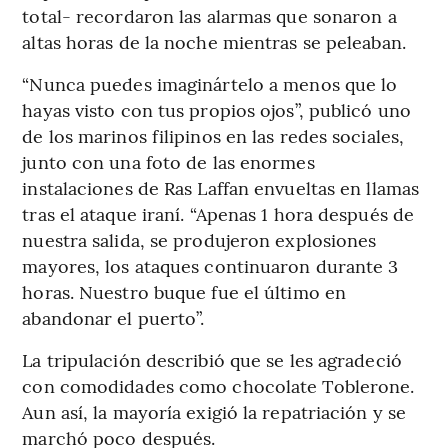
total- recordaron las alarmas que sonaron a
altas horas de la noche mientras se peleaban.
“Nunca puedes imaginártelo a menos que lo
hayas visto con tus propios ojos”, publicó uno
de los marinos filipinos en las redes sociales,
junto con una foto de las enormes
instalaciones de Ras Laffan envueltas en llamas
tras el ataque iraní. “Apenas 1 hora después de
nuestra salida, se produjeron explosiones
mayores, los ataques continuaron durante 3
horas. Nuestro buque fue el último en
abandonar el puerto”.
La tripulación describió que se les agradeció
con comodidades como chocolate Toblerone.
Aun así, la mayoría exigió la repatriación y se
marchó poco después.