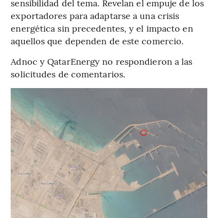
sensibilidad del tema. Revelan el empuje de los
exportadores para adaptarse a una crisis
energética sin precedentes, y el impacto en
aquellos que dependen de este comercio.
Adnoc y QatarEnergy no respondieron a las
solicitudes de comentarios.