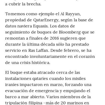
a cubrir la brecha.
Tomemos como ejemplo el Al Rayyan,
propiedad de QatarEnergy, según la base de
datos naviera Equasis. Los datos de
seguimiento de buques de Bloomberg que se
remontan a finales de 2016 sugieren que
durante la última década sólo ha prestado
servicio en Ras Laffan. Desde febrero, se ha
encontrado involuntariamente en el corazón
de una crisis histórica.
El buque estaba atracado cerca de las
instalaciones qataríes cuando los misiles
iraníes impactaron en marzo, forzando una
evacuación de emergencia y empujando el
barco a mar abierto. Varios miembros de la
tripulación filipina -más de 20 marinos en