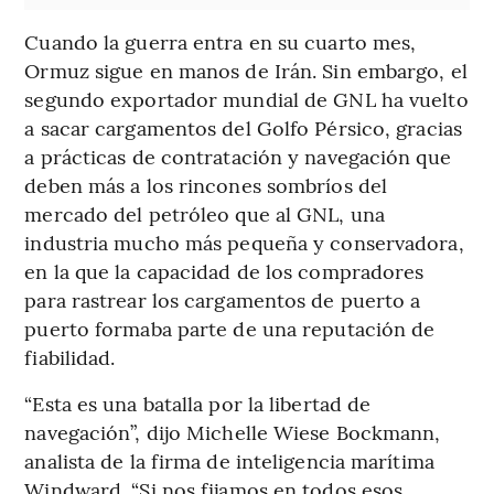
Cuando la guerra entra en su cuarto mes,
Ormuz sigue en manos de Irán. Sin embargo, el
segundo exportador mundial de GNL ha vuelto
a sacar cargamentos del Golfo Pérsico, gracias
a prácticas de contratación y navegación que
deben más a los rincones sombríos del
mercado del petróleo que al GNL, una
industria mucho más pequeña y conservadora,
en la que la capacidad de los compradores
para rastrear los cargamentos de puerto a
puerto formaba parte de una reputación de
fiabilidad.
“Esta es una batalla por la libertad de
navegación”, dijo Michelle Wiese Bockmann,
analista de la firma de inteligencia marítima
Windward. “Si nos fijamos en todos esos