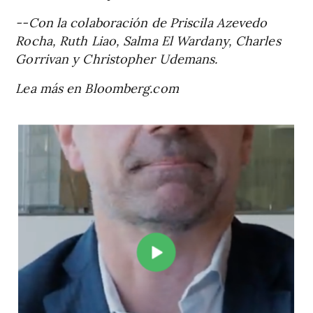
--Con la colaboración de Priscila Azevedo
Rocha, Ruth Liao, Salma El Wardany, Charles
Gorrivan y Christopher Udemans.
Lea más en Bloomberg.com