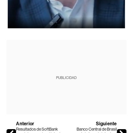
PUBLICIDAD
Anterior
Siguiente
Resultados de SoftBank
Banco Central de Brasil