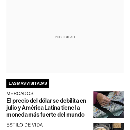
PUBLICIDAD
LAS MÁS VISITADAS
MERCADOS
El precio del dólar se debilita en
julio y América Latina tiene la
moneda más fuerte del mundo
ESTILO DE VIDA