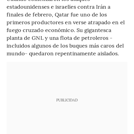
estadounidenses e israelíes contra Irán a
finales de febrero, Qatar fue uno de los
primeros productores en verse atrapado en el
fuego cruzado económico. Su gigantesca
planta de GNL y una flota de petroleros -
incluidos algunos de los buques más caros del
mundo- quedaron repentinamente aislados.
PUBLICIDAD