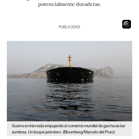
potencialmente duraderas.
20
PUBLICIDAD
Guerra en Irán está empujando al comercio mundial de gas hacia las
sombras.
Un buque petrolero.
(Bloomberg/Marcelo del Pozo)