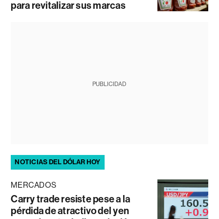
para revitalizar sus marcas
PUBLICIDAD
NOTICIAS DEL DÓLAR HOY
MERCADOS
Carry trade resiste pese a la
pérdida de atractivo del yen