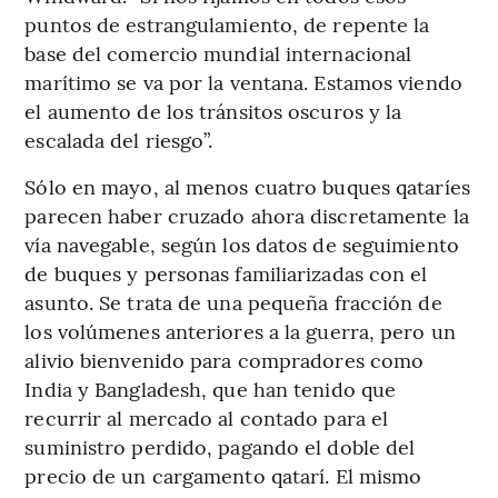
puntos de estrangulamiento, de repente la
base del comercio mundial internacional
marítimo se va por la ventana. Estamos viendo
el aumento de los tránsitos oscuros y la
escalada del riesgo”.
Sólo en mayo, al menos cuatro buques qataríes
parecen haber cruzado ahora discretamente la
vía navegable, según los datos de seguimiento
de buques y personas familiarizadas con el
asunto. Se trata de una pequeña fracción de
los volúmenes anteriores a la guerra, pero un
alivio bienvenido para compradores como
India y Bangladesh, que han tenido que
recurrir al mercado al contado para el
suministro perdido, pagando el doble del
precio de un cargamento qatarí. El mismo