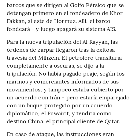
barcos que se dirigen al Golfo Pérsico que se
detengan primero en el fondeadero de Khor
Fakkan, al este de Hormuz. Allí, el barco
fondeará - y luego apagará su sistema AIS.
Para la nueva tripulación del Al Rayyan, las
órdenes de zarpar llegaron tras la exitosa
travesía del Mihzem. El petrolero transitaría
completamente a oscuras, se dijo a la
tripulación. No había pagado peaje, según los
marinos y comerciantes informados de sus
movimientos, y tampoco estaba cubierto por
un acuerdo con Irán - pero estaría emparejado
con un buque protegido por un acuerdo
diplomático, el Fuwairit, y tendría como
destino China, el principal cliente de Qatar.
En caso de ataque, las instrucciones eran