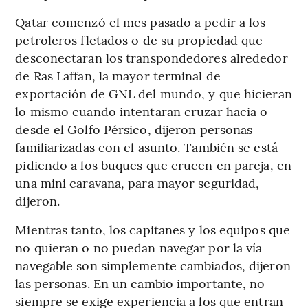
Qatar comenzó el mes pasado a pedir a los
petroleros fletados o de su propiedad que
desconectaran los transpondedores alrededor
de Ras Laffan, la mayor terminal de
exportación de GNL del mundo, y que hicieran
lo mismo cuando intentaran cruzar hacia o
desde el Golfo Pérsico, dijeron personas
familiarizadas con el asunto. También se está
pidiendo a los buques que crucen en pareja, en
una mini caravana, para mayor seguridad,
dijeron.
Mientras tanto, los capitanes y los equipos que
no quieran o no puedan navegar por la vía
navegable son simplemente cambiados, dijeron
las personas. En un cambio importante, no
siempre se exige experiencia a los que entran