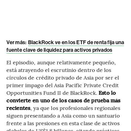
Ver más:
BlackRock ve en los ETF de renta fija una
fuente clave de liquidez para activos privados
El episodio, aunque relativamente pequeño,
está atrayendo el escrutinio dentro de los
círculos de crédito privado de Asia por ser el
primer impago del Asia Pacific Private Credit
Opportunities Fund II de BlackRock.
Esto lo
convierte en uno de los casos de prueba más
recientes
, ya que los profesionales regionales
siguen presentando a Asia como un santuario
frente a las presiones en esta clase de activos
globales de US$1,8 billones, citando prácticas