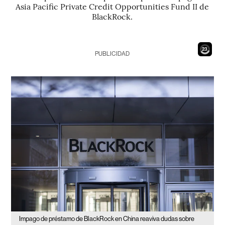
Asia Pacific Private Credit Opportunities Fund II de
BlackRock.
21
PUBLICIDAD
Impago de préstamo de BlackRock en China reaviva dudas sobre