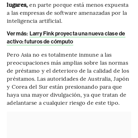
lugares,
en parte porque está menos expuesta
a las empresas de software amenazadas por la
inteligencia artificial.
Ver más:
Larry Fink proyecta una nueva clase de
activo: futuros de cómputo
Pero Asia no es totalmente inmune a las
preocupaciones más amplias sobre las normas
de préstamo y el deterioro de la calidad de los
préstamos. Las autoridades de Australia, Japón
y Corea del Sur están presionando para que
haya una mayor divulgación, ya que tratan de
adelantarse a cualquier riesgo de este tipo.