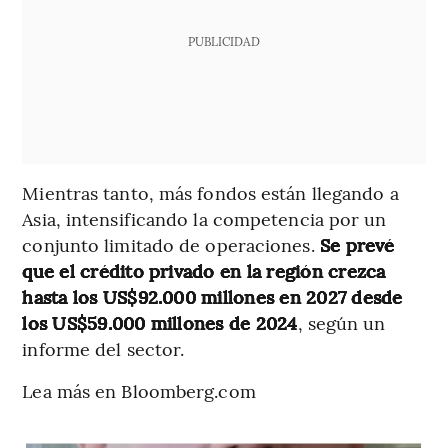
PUBLICIDAD
Mientras tanto, más fondos están llegando a
Asia, intensificando la competencia por un
conjunto limitado de operaciones.
Se prevé
que el crédito privado en la región crezca
hasta los US$92.000 millones en 2027 desde
los US$59.000 millones de 2024
, según un
informe del sector.
Lea más en Bloomberg.com