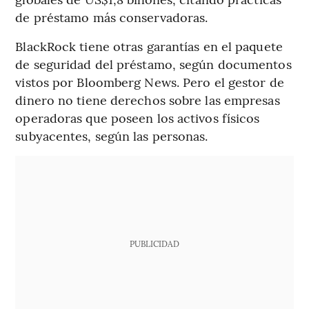
de préstamo más conservadoras.
BlackRock tiene otras garantías en el paquete
de seguridad del préstamo, según documentos
vistos por Bloomberg News. Pero el gestor de
dinero no tiene derechos sobre las empresas
operadoras que poseen los activos físicos
subyacentes, según las personas.
PUBLICIDAD