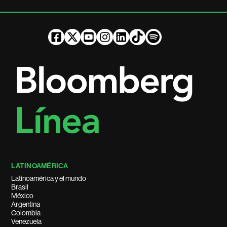
LATINOAMÉRICA
Latinoamérica y el mundo
Brasil
México
Argentina
Colombia
Venezuela