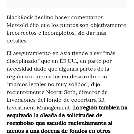
BlackRock declinó hacer comentarios.
Metcold dijo que los puntos son objetivamente
incorrectos e incompletos, sin dar más
detalles.
El aseguramiento en Asia tiende a ser “más
disciplinado” que en EE.UU., en parte por
necesidad dado que algunas partes de la
región son mercados en desarrollo con
“marcos legales no muy sólidos”, dijo
recientemente Neeraj Seth, director de
inversiones del fondo de cobertura 3R
Investment Management.
La región también ha
esquivado la oleada de solicitudes de
reembolso que sacudió recientemente al
menos a una docena de fondos en otros