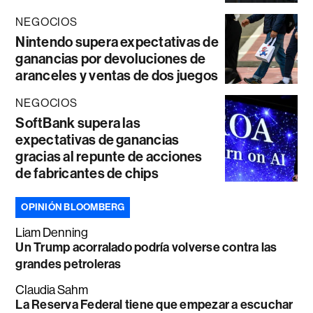
NEGOCIOS
Nintendo supera expectativas de
ganancias por devoluciones de
aranceles y ventas de dos juegos
NEGOCIOS
SoftBank supera las
expectativas de ganancias
gracias al repunte de acciones
de fabricantes de chips
OPINIÓN BLOOMBERG
Liam Denning
Un Trump acorralado podría volverse contra las
grandes petroleras
Claudia Sahm
La Reserva Federal tiene que empezar a escuchar