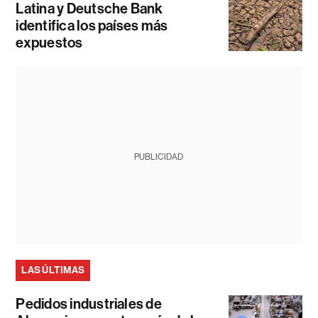
Latina y Deutsche Bank
identifica los países más
expuestos
PUBLICIDAD
LAS ÚLTIMAS
Pedidos industriales de