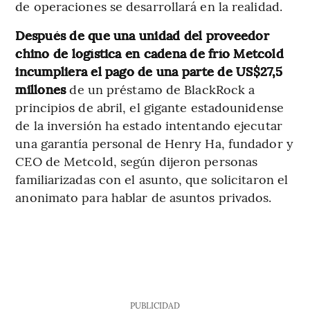
de operaciones se desarrollará en la realidad.
Después de que una unidad del proveedor
chino de logística en cadena de frío Metcold
incumpliera el pago de una parte de US$27,5
millones
de un préstamo de BlackRock a
principios de abril, el gigante estadounidense
de la inversión ha estado intentando ejecutar
una garantía personal de Henry Ha, fundador y
CEO de Metcold, según dijeron personas
familiarizadas con el asunto, que solicitaron el
anonimato para hablar de asuntos privados.
PUBLICIDAD