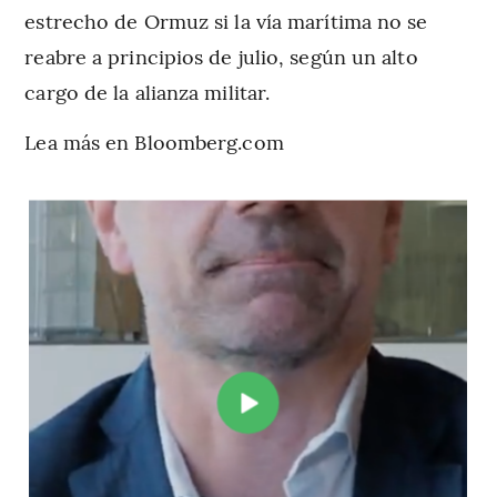
estrecho de Ormuz si la vía marítima no se
reabre a principios de julio, según un alto
cargo de la alianza militar.
Lea más en Bloomberg.com