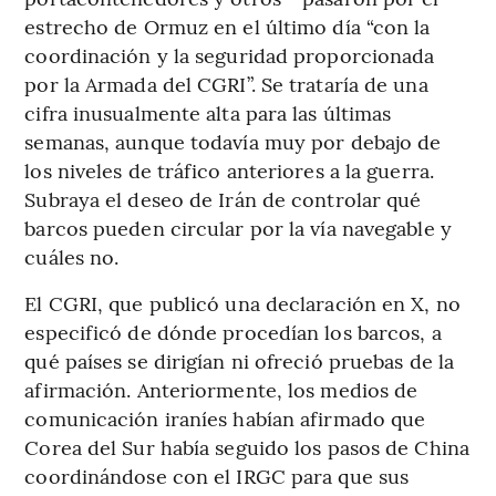
estrecho de Ormuz en el último día “con la
coordinación y la seguridad proporcionada
por la Armada del CGRI”. Se trataría de una
cifra inusualmente alta para las últimas
semanas, aunque todavía muy por debajo de
los niveles de tráfico anteriores a la guerra.
Subraya el deseo de Irán de controlar qué
barcos pueden circular por la vía navegable y
cuáles no.
El CGRI, que publicó una declaración en X, no
especificó de dónde procedían los barcos, a
qué países se dirigían ni ofreció pruebas de la
afirmación. Anteriormente, los medios de
comunicación iraníes habían afirmado que
Corea del Sur había seguido los pasos de China
coordinándose con el IRGC para que sus