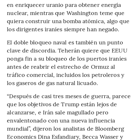
en enriquecer uranio para obtener energía
nuclear, mientras que Washington teme que
quiera construir una bomba atómica, algo que
los dirigentes iraníes siempre han negado.
El doble bloqueo naval es también un punto
clave de discordia. Teherán quiere que EEUU
ponga fin a su bloqueo de los puertos iraníes
antes de reabrir el estrecho de Ormuz al
tráfico comercial, incluidos los petroleros y
los gaseros de gas natural licuado.
“Después de casi tres meses de guerra, parece
que los objetivos de Trump están lejos de
alcanzarse, e Irán sale magullado pero
envalentonado con una nueva influencia
mundial”, dijeron los analistas de Bloomberg
Economics Dina Esfandiary, Becca Wasser y