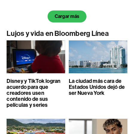
Cargar más
Lujos y vida en Bloomberg Línea
Disney y TikTok logran
La ciudad más cara de
acuerdo para que
Estados Unidos dejó de
creadores usen
ser Nueva York
contenido de sus
películas y series