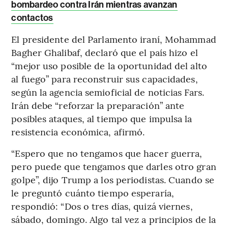
bombardeo contra Irán mientras avanzan
contactos
El presidente del Parlamento iraní, Mohammad
Bagher Ghalibaf, declaró que el país hizo el
“mejor uso posible de la oportunidad del alto
al fuego” para reconstruir sus capacidades,
según la agencia semioficial de noticias Fars.
Irán debe “reforzar la preparación” ante
posibles ataques, al tiempo que impulsa la
resistencia económica, afirmó.
“Espero que no tengamos que hacer guerra,
pero puede que tengamos que darles otro gran
golpe”, dijo Trump a los periodistas. Cuando se
le preguntó cuánto tiempo esperaría,
respondió: “Dos o tres días, quizá viernes,
sábado, domingo. Algo tal vez a principios de la