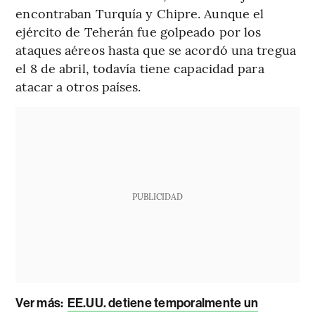
encontraban Turquía y Chipre. Aunque el
ejército de Teherán fue golpeado por los
ataques aéreos hasta que se acordó una tregua
el 8 de abril, todavía tiene capacidad para
atacar a otros países.
PUBLICIDAD
Ver más:
EE.UU. detiene temporalmente un