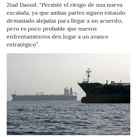
Ziad Daoud. “Persiste el riesgo de una nueva
escalada, ya que ambas partes siguen estando
demasiado alejadas para llegar a un acuerdo,
pero es poco probable que nuevos
enfrentamientos den lugar a un avance
estratégico”.