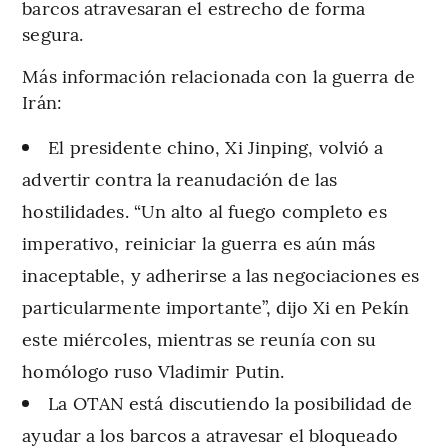
barcos atravesaran el estrecho de forma
segura.
Más información relacionada con la guerra de
Irán:
El presidente chino, Xi Jinping, volvió a
advertir contra la reanudación de las
hostilidades. “Un alto al fuego completo es
imperativo, reiniciar la guerra es aún más
inaceptable, y adherirse a las negociaciones es
particularmente importante”, dijo Xi en Pekín
este miércoles, mientras se reunía con su
homólogo ruso Vladimir Putin.
La OTAN está discutiendo la posibilidad de
ayudar a los barcos a atravesar el bloqueado