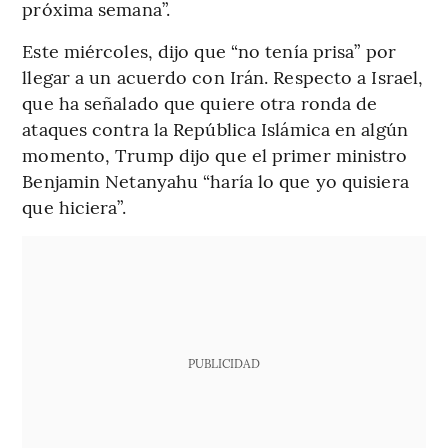
próxima semana”.
Este miércoles, dijo que “no tenía prisa” por
llegar a un acuerdo con Irán. Respecto a Israel,
que ha señalado que quiere otra ronda de
ataques contra la República Islámica en algún
momento, Trump dijo que el primer ministro
Benjamin Netanyahu “haría lo que yo quisiera
que hiciera”.
PUBLICIDAD