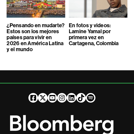
¿Pensando en mudarte?
En fotos y videos:
Estos son los mejores
Lamine Yamal por
países para vivir en
primera vez en
2026 en América Latina
Cartagena, Colombia
y el mundo