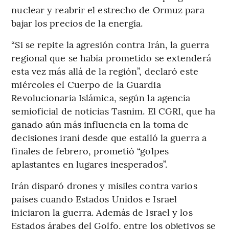
nuclear y reabrir el estrecho de Ormuz para
bajar los precios de la energía.
“Si se repite la agresión contra Irán, la guerra
regional que se había prometido se extenderá
esta vez más allá de la región”, declaró este
miércoles el Cuerpo de la Guardia
Revolucionaria Islámica, según la agencia
semioficial de noticias Tasnim. El CGRI, que ha
ganado aún más influencia en la toma de
decisiones iraní desde que estalló la guerra a
finales de febrero, prometió “golpes
aplastantes en lugares inesperados”.
Irán disparó drones y misiles contra varios
países cuando Estados Unidos e Israel
iniciaron la guerra. Además de Israel y los
Estados árabes del Golfo, entre los objetivos se