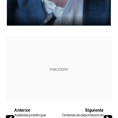
PUBLICIDAD
Anterior
Siguiente
Analistas prevén que
Órdenes de deportación en