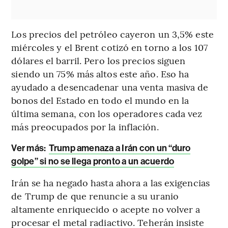
Los precios del petróleo cayeron un 3,5% este
miércoles y el Brent cotizó en torno a los 107
dólares el barril. Pero los precios siguen
siendo un 75% más altos este año. Eso ha
ayudado a desencadenar una venta masiva de
bonos del Estado en todo el mundo en la
última semana, con los operadores cada vez
más preocupados por la inflación.
Ver más:
Trump amenaza a Irán con un “duro
golpe” si no se llega pronto a un acuerdo
Irán se ha negado hasta ahora a las exigencias
de Trump de que renuncie a su uranio
altamente enriquecido o acepte no volver a
procesar el metal radiactivo. Teherán insiste