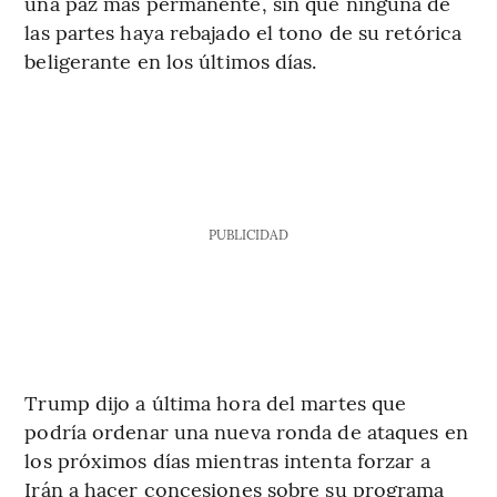
una paz más permanente, sin que ninguna de
las partes haya rebajado el tono de su retórica
beligerante en los últimos días.
PUBLICIDAD
Trump dijo a última hora del martes que
podría ordenar una nueva ronda de ataques en
los próximos días mientras intenta forzar a
Irán a hacer concesiones sobre su programa