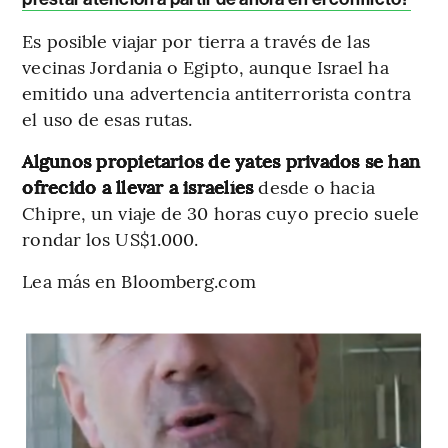
Es posible viajar por tierra a través de las
vecinas Jordania o Egipto, aunque Israel ha
emitido una advertencia antiterrorista contra
el uso de esas rutas.
Algunos propietarios de yates privados se han
ofrecido a llevar a israelíes
desde o hacia
Chipre, un viaje de 30 horas cuyo precio suele
rondar los US$1.000.
Lea más en Bloomberg.com