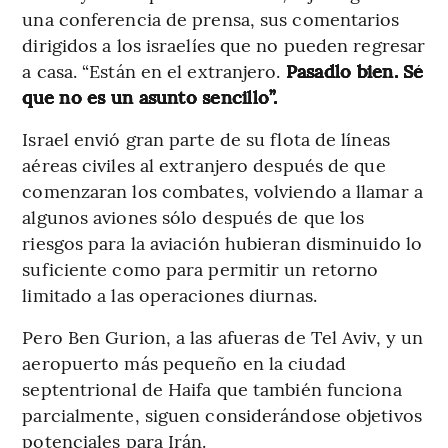
una conferencia de prensa, sus comentarios
dirigidos a los israelíes que no pueden regresar
a casa. “Están en el extranjero.
Pasadlo bien. Sé
que no es un asunto sencillo”.
Israel envió gran parte de su flota de líneas
aéreas civiles al extranjero después de que
comenzaran los combates, volviendo a llamar a
algunos aviones sólo después de que los
riesgos para la aviación hubieran disminuido lo
suficiente como para permitir un retorno
limitado a las operaciones diurnas.
Pero Ben Gurion, a las afueras de Tel Aviv, y un
aeropuerto más pequeño en la ciudad
septentrional de Haifa que también funciona
parcialmente, siguen considerándose objetivos
potenciales para Irán.