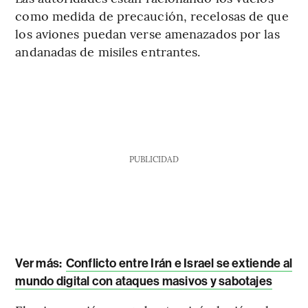
como medida de precaución, recelosas de que
los aviones puedan verse amenazados por las
andanadas de misiles entrantes.
PUBLICIDAD
Ver más:
Conflicto entre Irán e Israel se extiende al
mundo digital con ataques masivos y sabotajes