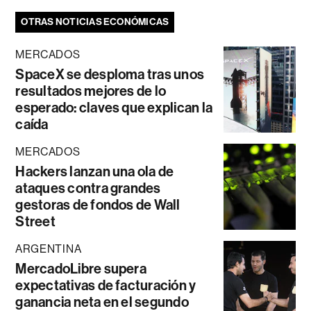
OTRAS NOTICIAS ECONÓMICAS
MERCADOS
SpaceX se desploma tras unos
resultados mejores de lo
esperado: claves que explican la
caída
MERCADOS
Hackers lanzan una ola de
ataques contra grandes
gestoras de fondos de Wall
Street
ARGENTINA
MercadoLibre supera
expectativas de facturación y
ganancia neta en el segundo