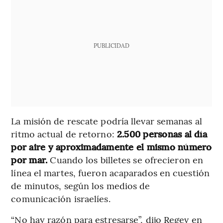
PUBLICIDAD
La misión de rescate podría llevar semanas al
ritmo actual de retorno:
2.500 personas al día
por aire y aproximadamente el mismo número
por mar.
Cuando los billetes se ofrecieron en
línea el martes, fueron acaparados en cuestión
de minutos, según los medios de
comunicación israelíes.
“No hay razón para estresarse”, dijo Regev en