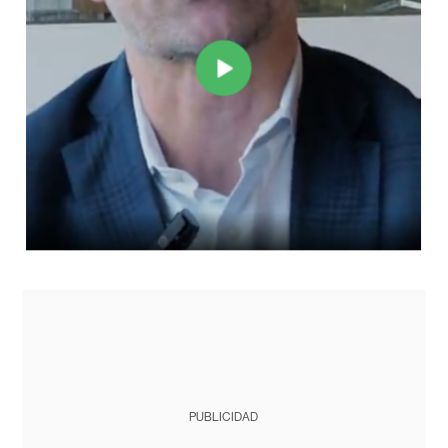
PUBLICIDAD