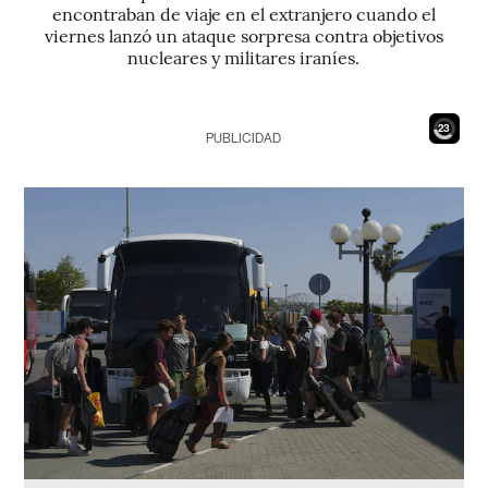
encontraban de viaje en el extranjero cuando el
viernes lanzó un ataque sorpresa contra objetivos
nucleares y militares iraníes.
21
PUBLICIDAD