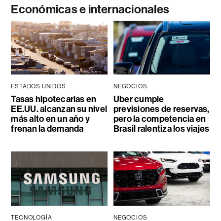
Económicas e internacionales
ESTADOS UNIDOS
NEGOCIOS
Tasas hipotecarias en
Uber cumple
EE.UU. alcanzan su nivel
previsiones de reservas,
más alto en un año y
pero la competencia en
frenan la demanda
Brasil ralentiza los viajes
TECNOLOGÍA
NEGOCIOS