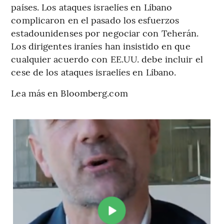
países. Los ataques israelíes en Líbano
complicaron en el pasado los esfuerzos
estadounidenses por negociar con Teherán.
Los dirigentes iraníes han insistido en que
cualquier acuerdo con EE.UU. debe incluir el
cese de los ataques israelíes en Líbano.
Lea más en Bloomberg.com