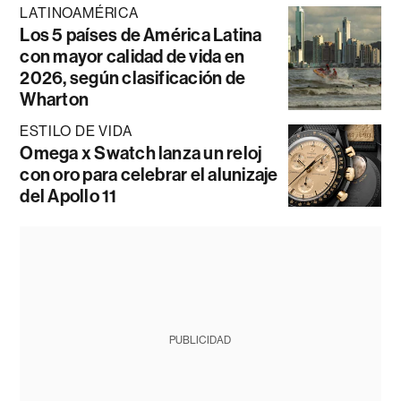
LATINOAMÉRICA
Los 5 países de América Latina
con mayor calidad de vida en
2026, según clasificación de
Wharton
ESTILO DE VIDA
Omega x Swatch lanza un reloj
con oro para celebrar el alunizaje
del Apollo 11
PUBLICIDAD