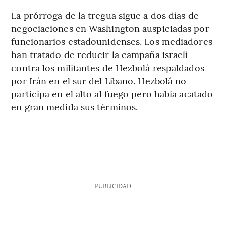
La prórroga de la tregua sigue a dos días de
negociaciones en Washington auspiciadas por
funcionarios estadounidenses. Los mediadores
han tratado de reducir la campaña israelí
contra los militantes de Hezbolá respaldados
por Irán en el sur del Líbano. Hezbolá no
participa en el alto al fuego pero había acatado
en gran medida sus términos.
PUBLICIDAD