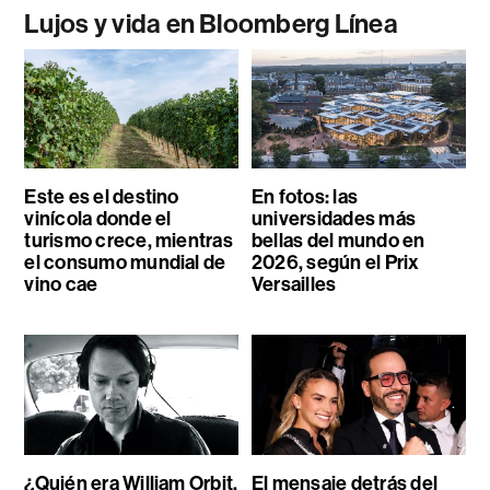
Lujos y vida en Bloomberg Línea
Este es el destino
En fotos: las
vinícola donde el
universidades más
turismo crece, mientras
bellas del mundo en
el consumo mundial de
2026, según el Prix
vino cae
Versailles
¿Quién era William Orbit,
El mensaje detrás del