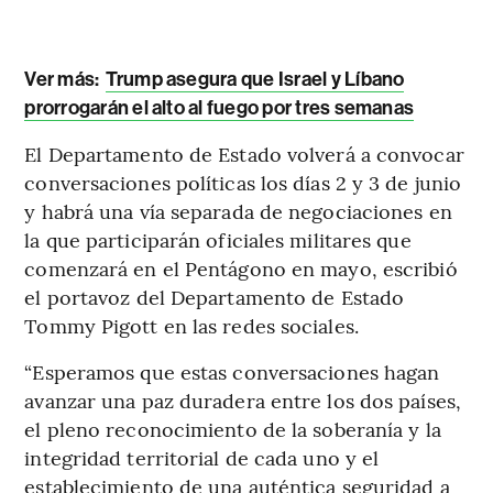
Ver más:
Trump asegura que Israel y Líbano
prorrogarán el alto al fuego por tres semanas
El Departamento de Estado volverá a convocar
conversaciones políticas los días 2 y 3 de junio
y habrá una vía separada de negociaciones en
la que participarán oficiales militares que
comenzará en el Pentágono en mayo, escribió
el portavoz del Departamento de Estado
Tommy Pigott en las redes sociales.
“Esperamos que estas conversaciones hagan
avanzar una paz duradera entre los dos países,
el pleno reconocimiento de la soberanía y la
integridad territorial de cada uno y el
establecimiento de una auténtica seguridad a