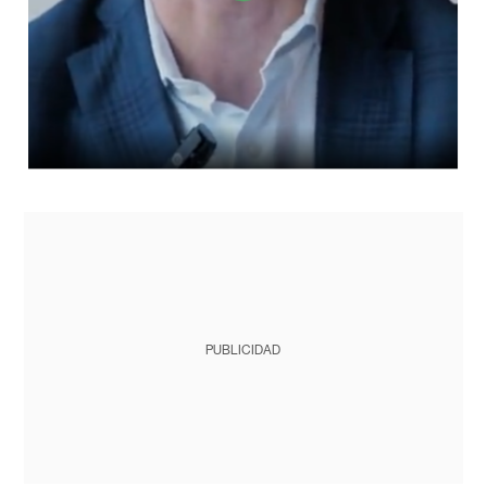
PUBLICIDAD