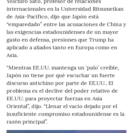
Yoichiro Sato, profesor de relaciones
internacionales en la Universidad Ritsumeikan
de Asia-Pacífico, dijo que Japón está
“emparedado” entre las acusaciones de China y
las exigencias estadounidenses de un mayor
gasto en defensa, presiones que Trump ha
aplicado a aliados tanto en Europa como en
Asia.
“Mientras EE.UU. mantenga un ‘palo’ creíble,
Japón no tiene por qué escuchar un fuerte
discurso antichino por parte de EE.UU.. El
problema es el declive del poder relativo de
EE.UU. para proyectar fuerzas en Asia
Oriental”, dijo. “Llenar el vacío dejado por el
insuficiente compromiso estadounidense es la
razón principal”.