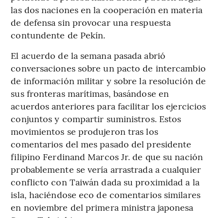
las dos naciones en la cooperación en materia
de defensa sin provocar una respuesta
contundente de Pekín.
El acuerdo de la semana pasada abrió
conversaciones sobre un pacto de intercambio
de información militar y sobre la resolución de
sus fronteras marítimas, basándose en
acuerdos anteriores para facilitar los ejercicios
conjuntos y compartir suministros. Estos
movimientos se produjeron tras los
comentarios del mes pasado del presidente
filipino Ferdinand Marcos Jr. de que su nación
probablemente se vería arrastrada a cualquier
conflicto con Taiwán dada su proximidad a la
isla, haciéndose eco de comentarios similares
en noviembre del primera ministra japonesa