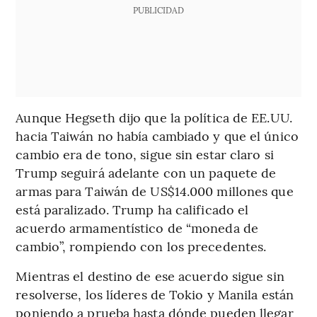
PUBLICIDAD
Aunque Hegseth dijo que la política de EE.UU.
hacia Taiwán no había cambiado y que el único
cambio era de tono, sigue sin estar claro si
Trump seguirá adelante con un paquete de
armas para Taiwán de US$14.000 millones que
está paralizado. Trump ha calificado el
acuerdo armamentístico de “moneda de
cambio”, rompiendo con los precedentes.
Mientras el destino de ese acuerdo sigue sin
resolverse, los líderes de Tokio y Manila están
poniendo a prueba hasta dónde pueden llegar