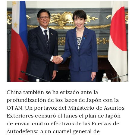
China también se ha erizado ante la
profundización de los lazos de Japón con la
OTAN. Un portavoz del Ministerio de Asuntos
Exteriores censuró el lunes el plan de Japón
de enviar cuatro efectivos de las Fuerzas de
Autodefensa a un cuartel general de