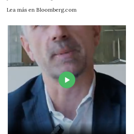
Lea más en Bloomberg.com