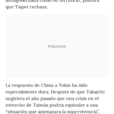
que Taipei rechaza.
PUBLICIDAD
La respuesta de China a Tokio ha sido
especialmente dura. Después de que Takaichi
sugiriera el año pasado que una crisis en el
estrecho de Taiwán podría equivaler a una
“situación que amenazara la supervivencia”,