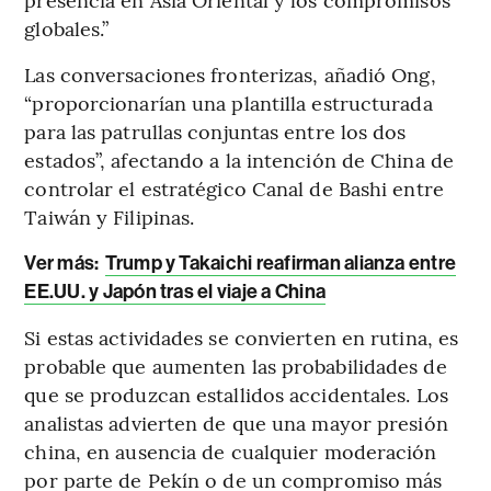
globales.”
Las conversaciones fronterizas, añadió Ong,
“proporcionarían una plantilla estructurada
para las patrullas conjuntas entre los dos
estados”, afectando a la intención de China de
controlar el estratégico Canal de Bashi entre
Taiwán y Filipinas.
Ver más:
Trump y Takaichi reafirman alianza entre
EE.UU. y Japón tras el viaje a China
Si estas actividades se convierten en rutina, es
probable que aumenten las probabilidades de
que se produzcan estallidos accidentales. Los
analistas advierten de que una mayor presión
china, en ausencia de cualquier moderación
por parte de Pekín o de un compromiso más