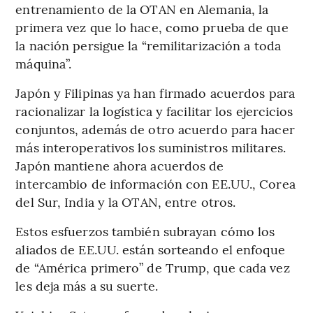
entrenamiento de la OTAN en Alemania, la
primera vez que lo hace, como prueba de que
la nación persigue la “remilitarización a toda
máquina”.
Japón y Filipinas ya han firmado acuerdos para
racionalizar la logística y facilitar los ejercicios
conjuntos, además de otro acuerdo para hacer
más interoperativos los suministros militares.
Japón mantiene ahora acuerdos de
intercambio de información con EE.UU., Corea
del Sur, India y la OTAN, entre otros.
Estos esfuerzos también subrayan cómo los
aliados de EE.UU. están sorteando el enfoque
de “América primero” de Trump, que cada vez
les deja más a su suerte.