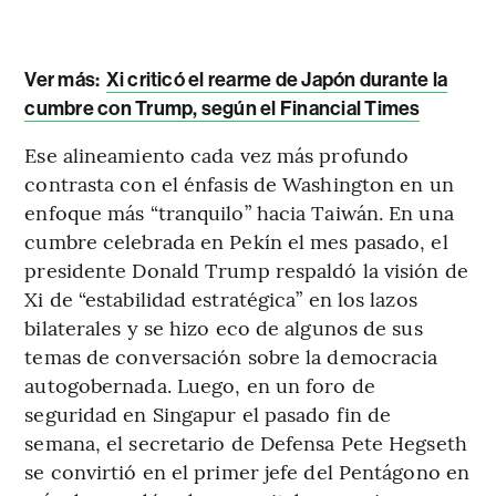
Ver más:
Xi criticó el rearme de Japón durante la
cumbre con Trump, según el Financial Times
Ese alineamiento cada vez más profundo
contrasta con el énfasis de Washington en un
enfoque más “tranquilo” hacia Taiwán. En una
cumbre celebrada en Pekín el mes pasado, el
presidente Donald Trump respaldó la visión de
Xi de “estabilidad estratégica” en los lazos
bilaterales y se hizo eco de algunos de sus
temas de conversación sobre la democracia
autogobernada. Luego, en un foro de
seguridad en Singapur el pasado fin de
semana, el secretario de Defensa Pete Hegseth
se convirtió en el primer jefe del Pentágono en