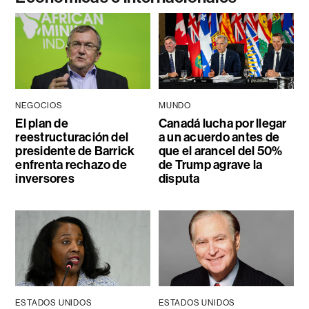
NEGOCIOS
MUNDO
El plan de
Canadá lucha por llegar
reestructuración del
a un acuerdo antes de
presidente de Barrick
que el arancel del 50%
enfrenta rechazo de
de Trump agrave la
inversores
disputa
ESTADOS UNIDOS
ESTADOS UNIDOS