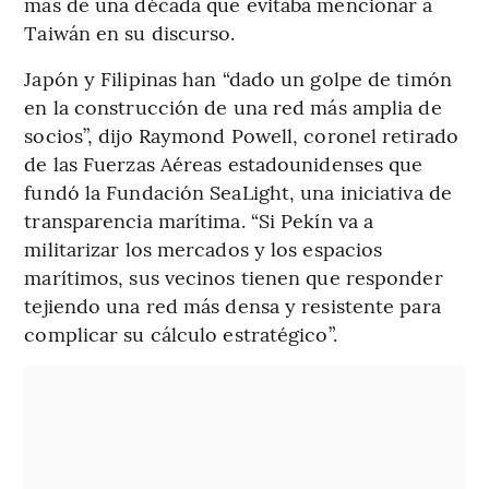
más de una década que evitaba mencionar a
Taiwán en su discurso.
Japón y Filipinas han “dado un golpe de timón
en la construcción de una red más amplia de
socios”, dijo Raymond Powell, coronel retirado
de las Fuerzas Aéreas estadounidenses que
fundó la Fundación SeaLight, una iniciativa de
transparencia marítima. “Si Pekín va a
militarizar los mercados y los espacios
marítimos, sus vecinos tienen que responder
tejiendo una red más densa y resistente para
complicar su cálculo estratégico”.