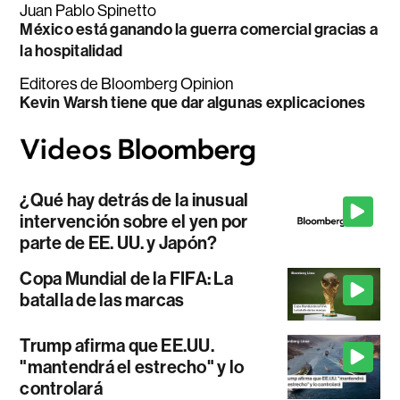
Juan Pablo Spinetto
México está ganando la guerra comercial gracias a
la hospitalidad
Editores de Bloomberg Opinion
Kevin Warsh tiene que dar algunas explicaciones
¿Qué hay detrás de la inusual
intervención sobre el yen por
parte de EE. UU. y Japón?
Copa Mundial de la FIFA: La
batalla de las marcas
Trump afirma que EE.UU.
"mantendrá el estrecho" y lo
controlará