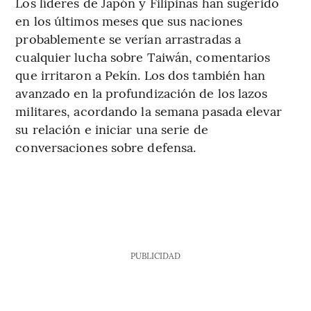
Los líderes de Japón y Filipinas han sugerido
en los últimos meses que sus naciones
probablemente se verían arrastradas a
cualquier lucha sobre Taiwán, comentarios
que irritaron a Pekín. Los dos también han
avanzado en la profundización de los lazos
militares, acordando la semana pasada elevar
su relación e iniciar una serie de
conversaciones sobre defensa.
PUBLICIDAD