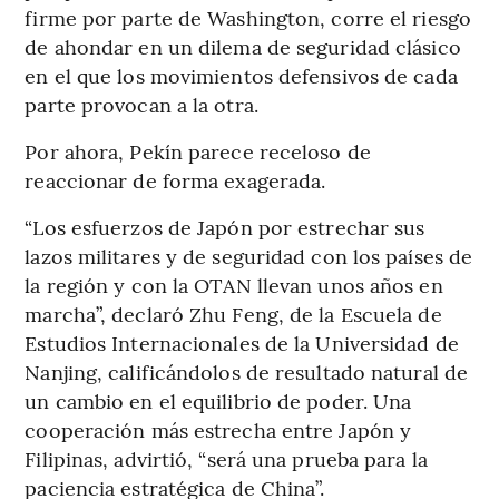
firme por parte de Washington, corre el riesgo
de ahondar en un dilema de seguridad clásico
en el que los movimientos defensivos de cada
parte provocan a la otra.
Por ahora, Pekín parece receloso de
reaccionar de forma exagerada.
“Los esfuerzos de Japón por estrechar sus
lazos militares y de seguridad con los países de
la región y con la OTAN llevan unos años en
marcha”, declaró Zhu Feng, de la Escuela de
Estudios Internacionales de la Universidad de
Nanjing, calificándolos de resultado natural de
un cambio en el equilibrio de poder. Una
cooperación más estrecha entre Japón y
Filipinas, advirtió, “será una prueba para la
paciencia estratégica de China”.