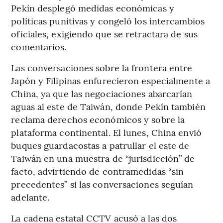
Pekín desplegó medidas económicas y
políticas punitivas y congeló los intercambios
oficiales, exigiendo que se retractara de sus
comentarios.
Las conversaciones sobre la frontera entre
Japón y Filipinas enfurecieron especialmente a
China, ya que las negociaciones abarcarían
aguas al este de Taiwán, donde Pekín también
reclama derechos económicos y sobre la
plataforma continental. El lunes, China envió
buques guardacostas a patrullar el este de
Taiwán en una muestra de “jurisdicción” de
facto, advirtiendo de contramedidas “sin
precedentes” si las conversaciones seguían
adelante.
La cadena estatal CCTV acusó a las dos