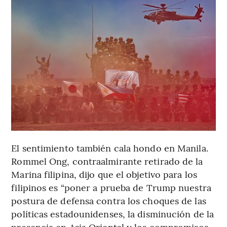
El sentimiento también cala hondo en Manila.
Rommel Ong, contraalmirante retirado de la
Marina filipina, dijo que el objetivo para los
filipinos es “poner a prueba de Trump nuestra
postura de defensa contra los choques de las
políticas estadounidenses, la disminución de la
presencia en Asia Oriental y los compromisos