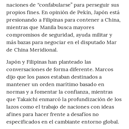
naciones de “confabularse” para perseguir sus
propios fines. En opinión de Pekín, Japón está
presionando a Filipinas para contener a China,
mientras que Manila busca mayores
compromisos de seguridad, ayuda militar y
más bazas para negociar en el disputado Mar
de China Meridional.
Japón y Filipinas han planteado las
conversaciones de forma diferente. Marcos
dijo que los pasos estaban destinados a
mantener un orden marítimo basado en
normas y a fomentar la confianza, mientras
que Takaichi enmarcó la profundización de los
lazos como el trabajo de naciones con ideas
afines para hacer frente a desafíos no
especificados en el cambiante entorno global.