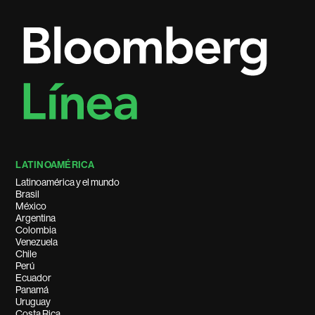
LATINOAMÉRICA
Latinoamérica y el mundo
Brasil
México
Argentina
Colombia
Venezuela
Chile
Perú
Ecuador
Panamá
Uruguay
Costa Rica