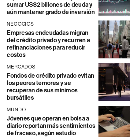
sumar US$2 billones de deuda y
aún mantener grado de inversión
NEGOCIOS
Empresas endeudadas migran
del crédito privado y recurren a
refinanciaciones para reducir
costos
MERCADOS
Fondos de crédito privado evitan
los peores temores y se
recuperan de sus mínimos
bursátiles
MUNDO
Jóvenes que operan en bolsa a
diario reportan más sentimientos
de fracaso, según estudio