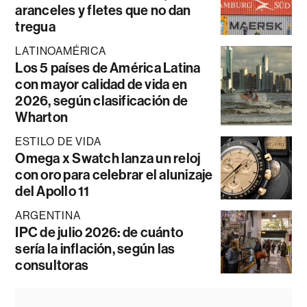
aranceles y fletes que no dan
tregua
LATINOAMÉRICA
Los 5 países de América Latina
con mayor calidad de vida en
2026, según clasificación de
Wharton
ESTILO DE VIDA
Omega x Swatch lanza un reloj
con oro para celebrar el alunizaje
del Apollo 11
ARGENTINA
IPC de julio 2026: de cuánto
sería la inflación, según las
consultoras