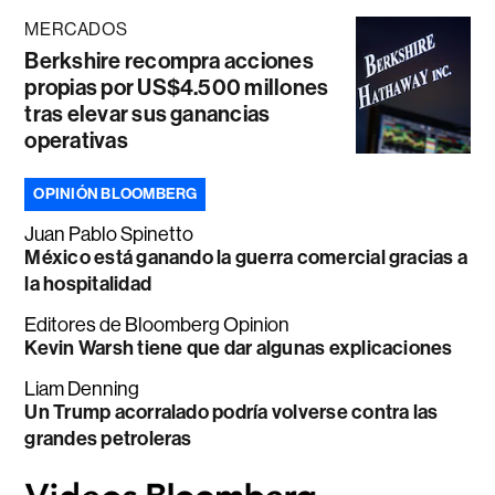
MERCADOS
Berkshire recompra acciones
propias por US$4.500 millones
tras elevar sus ganancias
operativas
OPINIÓN BLOOMBERG
Juan Pablo Spinetto
México está ganando la guerra comercial gracias a
la hospitalidad
Editores de Bloomberg Opinion
Kevin Warsh tiene que dar algunas explicaciones
Liam Denning
Un Trump acorralado podría volverse contra las
grandes petroleras