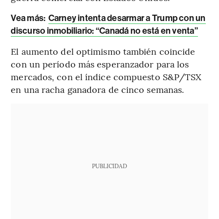
Vea más:
Carney intenta desarmar a Trump con un
discurso inmobiliario: “Canadá no está en venta”
El aumento del optimismo también coincide
con un período más esperanzador para los
mercados, con el índice compuesto S&P/TSX
en una racha ganadora de cinco semanas.
PUBLICIDAD