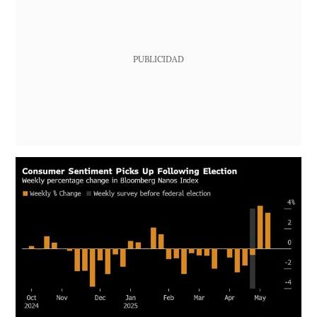
PUBLICIDAD