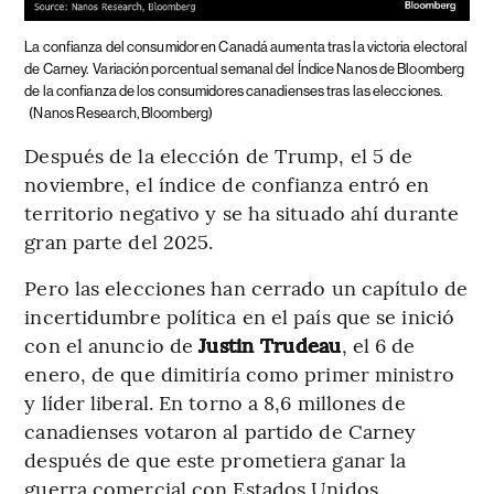
La confianza del consumidor en Canadá aumenta tras la victoria electoral
de Carney.
Variación porcentual semanal del Índice Nanos de Bloomberg
de la confianza de los consumidores canadienses tras las elecciones.
(Nanos Research, Bloomberg)
Después de la elección de Trump, el 5 de
noviembre, el índice de confianza entró en
territorio negativo y se ha situado ahí durante
gran parte del 2025.
Pero las elecciones han cerrado un capítulo de
incertidumbre política en el país que se inició
con el anuncio de
Justin Trudeau
, el 6 de
enero, de que dimitiría como primer ministro
y líder liberal. En torno a 8,6 millones de
canadienses votaron al partido de Carney
después de que este prometiera ganar la
guerra comercial con Estados Unidos.