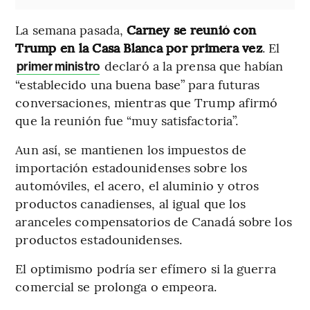
La semana pasada,
Carney se reunió con
Trump en la Casa Blanca por primera vez
. El
declaró a la prensa que habían
primer ministro
“establecido una buena base” para futuras
conversaciones, mientras que Trump afirmó
que la reunión fue “muy satisfactoria”.
Aun así, se mantienen los impuestos de
importación estadounidenses sobre los
automóviles, el acero, el aluminio y otros
productos canadienses, al igual que los
aranceles compensatorios de Canadá sobre los
productos estadounidenses.
El optimismo podría ser efímero si la guerra
comercial se prolonga o empeora.