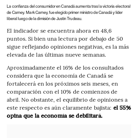
La confianza del consumidor en Canadá aumenta tras la victoria electoral
de Carney.
Mark Carney, fue elegido primer ministro de Canadá y líder
liberal luego de la dimisión de Justin Trudeau.
El indicador se encuentra ahora en 48,6
puntos. Si bien una lectura por debajo de 50
sigue reflejando opiniones negativas, es la más
elevada de las últimas nueve semanas.
Aproximadamente el 16% de los consultados
considera que la economía de Canadá se
fortalecerá en los próximos seis meses, en
comparación con el 10% de comienzos de
abril. No obstante, el equilibrio de opiniones a
este respecto es aún claramente bajista:
el 55%
opina que la economía se debilitará.