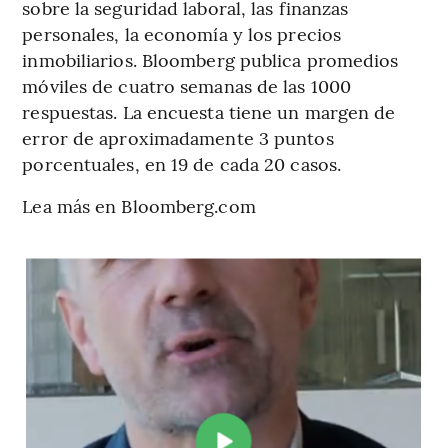
sobre la seguridad laboral, las finanzas
personales, la economía y los precios
inmobiliarios. Bloomberg publica promedios
móviles de cuatro semanas de las 1000
respuestas. La encuesta tiene un margen de
error de aproximadamente 3 puntos
porcentuales, en 19 de cada 20 casos.
Lea más en Bloomberg.com