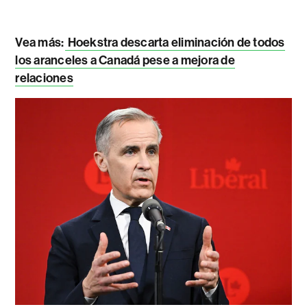
Vea más:
Hoekstra descarta eliminación de todos
los aranceles a Canadá pese a mejora de
relaciones