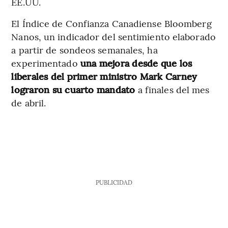
EE.UU.
El Índice de Confianza Canadiense Bloomberg
Nanos, un indicador del sentimiento elaborado
a partir de sondeos semanales, ha
experimentado
una mejora desde que los
liberales del primer ministro Mark Carney
lograron su cuarto mandato
a finales del mes
de abril.
PUBLICIDAD