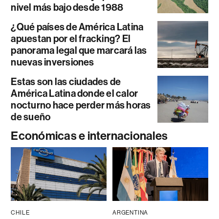
nivel más bajo desde 1988
¿Qué países de América Latina
apuestan por el fracking? El
panorama legal que marcará las
nuevas inversiones
Estas son las ciudades de
América Latina donde el calor
nocturno hace perder más horas
de sueño
Económicas e internacionales
CHILE
ARGENTINA