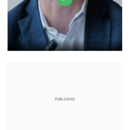
PUBLICIDAD