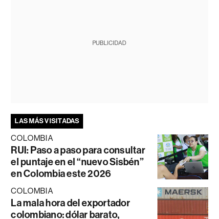
PUBLICIDAD
LAS MÁS VISITADAS
COLOMBIA
RUI: Paso a paso para consultar
el puntaje en el “nuevo Sisbén”
en Colombia este 2026
COLOMBIA
La mala hora del exportador
colombiano: dólar barato,