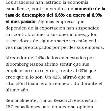
Los aranceles han lastrado la economía
canadiense, contribuyendo a un
aumento de la
tasa de desempleo del 6,6% en enero al 6,9%
el mes pasado
. Algunas empresas que
dependen de la exportación han suspendido
sus contrataciones o sus operaciones, y los
trabajadores de algunos sectores están cada
vez más preocupados por perder sus empleos.
Alrededor del 14% de los encuestados por
Bloomberg Nanos afirmó sentir que sus
empleos no son seguros, frente al 63% que
cree que sí lo son. Un 42% afirmó que su
situación financiera ha empeorado durante el
último año.
Semanalmente, Nanos Research encuesta a
250 canadienses para conocer su opinión