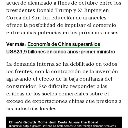
acuerdo alcanzado a fines de octubre entre los
presidentes Donald Trump y Xi Jinping en
Corea del Sur. La reducción de aranceles
ofrece la posibilidad de impulsar el comercio
entre ambas potencias en los próximos meses.
Ver más:
Economía de China superará los
US$23,9 billones en cinco años: primer ministro
La demanda interna se ha debilitado en todos
los frentes, con la contracción de la inversión
agravando el efecto de la baja confianza del
consumidor. Eso dificulta responder a las
críticas de los socios comerciales sobre el
exceso de exportaciones chinas que presiona a
las industrias locales.