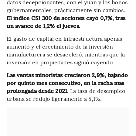
datos decepcionantes, con el yuan y los bonos
gubernamentales, prácticamente sin cambios.
El índice CSI 300 de acciones cayó 0,7%, tras
un avance de 1,2% el jueves.
El gasto de capital en infraestructura apenas
aumentó y el crecimiento de la inversión
manufacturera se desaceleró, mientras que la
inversión en propiedades siguió cayendo.
Las ventas minoristas crecieron 2,9%, bajando
por quinto mes consecutivo, en la racha más
prolongada desde 2021.
La tasa de desempleo
urbana se redujo ligeramente a 5,1%.