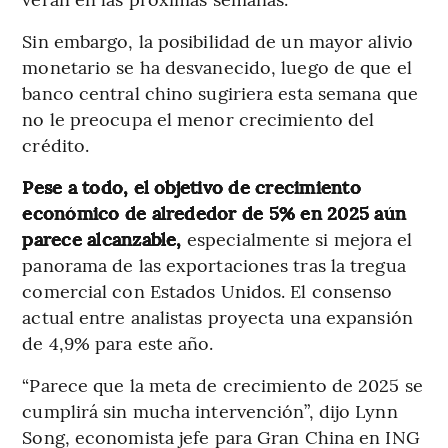
Sin embargo, la posibilidad de un mayor alivio
monetario se ha desvanecido, luego de que el
banco central chino sugiriera esta semana que
no le preocupa el menor crecimiento del
crédito.
Pese a todo, el objetivo de crecimiento
económico de alrededor de 5% en 2025 aún
parece alcanzable,
especialmente si mejora el
panorama de las exportaciones tras la tregua
comercial con Estados Unidos. El consenso
actual entre analistas proyecta una expansión
de 4,9% para este año.
“Parece que la meta de crecimiento de 2025 se
cumplirá sin mucha intervención”, dijo Lynn
Song, economista jefe para Gran China en ING