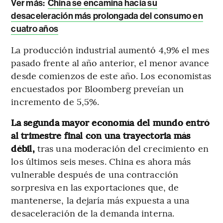
Ver más:
China se encamina hacia su
desaceleración más prolongada del consumo en
cuatro años
La producción industrial aumentó 4,9% el mes
pasado frente al año anterior, el menor avance
desde comienzos de este año. Los economistas
encuestados por Bloomberg preveían un
incremento de 5,5%.
La segunda mayor economía del mundo entró
al trimestre final con una trayectoria más
débil,
tras una moderación del crecimiento en
los últimos seis meses. China es ahora más
vulnerable después de una contracción
sorpresiva en las exportaciones que, de
mantenerse, la dejaría más expuesta a una
desaceleración de la demanda interna.