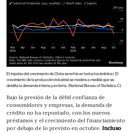
El impulso del crecimiento de China se enfría en todos los ámbitos |
El
crecimiento de la producción industrial se modera a medida que se
debilita la demanda interna y externa.
(National Bureau of Statistics, C)
Bajo la presión de la débil confianza de
consumidores y empresas, la demanda de
crédito no ha repuntado, con los nuevos
préstamos y el crecimiento del financiamiento
por debajo de lo previsto en octubre.
Incluso