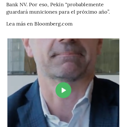
Bank NV. Por eso, Pekín “probablemente
guardará municiones para el próximo año”.
Lea más en Bloomberg.com