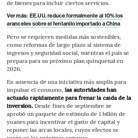
de bienes para incluir ciertos servicios.
Ver más:
EE.UU. reduce formalmente al 10% los
aranceles sobre el fentanilo importado a China
Pero se requieren medidas más sostenibles,
como reformas de largo plazo al sistema de
ingresos y seguridad social, mientras el país se
prepara para su próximo plan quinquenal en
2026.
En ausencia de una iniciativa más amplia para
impulsar el consumo,
las autoridades han
actuado rápidamente para frenar la caída de la
inversión.
Desde fines de septiembre se
aprobó un paquete de estímulo de 1 billón de
yuanes para incentivar el gasto de capital y
reponer las arcas locales, cuyos efectos se
verán en las próximas semanas.