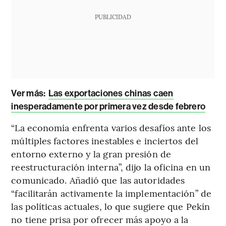
PUBLICIDAD
Ver más:
Las exportaciones chinas caen
inesperadamente por primera vez desde febrero
“La economía enfrenta varios desafíos ante los
múltiples factores inestables e inciertos del
entorno externo y la gran presión de
reestructuración interna”, dijo la oficina en un
comunicado. Añadió que las autoridades
“facilitarán activamente la implementación” de
las políticas actuales, lo que sugiere que Pekín
no tiene prisa por ofrecer más apoyo a la