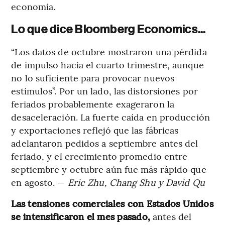
economía.
Lo que dice Bloomberg Economics...
“Los datos de octubre mostraron una pérdida
de impulso hacia el cuarto trimestre, aunque
no lo suficiente para provocar nuevos
estímulos”. Por un lado, las distorsiones por
feriados probablemente exageraron la
desaceleración. La fuerte caída en producción
y exportaciones reflejó que las fábricas
adelantaron pedidos a septiembre antes del
feriado, y el crecimiento promedio entre
septiembre y octubre aún fue más rápido que
en agosto. —
Eric Zhu, Chang Shu y David Qu
Las tensiones comerciales con Estados Unidos
se intensificaron el mes pasado,
antes del