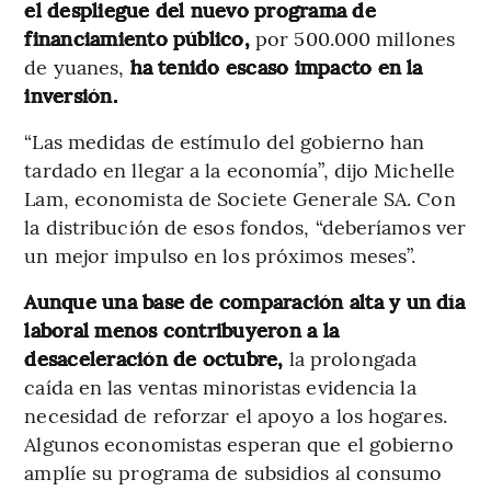
el despliegue del nuevo programa de
financiamiento público,
por 500.000 millones
de yuanes,
ha tenido escaso impacto en la
inversión.
“Las medidas de estímulo del gobierno han
tardado en llegar a la economía”, dijo Michelle
Lam, economista de Societe Generale SA. Con
la distribución de esos fondos, “deberíamos ver
un mejor impulso en los próximos meses”.
Aunque una base de comparación alta y un día
laboral menos contribuyeron a la
desaceleración de octubre,
la prolongada
caída en las ventas minoristas evidencia la
necesidad de reforzar el apoyo a los hogares.
Algunos economistas esperan que el gobierno
amplíe su programa de subsidios al consumo