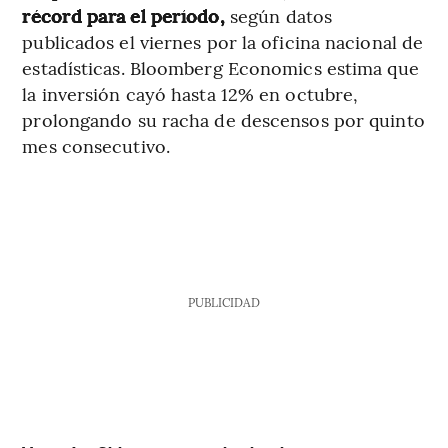
récord para el período,
según datos
publicados el viernes por la oficina nacional de
estadísticas. Bloomberg Economics estima que
la inversión cayó hasta 12% en octubre,
prolongando su racha de descensos por quinto
mes consecutivo.
PUBLICIDAD