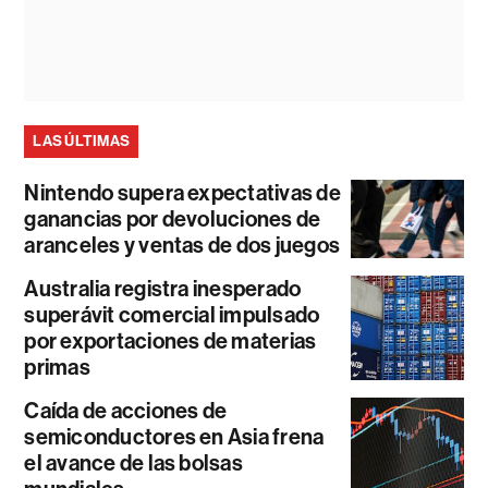
LAS ÚLTIMAS
Nintendo supera expectativas de
ganancias por devoluciones de
aranceles y ventas de dos juegos
Australia registra inesperado
superávit comercial impulsado
por exportaciones de materias
primas
Caída de acciones de
semiconductores en Asia frena
el avance de las bolsas