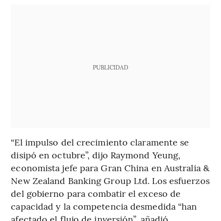
PUBLICIDAD
“El impulso del crecimiento claramente se
disipó en octubre”, dijo Raymond Yeung,
economista jefe para Gran China en Australia &
New Zealand Banking Group Ltd. Los esfuerzos
del gobierno para combatir el exceso de
capacidad y la competencia desmedida “han
afectado el flujo de inversión”, añadió.