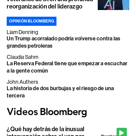
reorganización del liderazgo
OPINIÓN BLOOMBERG
Liam Denning
Un Trump acorralado podría volverse contra las
grandes petroleras
Claudia Sahm
La Reserva Federal tiene que empezar a escuchar
a la gente común
John Authers
La historia de dos burbujas y el riesgo de una
tercera
¿Qué hay detrás de la inusual