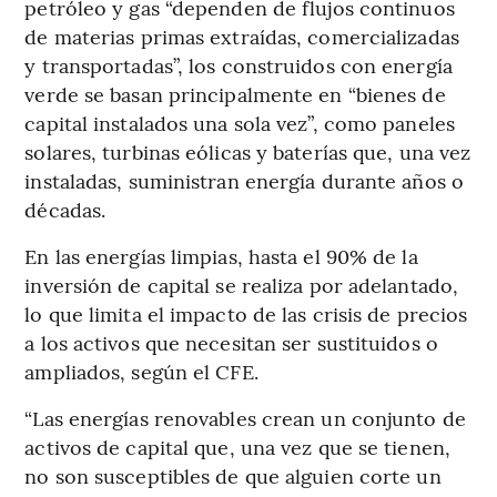
petróleo y gas “dependen de flujos continuos
de materias primas extraídas, comercializadas
y transportadas”, los construidos con energía
verde se basan principalmente en “bienes de
capital instalados una sola vez”, como paneles
solares, turbinas eólicas y baterías que, una vez
instaladas, suministran energía durante años o
décadas.
En las energías limpias, hasta el 90% de la
inversión de capital se realiza por adelantado,
lo que limita el impacto de las crisis de precios
a los activos que necesitan ser sustituidos o
ampliados, según el CFE.
“Las energías renovables crean un conjunto de
activos de capital que, una vez que se tienen,
no son susceptibles de que alguien corte un