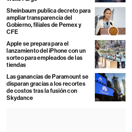
Sheinbaum publica decreto para
ampliar transparencia del
Gobierno, filiales de Pemex y
CFE
Apple se prepara para el
lanzamiento del iPhone con un
sorteo para empleados de las
tiendas
Las ganancias de Paramount se
disparan gracias a los recortes
de costos tras la fusión con
Skydance