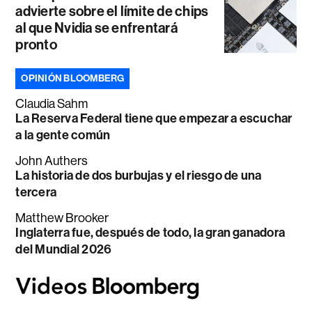
advierte sobre el límite de chips
al que Nvidia se enfrentará
pronto
OPINIÓN BLOOMBERG
Claudia Sahm
La Reserva Federal tiene que empezar a escuchar
a la gente común
John Authers
La historia de dos burbujas y el riesgo de una
tercera
Matthew Brooker
Inglaterra fue, después de todo, la gran ganadora
del Mundial 2026