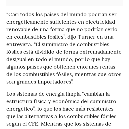
“Casi todos los países del mundo podrían ser
energéticamente suficientes en electricidad
renovable de una forma que no podrían serlo
en combustibles fósiles”, dijo Turner en una
entrevista. “El suministro de combustibles
fósiles está dividido de forma extremadamente
desigual en todo el mundo, por lo que hay
algunos países que obtienen enormes rentas
de los combustibles fósiles, mientras que otros
son grandes importadores”.
Los sistemas de energía limpia “cambian la
estructura física y económica del suministro
energético”, lo que los hace más resistentes
que las alternativas a los combustibles fósiles,
según el CFE. Mientras que los sistemas de