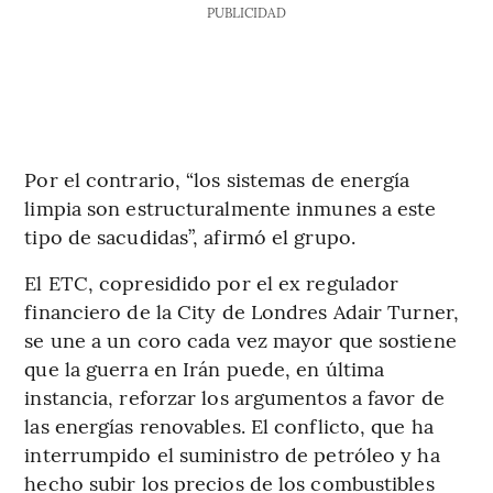
PUBLICIDAD
Por el contrario, “los sistemas de energía
limpia son estructuralmente inmunes a este
tipo de sacudidas”, afirmó el grupo.
El ETC, copresidido por el ex regulador
financiero de la City de Londres Adair Turner,
se une a un coro cada vez mayor que sostiene
que la guerra en Irán puede, en última
instancia, reforzar los argumentos a favor de
las energías renovables. El conflicto, que ha
interrumpido el suministro de petróleo y ha
hecho subir los precios de los combustibles