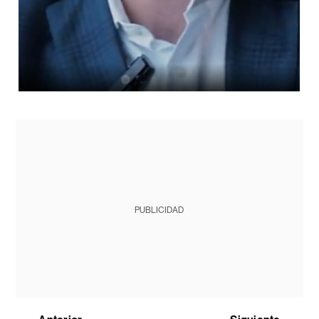
PUBLICIDAD