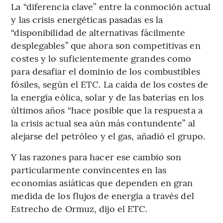
La “diferencia clave” entre la conmoción actual
y las crisis energéticas pasadas es la
“disponibilidad de alternativas fácilmente
desplegables” que ahora son competitivas en
costes y lo suficientemente grandes como
para desafiar el dominio de los combustibles
fósiles, según el ETC. La caída de los costes de
la energía eólica, solar y de las baterías en los
últimos años “hace posible que la respuesta a
la crisis actual sea aún más contundente” al
alejarse del petróleo y el gas, añadió el grupo.
Y las razones para hacer ese cambio son
particularmente convincentes en las
economías asiáticas que dependen en gran
medida de los flujos de energía a través del
Estrecho de Ormuz, dijo el ETC.