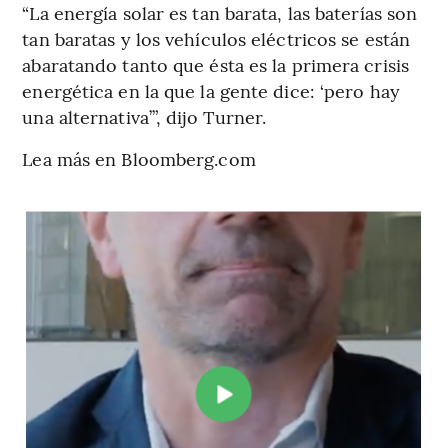
“La energía solar es tan barata, las baterías son
tan baratas y los vehículos eléctricos se están
abaratando tanto que ésta es la primera crisis
energética en la que la gente dice: ‘pero hay
una alternativa’”, dijo Turner.
Lea más en Bloomberg.com