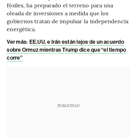
fósiles, ha preparado el terreno para una
oleada de inversiones a medida que los
gobiernos tratan de impulsar la independencia
energética.
Ver más:
EE.UU. e Irán están lejos de un acuerdo
sobre Ormuz mientras Trump dice que “el tiempo
corre”
PUBLICIDAD