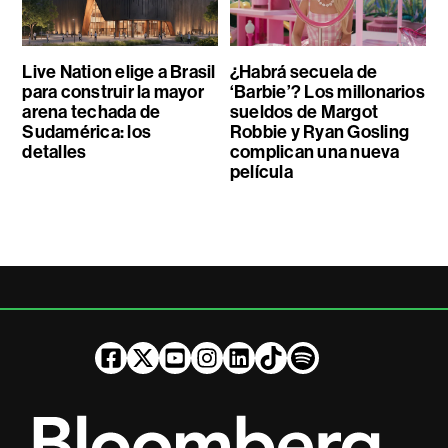
Live Nation elige a Brasil
¿Habrá secuela de
para construir la mayor
‘Barbie’? Los millonarios
arena techada de
sueldos de Margot
Sudamérica: los
Robbie y Ryan Gosling
detalles
complican una nueva
película