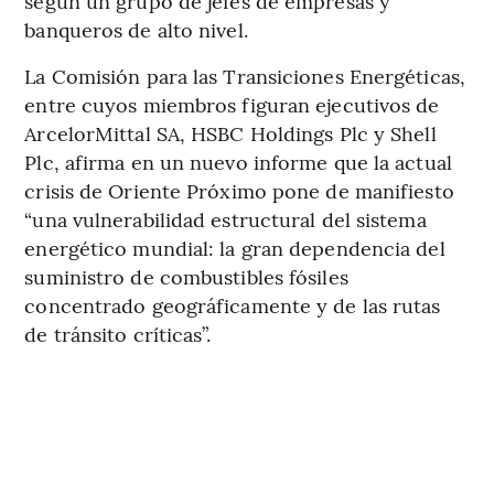
según un grupo de jefes de empresas y
banqueros de alto nivel.
La Comisión para las Transiciones Energéticas,
entre cuyos miembros figuran ejecutivos de
ArcelorMittal SA, HSBC Holdings Plc y Shell
Plc, afirma en un nuevo informe que la actual
crisis de Oriente Próximo pone de manifiesto
“una vulnerabilidad estructural del sistema
energético mundial: la gran dependencia del
suministro de combustibles fósiles
concentrado geográficamente y de las rutas
de tránsito críticas”.