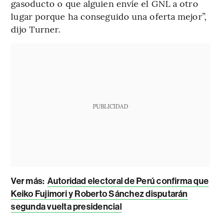
gasoducto o que alguien envíe el GNL a otro
lugar porque ha conseguido una oferta mejor”,
dijo Turner.
PUBLICIDAD
Ver más:
Autoridad electoral de Perú confirma que
Keiko Fujimori y Roberto Sánchez disputarán
segunda vuelta presidencial