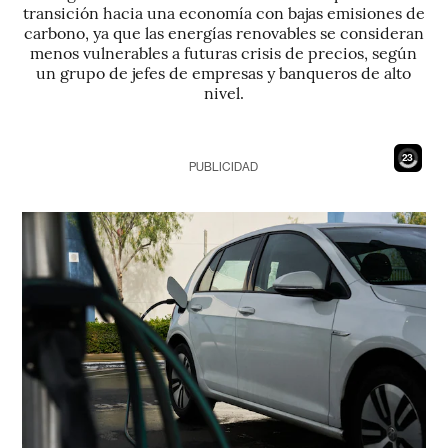
transición hacia una economía con bajas emisiones de
carbono, ya que las energías renovables se consideran
menos vulnerables a futuras crisis de precios, según
un grupo de jefes de empresas y banqueros de alto
nivel.
21
PUBLICIDAD