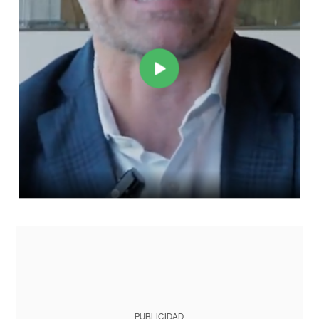
PUBLICIDAD