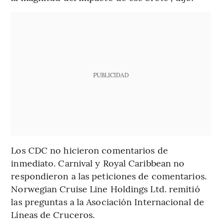
PUBLICIDAD
Los CDC no hicieron comentarios de
inmediato. Carnival y Royal Caribbean no
respondieron a las peticiones de comentarios.
Norwegian Cruise Line Holdings Ltd. remitió
las preguntas a la Asociación Internacional de
Líneas de Cruceros.