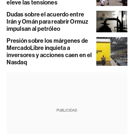
eleve las tensiones
Dudas sobre el acuerdo entre
Irán y Omán para reabrir Ormuz
impulsan al petróleo
Presión sobre los márgenes de
MercadoLibre inquieta a
inversores y acciones caen en el
Nasdaq
PUBLICIDAD