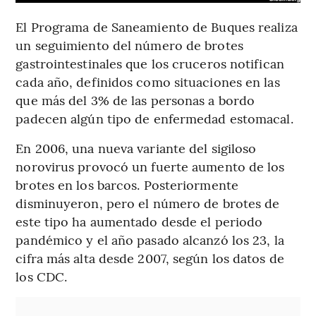
El Programa de Saneamiento de Buques realiza
un seguimiento del número de brotes
gastrointestinales que los cruceros notifican
cada año, definidos como situaciones en las
que más del 3% de las personas a bordo
padecen algún tipo de enfermedad estomacal.
En 2006, una nueva variante del sigiloso
norovirus provocó un fuerte aumento de los
brotes en los barcos. Posteriormente
disminuyeron, pero el número de brotes de
este tipo ha aumentado desde el periodo
pandémico y el año pasado alcanzó los 23, la
cifra más alta desde 2007, según los datos de
los CDC.