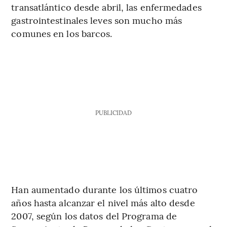
transatlántico desde abril, las enfermedades
gastrointestinales leves son mucho más
comunes en los barcos.
PUBLICIDAD
Han aumentado durante los últimos cuatro
años hasta alcanzar el nivel más alto desde
2007, según los datos del Programa de