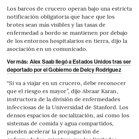
Los barcos de crucero operan bajo una estricta
notificación obligatoria que hace que los
brotes sean más visibles y las tasas de
enfermedad a bordo se mantienen por debajo
de los entornos hospitalarios en tierra, dijo la
asociación en un comunicado.
Ver más:
Alex Saab llegó a Estados Unidos tras ser
deportado por el Gobierno de Delcy Rodríguez
“Si va a viajar en un crucero, debe reconocer
que el riesgo es mayor”, dijo Abraar Karan,
instructora de la división de enfermedades
infecciosas de la Universidad de Stanford. Los
densos espacios de socialización, así como los
sistemas de comida y agua compartidos,
pueden acelerar la propagación de