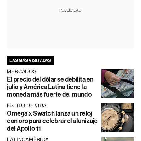
PUBLICIDAD
LAS MÁS VISITADAS
MERCADOS
El precio del dólar se debilita en
julio y América Latina tiene la
moneda más fuerte del mundo
ESTILO DE VIDA
Omega x Swatch lanza un reloj
con oro para celebrar el alunizaje
del Apollo 11
LATINOAMÉRICA