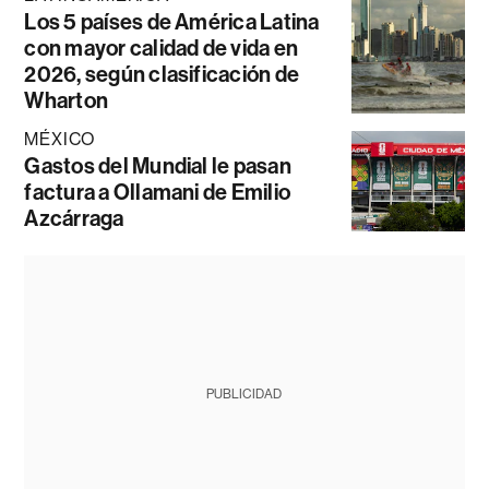
Los 5 países de América Latina
con mayor calidad de vida en
2026, según clasificación de
Wharton
MÉXICO
Gastos del Mundial le pasan
factura a Ollamani de Emilio
Azcárraga
PUBLICIDAD