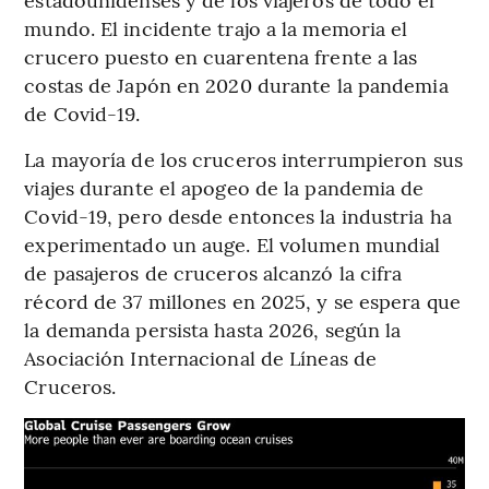
mundo. El incidente trajo a la memoria el
crucero puesto en cuarentena frente a las
costas de Japón en 2020 durante la pandemia
de Covid-19.
La mayoría de los cruceros interrumpieron sus
viajes durante el apogeo de la pandemia de
Covid-19, pero desde entonces la industria ha
experimentado un auge. El volumen mundial
de pasajeros de cruceros alcanzó la cifra
récord de 37 millones en 2025, y se espera que
la demanda persista hasta 2026, según la
Asociación Internacional de Líneas de
Cruceros.