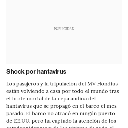
PUBLICIDAD
Shock por hantavirus
Los pasajeros y la tripulación del MV Hondius
están volviendo a casa por todo el mundo tras
el brote mortal de la cepa andina del
hantavirus que se propagó en el barco el mes
pasado. El barco no atracó en ningún puerto
de EE.UU. pero ha captado la atención de los
estadounidenses y de los viajeros de todo el