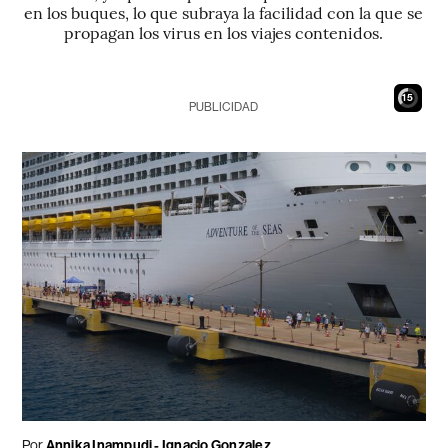
en los buques, lo que subraya la facilidad con la que se
propagan los virus en los viajes contenidos.
14
PUBLICIDAD
Por
Annika Inampudi - Ignacio Gonzalez