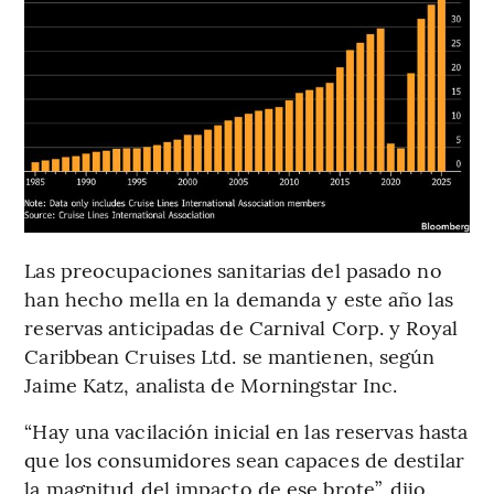
Las preocupaciones sanitarias del pasado no
han hecho mella en la demanda y este año las
reservas anticipadas de Carnival Corp. y Royal
Caribbean Cruises Ltd. se mantienen, según
Jaime Katz, analista de Morningstar Inc.
“Hay una vacilación inicial en las reservas hasta
que los consumidores sean capaces de destilar
la magnitud del impacto de ese brote”, dijo.