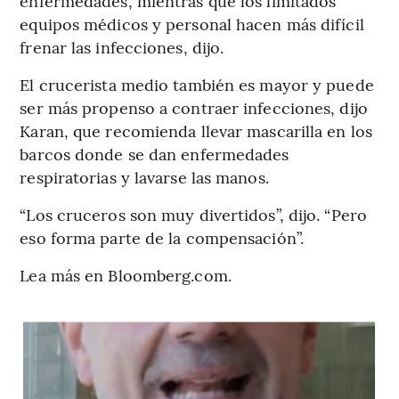
enfermedades, mientras que los limitados
equipos médicos y personal hacen más difícil
frenar las infecciones, dijo.
El crucerista medio también es mayor y puede
ser más propenso a contraer infecciones, dijo
Karan, que recomienda llevar mascarilla en los
barcos donde se dan enfermedades
respiratorias y lavarse las manos.
“Los cruceros son muy divertidos”, dijo. “Pero
eso forma parte de la compensación”.
Lea más en Bloomberg.com.