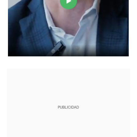
PUBLICIDAD