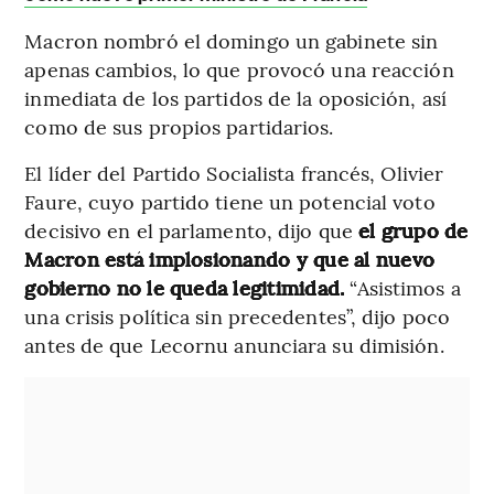
Macron nombró el domingo un gabinete sin
apenas cambios, lo que provocó una reacción
inmediata de los partidos de la oposición, así
como de sus propios partidarios.
El líder del Partido Socialista francés, Olivier
Faure, cuyo partido tiene un potencial voto
decisivo en el parlamento, dijo que
el grupo de
Macron está implosionando y que al nuevo
gobierno no le queda legitimidad.
“Asistimos a
una crisis política sin precedentes”, dijo poco
antes de que Lecornu anunciara su dimisión.