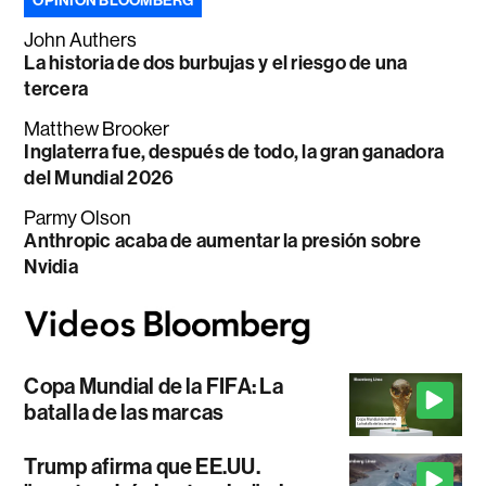
OPINIÓN BLOOMBERG
John Authers
La historia de dos burbujas y el riesgo de una
tercera
Matthew Brooker
Inglaterra fue, después de todo, la gran ganadora
del Mundial 2026
Parmy Olson
Anthropic acaba de aumentar la presión sobre
Nvidia
Copa Mundial de la FIFA: La
batalla de las marcas
Trump afirma que EE.UU.