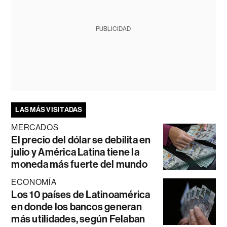
PUBLICIDAD
LAS MÁS VISITADAS
MERCADOS
El precio del dólar se debilita en
julio y América Latina tiene la
moneda más fuerte del mundo
ECONOMÍA
Los 10 países de Latinoamérica
en donde los bancos generan
más utilidades, según Felaban