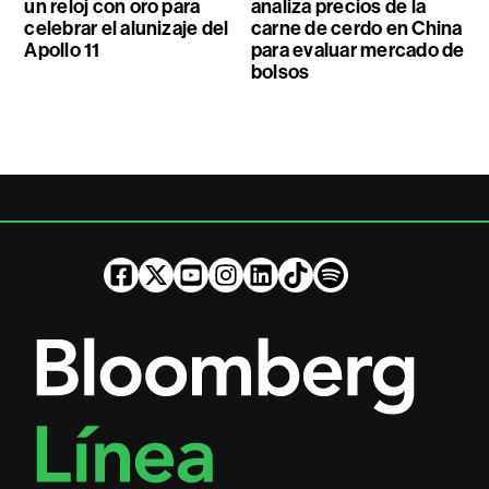
un reloj con oro para
analiza precios de la
celebrar el alunizaje del
carne de cerdo en China
Apollo 11
para evaluar mercado de
bolsos