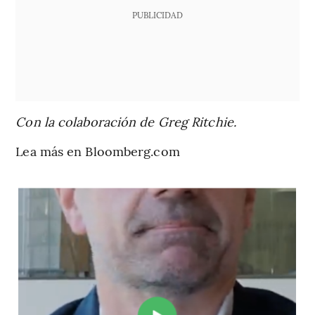
PUBLICIDAD
Con la colaboración de Greg Ritchie.
Lea más en Bloomberg.com