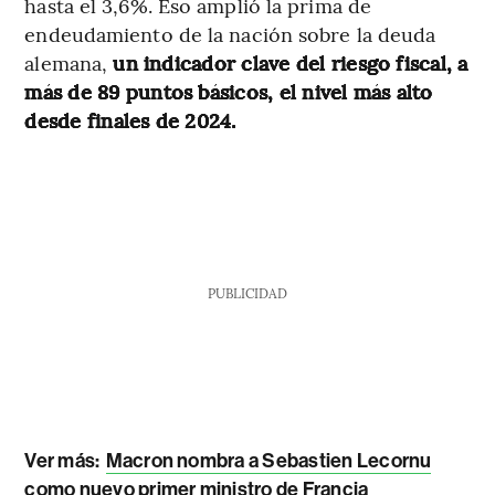
hasta el 3,6%. Eso amplió la prima de
endeudamiento de la nación sobre la deuda
alemana,
un indicador clave del riesgo fiscal, a
más de 89 puntos básicos, el nivel más alto
desde finales de 2024.
PUBLICIDAD
Ver más:
Macron nombra a Sebastien Lecornu
como nuevo primer ministro de Francia