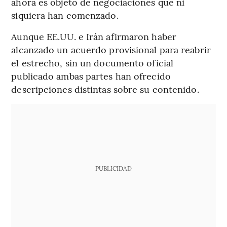
ahora es objeto de negociaciones que ni
siquiera han comenzado.
Aunque EE.UU. e Irán afirmaron haber
alcanzado un acuerdo provisional para reabrir
el estrecho, sin un documento oficial
publicado ambas partes han ofrecido
descripciones distintas sobre su contenido.
PUBLICIDAD