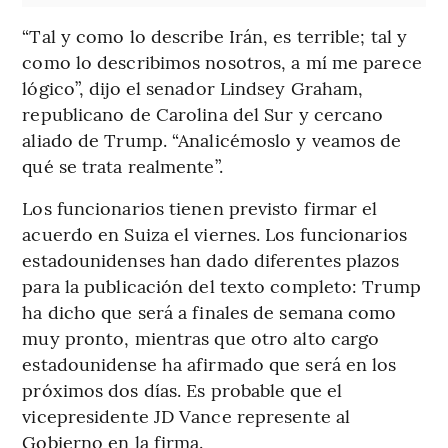
“Tal y como lo describe Irán, es terrible; tal y
como lo describimos nosotros, a mí me parece
lógico”, dijo el senador Lindsey Graham,
republicano de Carolina del Sur y cercano
aliado de Trump. “Analicémoslo y veamos de
qué se trata realmente”.
Los funcionarios tienen previsto firmar el
acuerdo en Suiza el viernes. Los funcionarios
estadounidenses han dado diferentes plazos
para la publicación del texto completo: Trump
ha dicho que será a finales de semana como
muy pronto, mientras que otro alto cargo
estadounidense ha afirmado que será en los
próximos dos días. Es probable que el
vicepresidente JD Vance represente al
Gobierno en la firma.