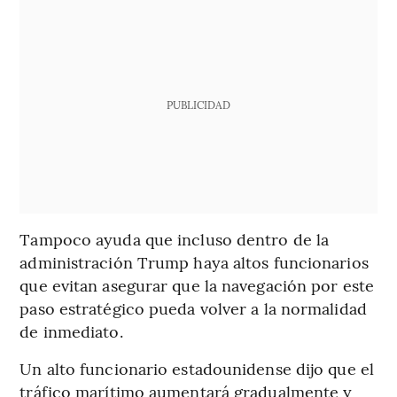
PUBLICIDAD
Tampoco ayuda que incluso dentro de la
administración Trump haya altos funcionarios
que evitan asegurar que la navegación por este
paso estratégico pueda volver a la normalidad
de inmediato.
Un alto funcionario estadounidense dijo que el
tráfico marítimo aumentará gradualmente y