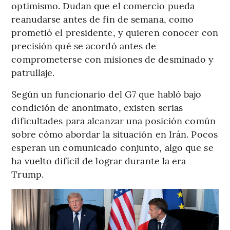
optimismo. Dudan que el comercio pueda
reanudarse antes de fin de semana, como
prometió el presidente, y quieren conocer con
precisión qué se acordó antes de
comprometerse con misiones de desminado y
patrullaje.
Según un funcionario del G7 que habló bajo
condición de anonimato, existen serias
dificultades para alcanzar una posición común
sobre cómo abordar la situación en Irán. Pocos
esperan un comunicado conjunto, algo que se
ha vuelto difícil de lograr durante la era
Trump.