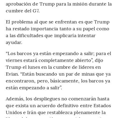
aprobación de Trump para la misión durante la
cumbre del G7.
El problema al que se enfrentan es que Trump
ha restado importancia tanto a su papel como
a las dificultades que implicaría intentar
ayudar.
“Los barcos ya están empezando a salir; para el
viernes estará completamente abierto”, dijo
Trump el lunes en la cumbre de líderes en
Evian. “Están buscando un par de minas que ya
encontraron, pero, básicamente, los barcos ya
están empezando a salir”.
Además, los despliegues no comenzarán hasta
que exista un acuerdo definitivo entre Estados
Unidos e Irán que restablezca plenamente la