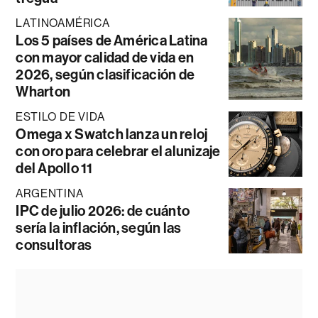
LATINOAMÉRICA
Los 5 países de América Latina
con mayor calidad de vida en
2026, según clasificación de
Wharton
ESTILO DE VIDA
Omega x Swatch lanza un reloj
con oro para celebrar el alunizaje
del Apollo 11
ARGENTINA
IPC de julio 2026: de cuánto
sería la inflación, según las
consultoras