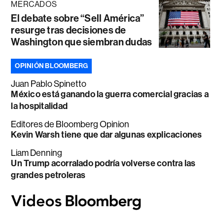
MERCADOS
El debate sobre “Sell América”
resurge tras decisiones de
Washington que siembran dudas
OPINIÓN BLOOMBERG
Juan Pablo Spinetto
México está ganando la guerra comercial gracias a
la hospitalidad
Editores de Bloomberg Opinion
Kevin Warsh tiene que dar algunas explicaciones
Liam Denning
Un Trump acorralado podría volverse contra las
grandes petroleras