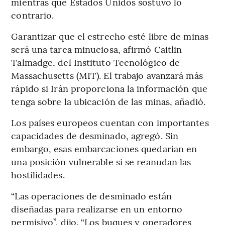
mientras que Estados Unidos sostuvo lo
contrario.
Garantizar que el estrecho esté libre de minas
será una tarea minuciosa, afirmó Caitlin
Talmadge, del Instituto Tecnológico de
Massachusetts (MIT). El trabajo avanzará más
rápido si Irán proporciona la información que
tenga sobre la ubicación de las minas, añadió.
Los países europeos cuentan con importantes
capacidades de desminado, agregó. Sin
embargo, esas embarcaciones quedarían en
una posición vulnerable si se reanudan las
hostilidades.
“Las operaciones de desminado están
diseñadas para realizarse en un entorno
permisivo”, dijo. “Los buques y operadores