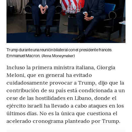
Trump durante una reunión bilateral con el presidente francés
Emmanuel Macron.
(Anna Moneymaker)
Incluso la primera ministra italiana, Giorgia
Meloni, que en general ha evitado
cuidadosamente provocar a Trump, dijo que la
contribución de su país está condicionada a un
cese de las hostilidades en Líbano, donde el
ejército israelí ha llevado a cabo ataques en los
últimos días. No es la única que cuestiona el
acelerado cronograma planteado por Trump.