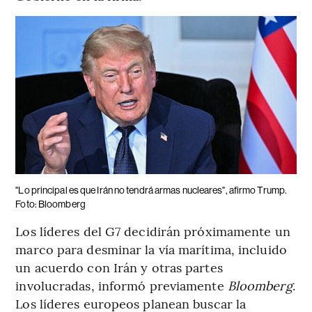
"Lo principal es que Irán no tendrá armas nucleares", afirmo Trump.
Foto: Bloomberg
Los líderes del G7 decidirán próximamente un
marco para desminar la vía marítima, incluido
un acuerdo con Irán y otras partes
involucradas, informó previamente
Bloomberg
.
Los líderes europeos planean buscar la