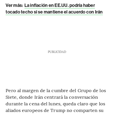
Ver más:
La inflación en EE.UU. podría haber
tocado techo si se mantiene el acuerdo con Irán
PUBLICIDAD
Pero al margen de la cumbre del Grupo de los
Siete, donde Irán centrará la conversación
durante la cena del lunes, queda claro que los
aliados europeos de Trump no comparten su