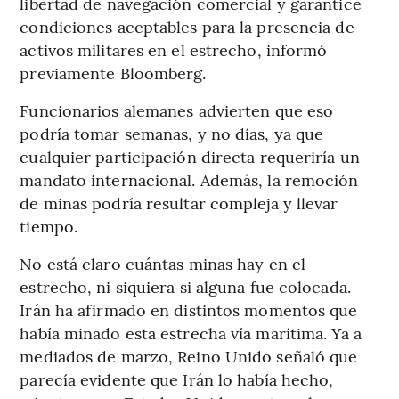
libertad de navegación comercial y garantice
condiciones aceptables para la presencia de
activos militares en el estrecho, informó
previamente Bloomberg.
Funcionarios alemanes advierten que eso
podría tomar semanas, y no días, ya que
cualquier participación directa requeriría un
mandato internacional. Además, la remoción
de minas podría resultar compleja y llevar
tiempo.
No está claro cuántas minas hay en el
estrecho, ni siquiera si alguna fue colocada.
Irán ha afirmado en distintos momentos que
había minado esta estrecha vía marítima. Ya a
mediados de marzo, Reino Unido señaló que
parecía evidente que Irán lo había hecho,