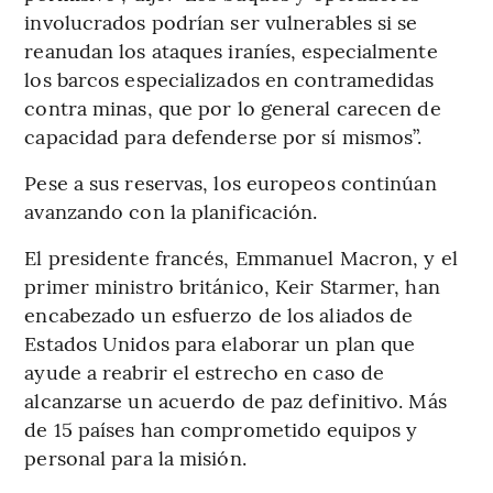
involucrados podrían ser vulnerables si se
reanudan los ataques iraníes, especialmente
los barcos especializados en contramedidas
contra minas, que por lo general carecen de
capacidad para defenderse por sí mismos”.
Pese a sus reservas, los europeos continúan
avanzando con la planificación.
El presidente francés, Emmanuel Macron, y el
primer ministro británico, Keir Starmer, han
encabezado un esfuerzo de los aliados de
Estados Unidos para elaborar un plan que
ayude a reabrir el estrecho en caso de
alcanzarse un acuerdo de paz definitivo. Más
de 15 países han comprometido equipos y
personal para la misión.