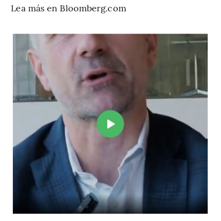
Lea más en Bloomberg.com