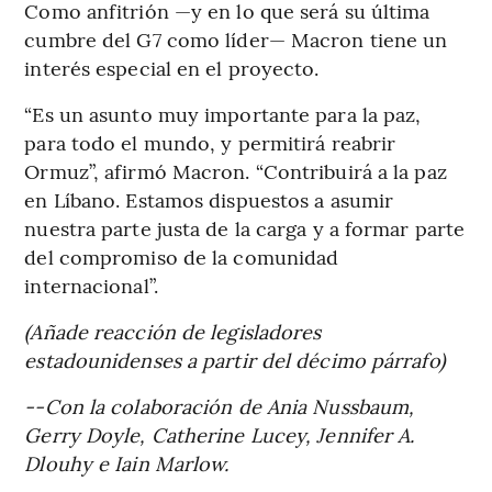
Como anfitrión —y en lo que será su última
cumbre del G7 como líder— Macron tiene un
interés especial en el proyecto.
“Es un asunto muy importante para la paz,
para todo el mundo, y permitirá reabrir
Ormuz”, afirmó Macron. “Contribuirá a la paz
en Líbano. Estamos dispuestos a asumir
nuestra parte justa de la carga y a formar parte
del compromiso de la comunidad
internacional”.
(Añade reacción de legisladores
estadounidenses a partir del décimo párrafo)
--Con la colaboración de Ania Nussbaum,
Gerry Doyle, Catherine Lucey, Jennifer A.
Dlouhy e Iain Marlow.