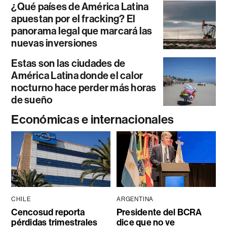
¿Qué países de América Latina
apuestan por el fracking? El
panorama legal que marcará las
nuevas inversiones
Estas son las ciudades de
América Latina donde el calor
nocturno hace perder más horas
de sueño
Económicas e internacionales
CHILE
ARGENTINA
Cencosud reporta
Presidente del BCRA
pérdidas trimestrales
dice que no ve