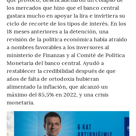
los mercados que hizo que el banco central
gastara mucho en apoyar la lira e invirtiera su
ciclo de recorte de los tipos de interés. En los
18 meses anteriores a la detención, una
revisión de la política económica había atraído
a nombres favorables a los inversores al
ministerio de Finanzas y al Comité de Política
Monetaria del banco central. Ayudó a
restablecer la credibilidad después de que
años de falta de ortodoxia hubieran
alimentado la inflación, que alcanzó un
máximo del 85,5% en 2022, y una crisis
monetaria.