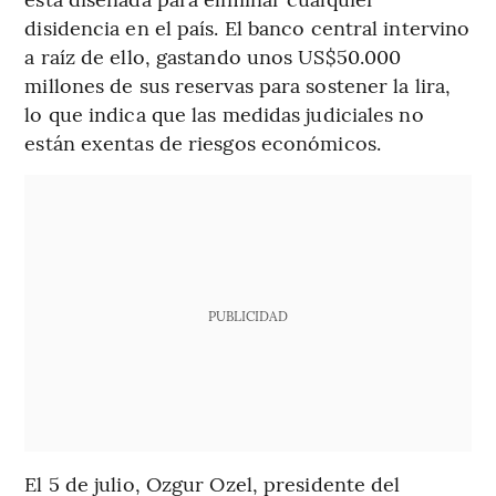
disidencia en el país. El banco central intervino
a raíz de ello, gastando unos US$50.000
millones de sus reservas para sostener la lira,
lo que indica que las medidas judiciales no
están exentas de riesgos económicos.
PUBLICIDAD
El 5 de julio, Ozgur Ozel, presidente del