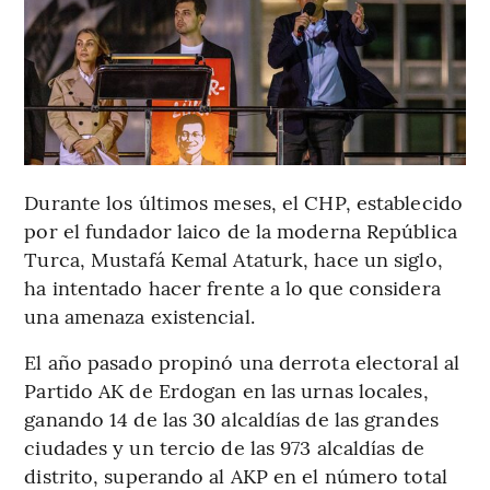
Durante los últimos meses, el CHP, establecido
por el fundador laico de la moderna República
Turca, Mustafá Kemal Ataturk, hace un siglo,
ha intentado hacer frente a lo que considera
una amenaza existencial.
El año pasado propinó una derrota electoral al
Partido AK de Erdogan en las urnas locales,
ganando 14 de las 30 alcaldías de las grandes
ciudades y un tercio de las 973 alcaldías de
distrito, superando al AKP en el número total