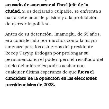
acusado de amenazar al fiscal jefe de la
ciudad.
Si es declarado culpable, se enfrenta a
hasta siete años de prisión y a la prohibición
de ejercer la política.
Antes de su detención, Imamoglu, de 55 años,
era considerado por muchos como la mayor
amenaza para los esfuerzos del presidente
Recep Tayyip Erdogan por prolongar su
permanencia en el poder, pero el resultado del
juicio del miércoles podría acabar con
cualquier última esperanza de que
fuera el
candidato de la oposición en las elecciones
presidenciales de 2028.