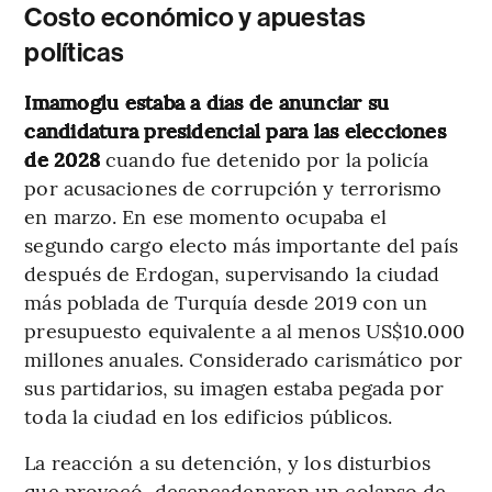
Costo económico y apuestas
políticas
Imamoglu estaba a días de anunciar su
candidatura presidencial para las elecciones
de 2028
cuando fue detenido por la policía
por acusaciones de corrupción y terrorismo
en marzo. En ese momento ocupaba el
segundo cargo electo más importante del país
después de Erdogan, supervisando la ciudad
más poblada de Turquía desde 2019 con un
presupuesto equivalente a al menos US$10.000
millones anuales. Considerado carismático por
sus partidarios, su imagen estaba pegada por
toda la ciudad en los edificios públicos.
La reacción a su detención, y los disturbios
que provocó, desencadenaron un colapso de