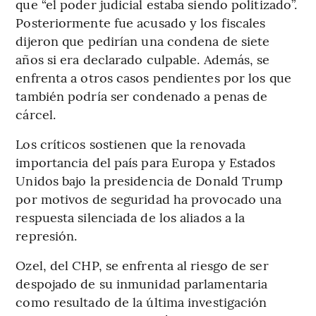
que “el poder judicial estaba siendo politizado”.
Posteriormente fue acusado y los fiscales
dijeron que pedirían una condena de siete
años si era declarado culpable. Además, se
enfrenta a otros casos pendientes por los que
también podría ser condenado a penas de
cárcel.
Los críticos sostienen que la renovada
importancia del país para Europa y Estados
Unidos bajo la presidencia de Donald Trump
por motivos de seguridad ha provocado una
respuesta silenciada de los aliados a la
represión.
Ozel, del CHP, se enfrenta al riesgo de ser
despojado de su inmunidad parlamentaria
como resultado de la última investigación