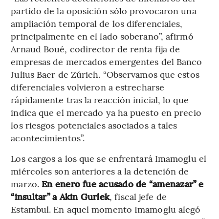
partido de la oposición sólo provocaron una
ampliación temporal de los diferenciales,
principalmente en el lado soberano”, afirmó
Arnaud Boué, codirector de renta fija de
empresas de mercados emergentes del Banco
Julius Baer de Zúrich. “Observamos que estos
diferenciales volvieron a estrecharse
rápidamente tras la reacción inicial, lo que
indica que el mercado ya ha puesto en precio
los riesgos potenciales asociados a tales
acontecimientos”.
Los cargos a los que se enfrentará Imamoglu el
miércoles son anteriores a la detención de
marzo.
En enero fue acusado de “amenazar” e
“insultar” a Akin Gurlek
, fiscal jefe de
Estambul. En aquel momento Imamoglu alegó