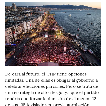
De cara al futuro, el CHP tiene opciones
limitadas. Una de ellas es obligar al gobierno a
celebrar elecciones parciales. Pero se trata de
una estrategia de alto riesgo, ya que el partido
tendría que forzar la dimisión de al menos 22
de sus 135 legisladores, previa aprobación