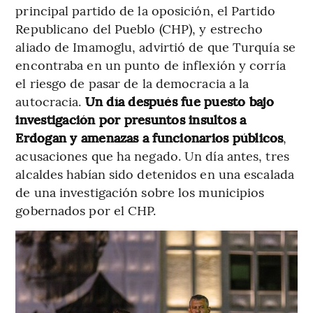
principal partido de la oposición, el Partido
Republicano del Pueblo (CHP), y estrecho
aliado de Imamoglu, advirtió de que Turquía se
encontraba en un punto de inflexión y corría
el riesgo de pasar de la democracia a la
autocracia.
Un día después fue puesto bajo
investigación por presuntos insultos a
Erdogan y amenazas a funcionarios públicos
,
acusaciones que ha negado. Un día antes, tres
alcaldes habían sido detenidos en una escalada
de una investigación sobre los municipios
gobernados por el CHP.