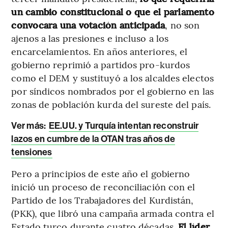
un cambio constitucional o que el parlamento
convocara una votación anticipada
, no son
ajenos a las presiones e incluso a los
encarcelamientos. En años anteriores, el
gobierno reprimió a partidos pro-kurdos
como el DEM y sustituyó a los alcaldes electos
por síndicos nombrados por el gobierno en las
zonas de población kurda del sureste del país.
Ver más:
EE.UU. y Turquía intentan reconstruir
lazos en cumbre de la OTAN tras años de
tensiones
Pero a principios de este año el gobierno
inició un proceso de reconciliación con el
Partido de los Trabajadores del Kurdistán,
(PKK), que libró una campaña armada contra el
Estado turco durante cuatro décadas.
El líder