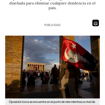
diseñada para eliminar cualquier disidencia en el
país.
20
PUBLICIDAD
Oposición turca se encuentra en el punto de mira mientras un rival de