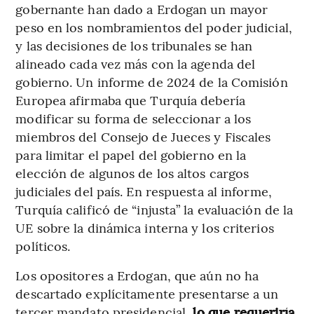
gobernante han dado a Erdogan un mayor
peso en los nombramientos del poder judicial,
y las decisiones de los tribunales se han
alineado cada vez más con la agenda del
gobierno. Un informe de 2024 de la Comisión
Europea afirmaba que Turquía debería
modificar su forma de seleccionar a los
miembros del Consejo de Jueces y Fiscales
para limitar el papel del gobierno en la
elección de algunos de los altos cargos
judiciales del país. En respuesta al informe,
Turquía calificó de “injusta” la evaluación de la
UE sobre la dinámica interna y los criterios
políticos.
Los opositores a Erdogan, que aún no ha
descartado explícitamente presentarse a un
tercer mandato presidencial,
lo que requeriría