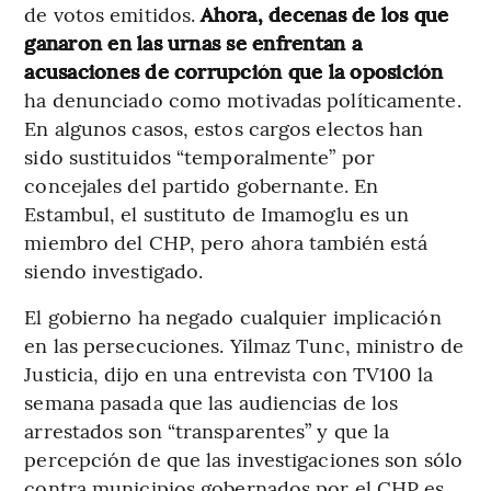
de votos emitidos.
Ahora, decenas de los que
ganaron en las urnas se enfrentan a
acusaciones de corrupción que la oposición
ha denunciado como motivadas políticamente.
En algunos casos, estos cargos electos han
sido sustituidos “temporalmente” por
concejales del partido gobernante. En
Estambul, el sustituto de Imamoglu es un
miembro del CHP, pero ahora también está
siendo investigado.
El gobierno ha negado cualquier implicación
en las persecuciones. Yilmaz Tunc, ministro de
Justicia, dijo en una entrevista con TV100 la
semana pasada que las audiencias de los
arrestados son “transparentes” y que la
percepción de que las investigaciones son sólo
contra municipios gobernados por el CHP es