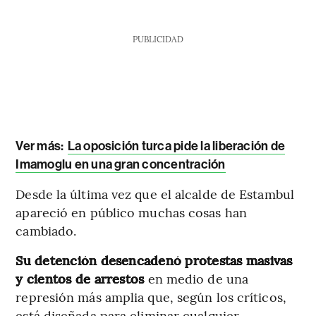
PUBLICIDAD
Ver más:
La oposición turca pide la liberación de
Imamoglu en una gran concentración
Desde la última vez que el alcalde de Estambul
apareció en público muchas cosas han
cambiado.
Su detención desencadenó protestas masivas
y cientos de arrestos
en medio de una
represión más amplia que, según los críticos,
está diseñada para eliminar cualquier