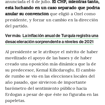
anunciada el 6 de julio.
El CHP, mientras tanto,
está luchando en un caso separado que podría
anular su convención
que eligió a Ozel como
presidente, y forzar un cambio en la dirección
del partido.
Ver más:
La inflación anual de Turquía registra una
desaceleración sorprendente a niveles de 2021
Al presidente se le atribuye el mérito de haber
movilizado el apoyo de las bases y de haber
creado una oposición más dinámica que la de
su predecesor, Kemal Kilicdaroglu. El cambio
de rumbo se vio en las elecciones locales del
año pasado, que sirvieron de importante
barómetro del sentimiento público hacia
Erdogan a pesar de que éste no figuraba en las
papeletas.