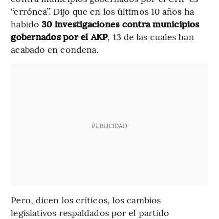
“errónea”. Dijo que en los últimos 10 años ha
habido
30 investigaciones contra municipios
gobernados por el AKP
, 13 de las cuales han
acabado en condena.
PUBLICIDAD
Pero, dicen los críticos, los cambios
legislativos respaldados por el partido