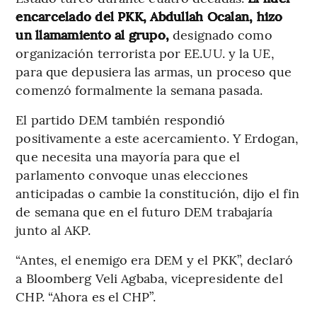
encarcelado del PKK, Abdullah Ocalan, hizo
un llamamiento al grupo,
designado como
organización terrorista por EE.UU. y la UE,
para que depusiera las armas, un proceso que
comenzó formalmente la semana pasada.
El partido DEM también respondió
positivamente a este acercamiento. Y Erdogan,
que necesita una mayoría para que el
parlamento convoque unas elecciones
anticipadas o cambie la constitución, dijo el fin
de semana que en el futuro DEM trabajaría
junto al AKP.
“Antes, el enemigo era DEM y el PKK”, declaró
a Bloomberg Veli Agbaba, vicepresidente del
CHP. “Ahora es el CHP”.