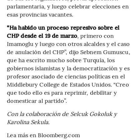
parlamentaria, y luego celebrar elecciones en
esas provincias vacantes.
“Ha habido un proceso represivo sobre el
CHP desde el 19 de marzo
, primero con
Imamoglu y luego con otros alcaldes y el caso
de anulación del CHP”, dijo Sebnem Gumuscu,
que ha escrito mucho sobre Turquía, los
gobiernos islamistas y la democratización y es
profesor asociado de ciencias políticas en el
Middlebury College de Estados Unidos. “Creo
que todo ello es para reprimir, debilitar y
domesticar al partido”.
Con la colaboración de Selcuk Gokoluk y
Karolina Sekula.
Lea más en Bloomberg.com