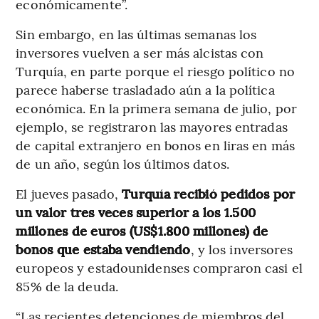
económicamente”.
Sin embargo, en las últimas semanas los
inversores vuelven a ser más alcistas con
Turquía, en parte porque el riesgo político no
parece haberse trasladado aún a la política
económica. En la primera semana de julio, por
ejemplo, se registraron las mayores entradas
de capital extranjero en bonos en liras en más
de un año, según los últimos datos.
El jueves pasado,
Turquía recibió pedidos por
un valor tres veces superior a los 1.500
millones de euros (US$1.800 millones) de
bonos que estaba vendiendo
, y los inversores
europeos y estadounidenses compraron casi el
85% de la deuda.
“Las recientes detenciones de miembros del