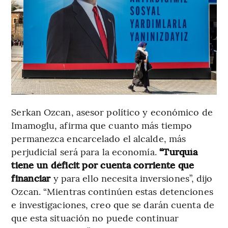
Serkan Ozcan, asesor político y económico de
Imamoglu, afirma que cuanto más tiempo
permanezca encarcelado el alcalde, más
perjudicial será para la economía.
“Turquía
tiene un déficit por cuenta corriente que
financiar
y para ello necesita inversiones”, dijo
Ozcan. “Mientras continúen estas detenciones
e investigaciones, creo que se darán cuenta de
que esta situación no puede continuar