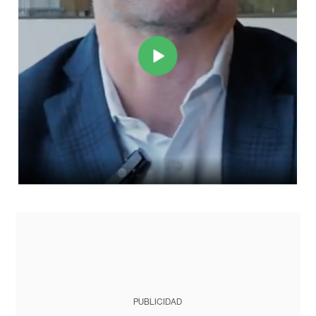
PUBLICIDAD