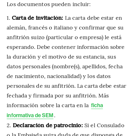
Los documentos pueden incluir:
Carta de invitación:
La carta debe estar en
alemán, francés o italiano y confirmar que su
anfitrión suizo (particular o empresa) le está
esperando. Debe contener información sobre
la duración y el motivo de su estancia, sus
datos personales (nombre(s), apellidos, fecha
de nacimiento, nacionalidad) y los datos
personales de su anfitrión. La carta debe estar
fechada y firmada por su anfitrión. Más
información sobre la carta en la
ficha
.
informativa de SEM
Declaración de patrocinio:
Si el Consulado
o la Embajada suiza duda de que disponga de