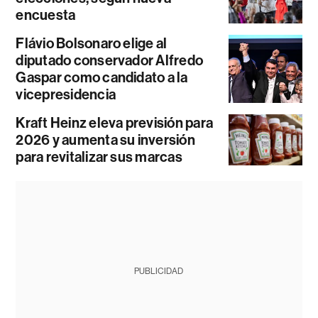
encuesta
Flávio Bolsonaro elige al
diputado conservador Alfredo
Gaspar como candidato a la
vicepresidencia
Kraft Heinz eleva previsión para
2026 y aumenta su inversión
para revitalizar sus marcas
PUBLICIDAD