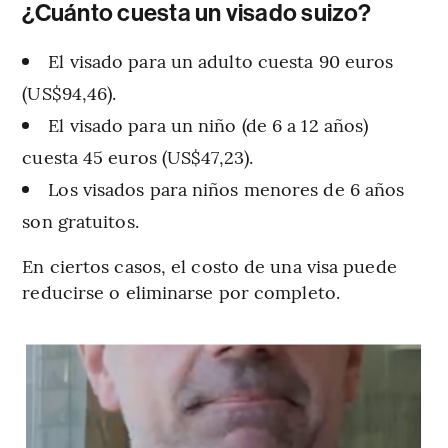
¿Cuánto cuesta un visado suizo?
El visado para un adulto cuesta 90 euros
(US$94,46).
El visado para un niño (de 6 a 12 años)
cuesta 45 euros (US$47,23).
Los visados para niños menores de 6 años
son gratuitos.
En ciertos casos, el costo de una visa puede
reducirse o eliminarse por completo.