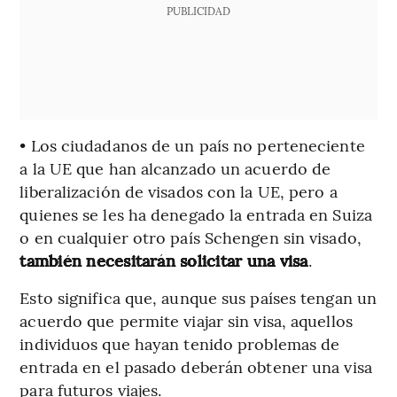
PUBLICIDAD
• Los ciudadanos de un país no perteneciente
a la UE que han alcanzado un acuerdo de
liberalización de visados con la UE, pero a
quienes se les ha denegado la entrada en Suiza
o en cualquier otro país Schengen sin visado,
también necesitarán solicitar una visa
.
Esto significa que, aunque sus países tengan un
acuerdo que permite viajar sin visa, aquellos
individuos que hayan tenido problemas de
entrada en el pasado deberán obtener una visa
para futuros viajes.