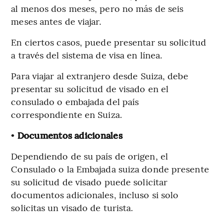
al menos dos meses, pero no más de seis
meses antes de viajar.
En ciertos casos, puede presentar su solicitud
a través del sistema de visa en línea.
Para viajar al extranjero desde Suiza, debe
presentar su solicitud de visado en el
consulado o embajada del país
correspondiente en Suiza.
•
Documentos adicionales
Dependiendo de su país de origen, el
Consulado o la Embajada suiza donde presente
su solicitud de visado puede solicitar
documentos adicionales, incluso si solo
solicitas un visado de turista.