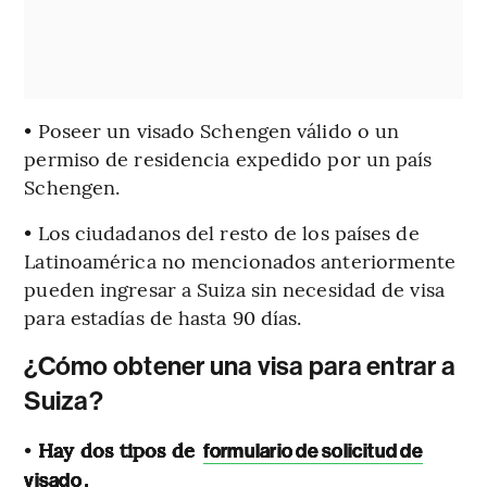
• Poseer un visado Schengen válido o un
permiso de residencia expedido por un país
Schengen.
• Los ciudadanos del resto de los países de
Latinoamérica no mencionados anteriormente
pueden ingresar a Suiza sin necesidad de visa
para estadías de hasta 90 días.
¿Cómo obtener una visa para entrar a
Suiza?
•
Hay dos tipos de
formulario de solicitud de
.
visado