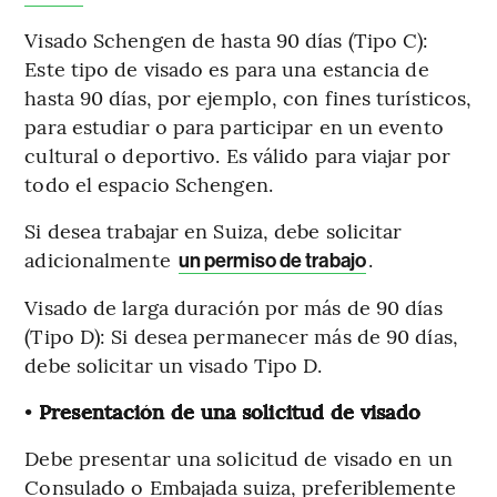
Visado Schengen de hasta 90 días (Tipo C):
Este tipo de visado es para una estancia de
hasta 90 días, por ejemplo, con fines turísticos,
para estudiar o para participar en un evento
cultural o deportivo. Es válido para viajar por
todo el espacio Schengen.
Si desea trabajar en Suiza, debe solicitar
adicionalmente
.
un permiso de trabajo
Visado de larga duración por más de 90 días
(Tipo D): Si desea permanecer más de 90 días,
debe solicitar un visado Tipo D.
•
Presentación de una solicitud de visado
Debe presentar una solicitud de visado en un
Consulado o Embajada suiza, preferiblemente