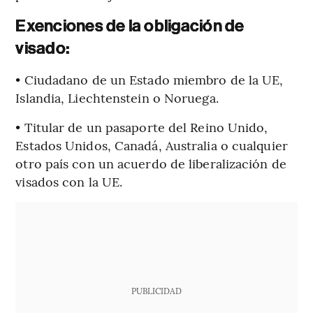
Exenciones de la obligación de
visado:
• Ciudadano de un Estado miembro de la UE,
Islandia, Liechtenstein o Noruega.
• Titular de un pasaporte del Reino Unido,
Estados Unidos, Canadá, Australia o cualquier
otro país con un acuerdo de liberalización de
visados con la UE.
PUBLICIDAD