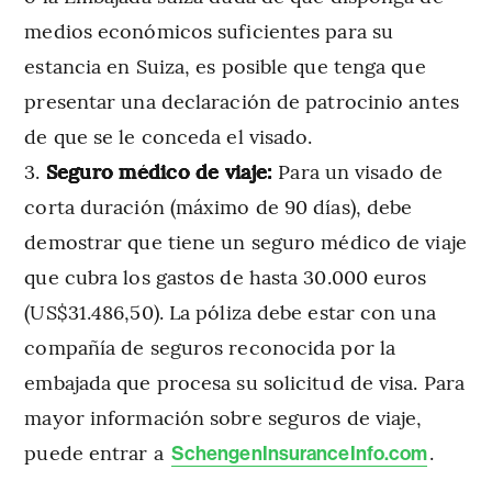
medios económicos suficientes para su
estancia en Suiza, es posible que tenga que
presentar una declaración de patrocinio antes
de que se le conceda el visado.
Seguro médico de viaje:
Para un visado de
corta duración (máximo de 90 días), debe
demostrar que tiene un seguro médico de viaje
que cubra los gastos de hasta 30.000 euros
(US$31.486,50). La póliza debe estar con una
compañía de seguros reconocida por la
embajada que procesa su solicitud de visa. Para
mayor información sobre seguros de viaje,
puede entrar a
.
SchengenInsuranceInfo.com