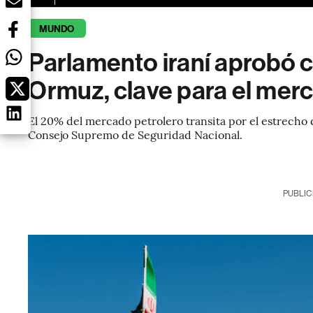
MUNDO
Parlamento iraní aprobó c
Ormuz, clave para el mer
El 20% del mercado petrolero transita por el estrecho 
Consejo Supremo de Seguridad Nacional.
PUBLIC