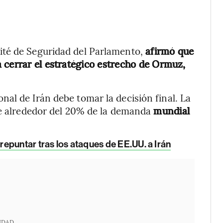
té de Seguridad del Parlamento,
afirmó que
 cerrar el estratégico estrecho de Ormuz,
al de Irán debe tomar la decisión final. La
uye alrededor del 20% de la demanda
mundial
repuntar tras los ataques de EE.UU. a Irán
IDAD