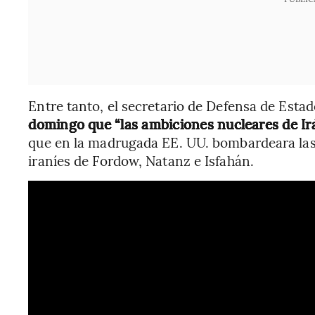
Entre tanto, el secretario de Defensa de Esta
domingo que “las ambiciones nucleares de I
que en la madrugada EE. UU. bombardeara las 
iraníes de Fordow, Natanz e Isfahán.