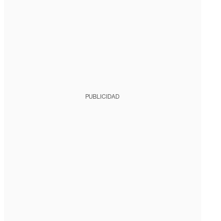
PUBLICIDAD