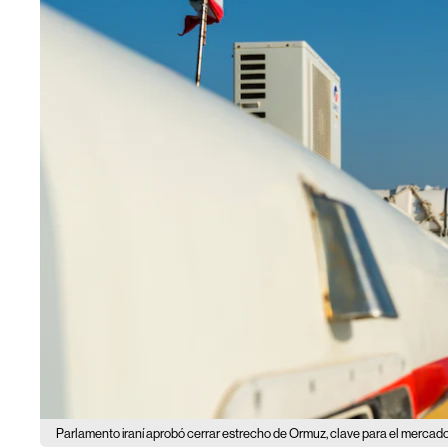
Parlamento iraní aprobó cerrar estrecho de Ormuz, clave para el mercad