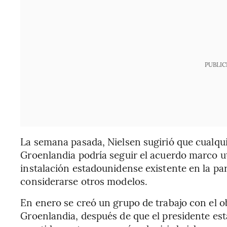
PUBLIC
La semana pasada, Nielsen sugirió que cualqu
Groenlandia podría seguir el acuerdo marco util
instalación estadounidense existente en la pa
considerarse otros modelos.
En enero se creó un grupo de trabajo con el o
Groenlandia, después de que el presidente e