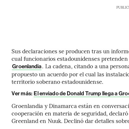
PUBLIC
Sus declaraciones se producen tras un inform
cual funcionarios estadounidenses pretenden e
. La cadena, citando a una person
Groenlandia
propuesto un acuerdo por el cual las instala
territorio soberano estadounidense.
Ver más:
El enviado de Donald Trump llega a Gr
Groenlandia y Dinamarca están en conversaci
cooperación en materia de seguridad, declaró
Greenland en Nuuk. Declinó dar detalles sobre