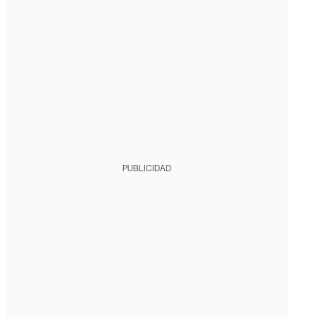
PUBLICIDAD