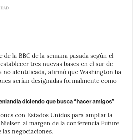
IDAD
e de la BBC de la semana pasada según el
stablecer tres nuevas bases en el sur de
a no identificada, afirmó que Washington ha
ciones serían designadas formalmente como
oenlandia diciendo que busca “hacer amigos”
ones con Estados Unidos para ampliar la
 Nielsen al margen de la conferencia Future
 las negociaciones.