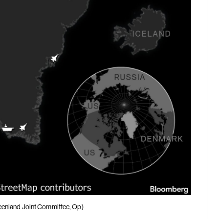
eenland Joint Committee, Op)