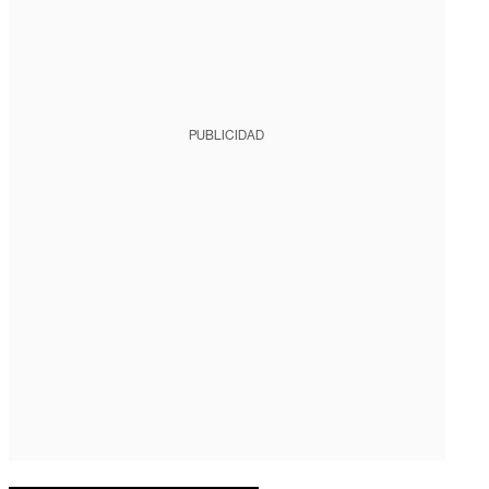
PUBLICIDAD