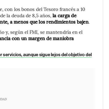
e, con los bonos del Tesoro francés a 10
de la deuda de 8,5 años,
la carga de
nte, a menos que los rendimientos bajen
.
ño y, según el FMI, se mantendría en el
rancia con un margen de maniobra
r servicios, aunque sigue lejos del objetivo del
IDAD