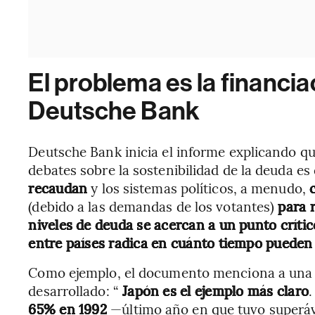
El problema es la financia
Deutsche Bank
Deutsche Bank inicia el informe explicando que
debates sobre la sostenibilidad de la deuda es 
recaudan
y los sistemas políticos, a menudo,
(debido a las demandas de los votantes)
para r
niveles de deuda se acercan a un punto crític
entre países radica en cuánto tiempo pueden 
Como ejemplo, el documento menciona a una 
desarrollado: “
Japón es el ejemplo más claro
65% en 1992
—último año en que tuvo superá