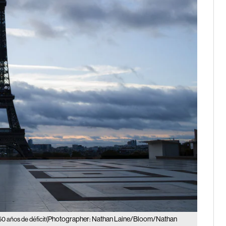
(Photographer: Nathan Laine/Bloom/Nathan
0 años de déficit