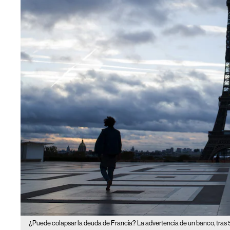
¿Puede colapsar la deuda de Francia? La advertencia de un banco, tras 5