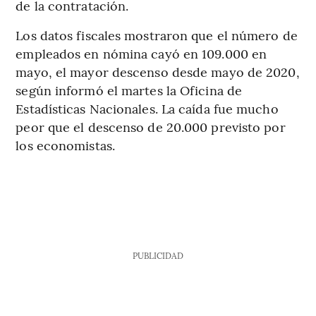
de la contratación.
Los datos fiscales mostraron que el número de
empleados en nómina cayó en 109.000 en
mayo, el mayor descenso desde mayo de 2020,
según informó el martes la Oficina de
Estadísticas Nacionales. La caída fue mucho
peor que el descenso de 20.000 previsto por
los economistas.
PUBLICIDAD