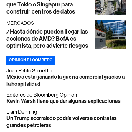
que Tokio o Singapur para
construir centros de datos
MERCADOS
¿Hasta dónde pueden llegar las
acciones de AMD? BofA es
optimista, pero advierte riesgos
OPINIÓN BLOOMBERG
Juan Pablo Spinetto
México está ganando la guerra comercial gracias a
la hospitalidad
Editores de Bloomberg Opinion
Kevin Warsh tiene que dar algunas explicaciones
Liam Denning
Un Trump acorralado podría volverse contra las
grandes petroleras