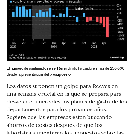
El número de asalariados en el Reino Unido ha caído en más de 250.000
desde la presentación del presupuesto.
Los datos suponen un golpe para Reeves en
una semana crucial en la que se prepara para
desvelar el miércoles los planes de gasto de los
departamentos para los próximos años.
Sugiere que las empresas están buscando
ahorros de costes después de que los
laboristas aumentaran los impuestos sobre las