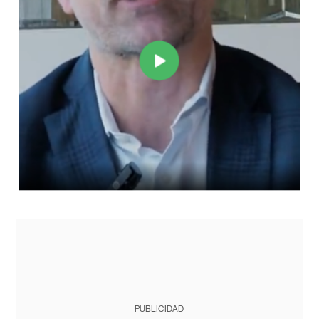
PUBLICIDAD