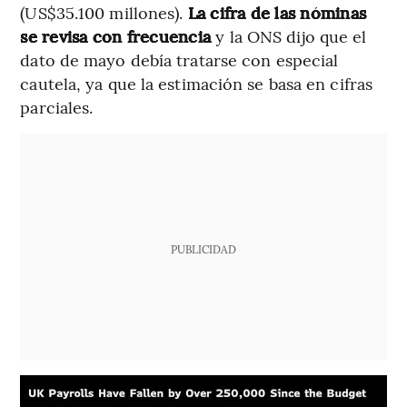
(US$35.100 millones).
La cifra de las nóminas
se revisa con frecuencia
y la ONS dijo que el
dato de mayo debía tratarse con especial
cautela, ya que la estimación se basa en cifras
parciales.
PUBLICIDAD