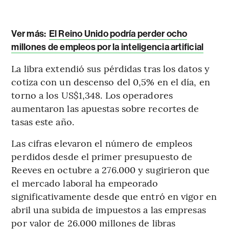
Ver más:
El Reino Unido podría perder ocho
millones de empleos por la inteligencia artificial
La libra extendió sus pérdidas tras los datos y
cotiza con un descenso del 0,5% en el día, en
torno a los US$1,348. Los operadores
aumentaron las apuestas sobre recortes de
tasas este año.
Las cifras elevaron el número de empleos
perdidos desde el primer presupuesto de
Reeves en octubre a 276.000 y sugirieron que
el mercado laboral ha empeorado
significativamente desde que entró en vigor en
abril una subida de impuestos a las empresas
por valor de 26.000 millones de libras