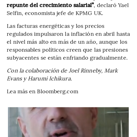
repunte del crecimiento salarial”
, declaró Yael
Selfin, economista jefe de KPMG UK.
Las facturas energéticas y los precios
regulados impulsaron la inflación en abril hasta
el nivel más alto en más de un año, aunque los
responsables políticos creen que las presiones
subyacentes se están enfriando gradualmente.
Con la colaboración de Joel Rinneby, Mark
Evans y Harumi Ichikura.
Lea más en Bloomberg.com