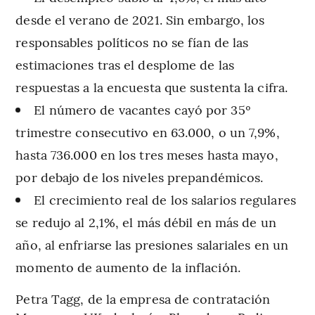
desde el verano de 2021. Sin embargo, los
responsables políticos no se fían de las
estimaciones tras el desplome de las
respuestas a la encuesta que sustenta la cifra.
El número de vacantes cayó por 35º
trimestre consecutivo en 63.000, o un 7,9%,
hasta 736.000 en los tres meses hasta mayo,
por debajo de los niveles prepandémicos.
El crecimiento real de los salarios regulares
se redujo al 2,1%, el más débil en más de un
año, al enfriarse las presiones salariales en un
momento de aumento de la inflación.
Petra Tagg, de la empresa de contratación