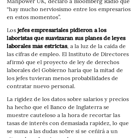
Manpower UK, declaró a Bloomberg Radio que
“hay mucho nerviosismo entre los empresarios
en estos momentos”.
Los
jefes empresariales pidieron a los
laboristas que suavizaran sus planes de leyes
laborales más estrictas
, a la luz de la caída de
las cifras de empleo. El Instituto de Directores
afirmó que el proyecto de ley de derechos
laborales del Gobierno haría que la mitad de
los jefes tuvieran menos probabilidades de
contratar nuevo personal.
La rigidez de los datos sobre salarios y precios
ha hecho que el Banco de Inglaterra se
muestre cauteloso a la hora de recortar las
tasas de interés con demasiada rapidez, lo que
se suma a las dudas sobre si se ceñirá a un