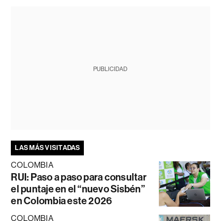
PUBLICIDAD
LAS MÁS VISITADAS
COLOMBIA
RUI: Paso a paso para consultar
el puntaje en el “nuevo Sisbén”
en Colombia este 2026
COLOMBIA