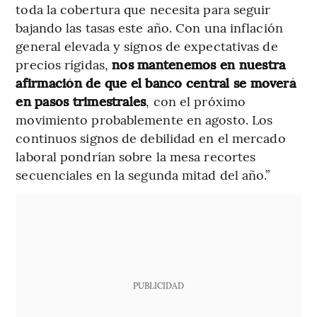
toda la cobertura que necesita para seguir
bajando las tasas este año. Con una inflación
general elevada y signos de expectativas de
precios rígidas,
nos mantenemos en nuestra
afirmación de que el banco central se moverá
en pasos trimestrales
, con el próximo
movimiento probablemente en agosto. Los
continuos signos de debilidad en el mercado
laboral pondrían sobre la mesa recortes
secuenciales en la segunda mitad del año.”
PUBLICIDAD