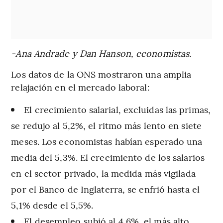
-Ana Andrade y Dan Hanson, economistas.
Los datos de la ONS mostraron una amplia
relajación en el mercado laboral:
El crecimiento salarial, excluidas las primas,
se redujo al 5,2%, el ritmo más lento en siete
meses. Los economistas habían esperado una
media del 5,3%. El crecimiento de los salarios
en el sector privado, la medida más vigilada
por el Banco de Inglaterra, se enfrió hasta el
5,1% desde el 5,5%.
El desempleo subió al 4,6%, el más alto