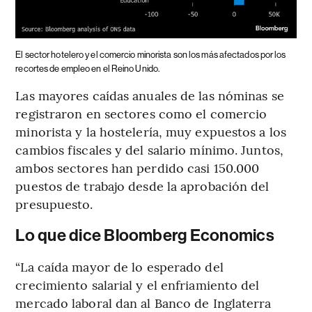
El sector hotelero y el comercio minorista son los más afectados por los
recortes de empleo en el Reino Unido.
Las mayores caídas anuales de las nóminas se
registraron en sectores como el comercio
minorista y la hostelería, muy expuestos a los
cambios fiscales y del salario mínimo. Juntos,
ambos sectores han perdido casi 150.000
puestos de trabajo desde la aprobación del
presupuesto.
Lo que dice Bloomberg Economics
“La caída mayor de lo esperado del
crecimiento salarial y el enfriamiento del
mercado laboral dan al Banco de Inglaterra