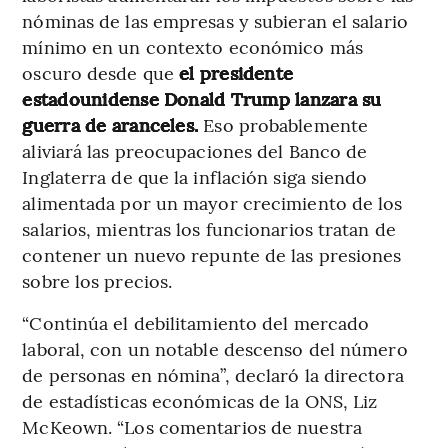
nóminas de las empresas y subieran el salario
mínimo en un contexto económico más
oscuro desde que
el presidente
estadounidense Donald Trump lanzara su
guerra de aranceles.
Eso probablemente
aliviará las preocupaciones del Banco de
Inglaterra de que la inflación siga siendo
alimentada por un mayor crecimiento de los
salarios, mientras los funcionarios tratan de
contener un nuevo repunte de las presiones
sobre los precios.
“Continúa el debilitamiento del mercado
laboral, con un notable descenso del número
de personas en nómina”, declaró la directora
de estadísticas económicas de la ONS, Liz
McKeown. “Los comentarios de nuestra