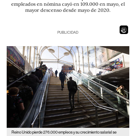
empleados en nómina cayó en 109.000 en mayo, el
mayor descenso desde mayo de 2020.
21
PUBLICIDAD
Reino Unido pierde 276.000 empleos y su crecimiento salarial se