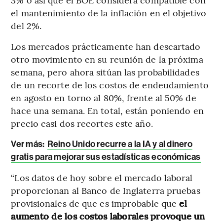
el mantenimiento de la inflación en el objetivo
del 2%.
Los mercados prácticamente han descartado
otro movimiento en su reunión de la próxima
semana, pero ahora sitúan las probabilidades
de un recorte de los costos de endeudamiento
en agosto en torno al 80%, frente al 50% de
hace una semana. En total, están poniendo en
precio casi dos recortes este año.
Ver más:
Reino Unido recurre a la IA y al dinero
gratis para mejorar sus estadísticas económicas
“Los datos de hoy sobre el mercado laboral
proporcionan al Banco de Inglaterra pruebas
provisionales de que es improbable que
el
aumento de los costos laborales provoque un