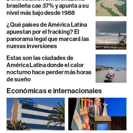
brasileña cae 37% y apunta a su
nivel más bajo desde 1988
¿Qué países de América Latina
apuestan por el fracking? El
panorama legal que marcará las
nuevas inversiones
Estas son las ciudades de
América Latina donde el calor
nocturno hace perder más horas
de sueño
Económicas e internacionales