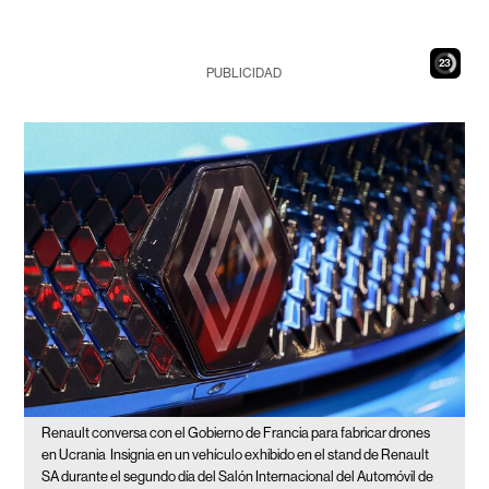
22
PUBLICIDAD
Renault conversa con el Gobierno de Francia para fabricar drones
en Ucrania
Insignia en un vehículo exhibido en el stand de Renault
SA durante el segundo día del Salón Internacional del Automóvil de