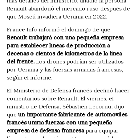
más detalles del ministerio, añadió la persona.
Renault abandonó el mercado ruso después de
que Moscú invadiera Ucrania en 2022.
France Info informó el domingo de que
Renault trabajará con una pequeña empresa
para establecer líneas de producción a
decenas o cientos de kilómetros de la línea
del frente.
Los drones podrían ser utilizados
por Ucrania y las fuerzas armadas francesas,
según el informe.
El Ministerio de Defensa francés declinó hacer
comentarios sobre Renault. El viernes, el
ministro de Defensa, Sébastien Lecornu, dijo
que
un importante fabricante de automóviles
francés uniría fuerzas con una pequeña
empresa de defensa francesa
para equipar