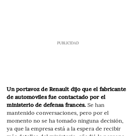
PUBLICIDAD
Un portavoz de Renault dijo que el fabricante
de automóviles fue contactado por el
ministerio de defensa francés.
Se han
mantenido conversaciones, pero por el
momento no se ha tomado ninguna decisión,
ya que la empresa está a la espera de recibir