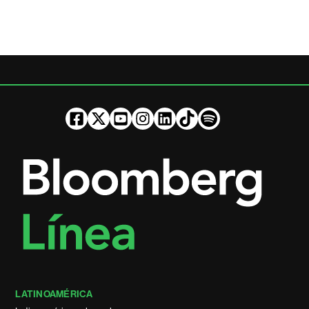
LATINOAMÉRICA