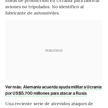
líneas de producción en Ucrania para fabricar
aviones no tripulados. No identificó al
fabricante de automóviles.
PUBLICIDAD
Ver más:
Alemania acuerda ayuda militar a Ucrania
por US$5.700 millones para atacar a Rusia
Una reciente serie de atrevidos ataques de