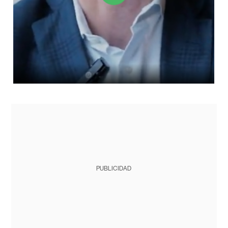
PUBLICIDAD