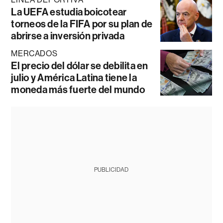
La UEFA estudia boicotear
torneos de la FIFA por su plan de
abrirse a inversión privada
MERCADOS
El precio del dólar se debilita en
julio y América Latina tiene la
moneda más fuerte del mundo
PUBLICIDAD