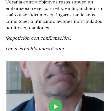
Ucrania contra objetivos rusos supuso un
embarazoso revés para el Kremlin, incluido un
asalto a aeródromos en lugares tan lejanos
como Siberia utilizando aviones no tripulados
ocultos en camiones.
(Repetición con confirmación.)
Lee más en Bloomberg.com