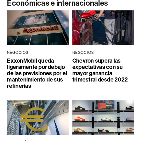
Económicas e internacionales
NEGOCIOS
NEGOCIOS
ExxonMobil queda
Chevron supera las
ligeramente por debajo
expectativas con su
de las previsiones por el
mayor ganancia
mantenimiento de sus
trimestral desde 2022
refinerías