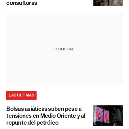
consultoras
PUBLICIDAD
LAS ÚLTIMAS
Bolsas asiáticas suben pese a
tensiones en Medio Oriente y al
repunte del petróleo