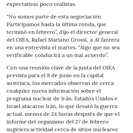
expectativas poco realistas.
“No somos parte de esta negociación.
Participamos hasta la última ronda, que
terminó en febrero”, dijo el director general
del OIEA, Rafael Mariano Grossi, a
Al Jazeera
en una entrevista el martes. “Algo que no sea
verificable conducirá a un mal acuerdo”.
Con una reunión clave de la junta del OIEA
prevista para el 8 de junio en la capital
austriaca, los mercados observan de cerca
cualquier nueva información sobre el
programa nuclear de Irán. Estados Unidos e
Israel atacaron Irán, lo que desató la guerra
actual, menos de 24 horas después de que el
informe del organismo del 27 de febrero
sugiriera actividad cerca de sitios nucleares