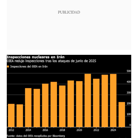
PUBLICIDAD