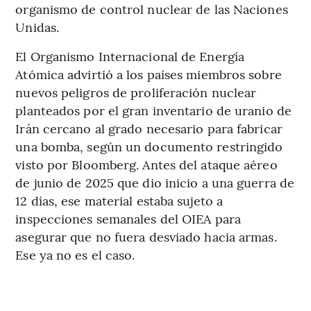
organismo de control nuclear de las Naciones
Unidas.
El Organismo Internacional de Energía
Atómica advirtió a los países miembros sobre
nuevos peligros de proliferación nuclear
planteados por el gran inventario de uranio de
Irán cercano al grado necesario para fabricar
una bomba, según un documento restringido
visto por Bloomberg. Antes del ataque aéreo
de junio de 2025 que dio inicio a una guerra de
12 días, ese material estaba sujeto a
inspecciones semanales del OIEA para
asegurar que no fuera desviado hacia armas.
Ese ya no es el caso.