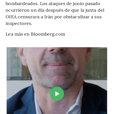
bombardeados. Los ataques de junio pasado
ocurrieron un día después de que la junta del
OIEA censurara a Irán por obstaculizar a sus
inspectores.
Lea más en Bloomberg.com