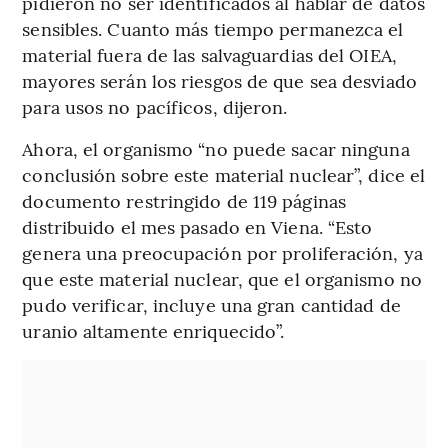
pidieron no ser identificados al hablar de datos
sensibles. Cuanto más tiempo permanezca el
material fuera de las salvaguardias del OIEA,
mayores serán los riesgos de que sea desviado
para usos no pacíficos, dijeron.
Ahora, el organismo “no puede sacar ninguna
conclusión sobre este material nuclear”, dice el
documento restringido de 119 páginas
distribuido el mes pasado en Viena. “Esto
genera una preocupación por proliferación, ya
que este material nuclear, que el organismo no
pudo verificar, incluye una gran cantidad de
uranio altamente enriquecido”.