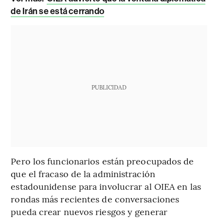
de Irán se está cerrando
PUBLICIDAD
Pero los funcionarios están preocupados de
que el fracaso de la administración
estadounidense para involucrar al OIEA en las
rondas más recientes de conversaciones
pueda crear nuevos riesgos y generar