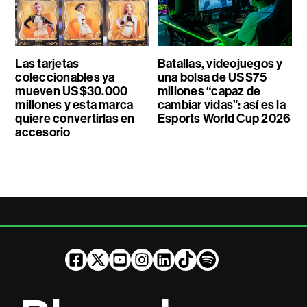
Las tarjetas
Batallas, videojuegos y
coleccionables ya
una bolsa de US$75
mueven US$30.000
millones “capaz de
millones y esta marca
cambiar vidas”: así es la
quiere convertirlas en
Esports World Cup 2026
accesorio