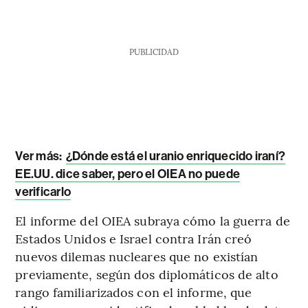
PUBLICIDAD
Ver más:
¿Dónde está el uranio enriquecido iraní?
EE.UU. dice saber, pero el OIEA no puede
verificarlo
El informe del OIEA subraya cómo la guerra de
Estados Unidos e Israel contra Irán creó
nuevos dilemas nucleares que no existían
previamente, según dos diplomáticos de alto
rango familiarizados con el informe, que