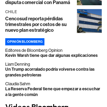
disputa comercial con Panamá
CHILE
Cencosud reporta pérdidas
trimestrales por costos de su
nuevo plan estratégico
OPINIÓN BLOOMBERG
Editores de Bloomberg Opinion
Kevin Warsh tiene que dar algunas explicaciones
Liam Denning
Un Trump acorralado podría volverse contra las
grandes petroleras
Claudia Sahm
La Reserva Federal tiene que empezar a escuchar
a la gente común