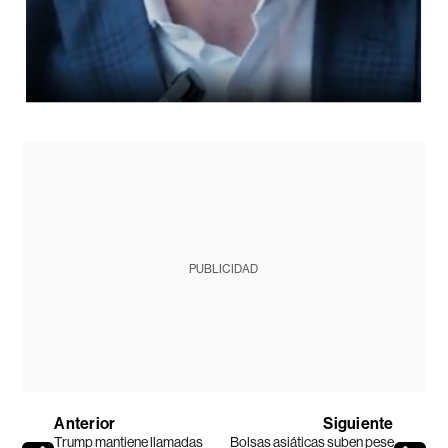
PUBLICIDAD
Anterior
Siguiente
Trump mantiene llamadas
Bolsas asiáticas suben pese