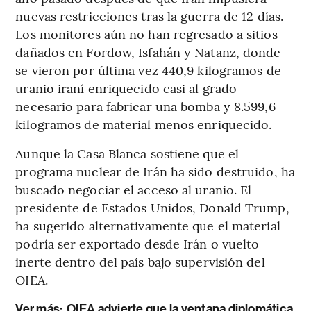
nuevas restricciones tras la guerra de 12 días.
Los monitores aún no han regresado a sitios
dañados en Fordow, Isfahán y Natanz, donde
se vieron por última vez 440,9 kilogramos de
uranio iraní enriquecido casi al grado
necesario para fabricar una bomba y 8.599,6
kilogramos de material menos enriquecido.
Aunque la Casa Blanca sostiene que el
programa nuclear de Irán ha sido destruido, ha
buscado negociar el acceso al uranio. El
presidente de Estados Unidos, Donald Trump,
ha sugerido alternativamente que el material
podría ser exportado desde Irán o vuelto
inerte dentro del país bajo supervisión del
OIEA.
Ver más:
OIEA advierte que la ventana diplomática