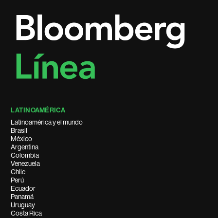
LATINOAMÉRICA
Latinoamérica y el mundo
Brasil
México
Argentina
Colombia
Venezuela
Chile
Perú
Ecuador
Panamá
Uruguay
Costa Rica