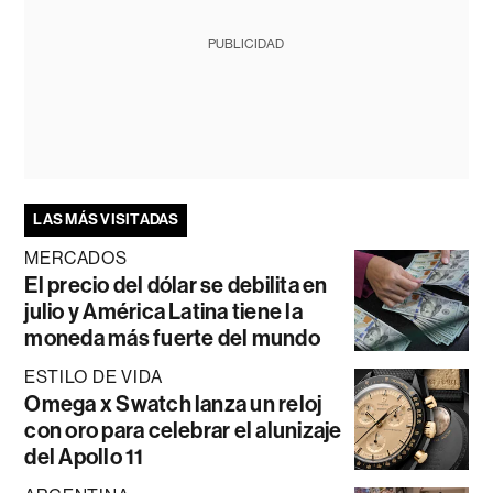
PUBLICIDAD
LAS MÁS VISITADAS
MERCADOS
El precio del dólar se debilita en
julio y América Latina tiene la
moneda más fuerte del mundo
ESTILO DE VIDA
Omega x Swatch lanza un reloj
con oro para celebrar el alunizaje
del Apollo 11