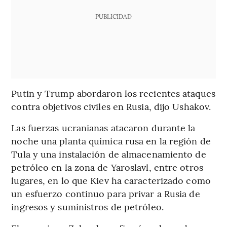
PUBLICIDAD
Putin y Trump abordaron los recientes ataques
contra objetivos civiles en Rusia, dijo Ushakov.
Las fuerzas ucranianas atacaron durante la
noche una planta química rusa en la región de
Tula y una instalación de almacenamiento de
petróleo en la zona de Yaroslavl, entre otros
lugares, en lo que Kiev ha caracterizado como
un esfuerzo continuo para privar a Rusia de
ingresos y suministros de petróleo.