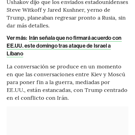
Ushakov dijo que los enviados estadounidenses
Steve Witkoff y Jared Kushner, yerno de
Trump, planeaban regresar pronto a Rusia, sin
dar más detalles.
Ver más:
Irán señala que no firmará acuerdo con
EE.UU. este domingo tras ataque de Israel a
Líbano
La conversación se produce en un momento
en que las conversaciones entre Kiev y Moscú
para poner fin a la guerra, mediadas por
EE.UU., están estancadas, con Trump centrado
en el conflicto con Irán.