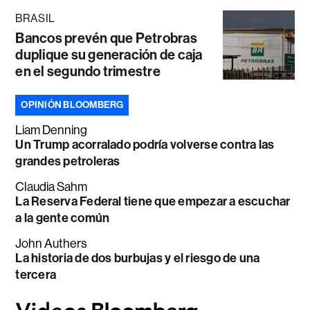
BRASIL
Bancos prevén que Petrobras
duplique su generación de caja
en el segundo trimestre
OPINIÓN BLOOMBERG
Liam Denning
Un Trump acorralado podría volverse contra las
grandes petroleras
Claudia Sahm
La Reserva Federal tiene que empezar a escuchar
a la gente común
John Authers
La historia de dos burbujas y el riesgo de una
tercera