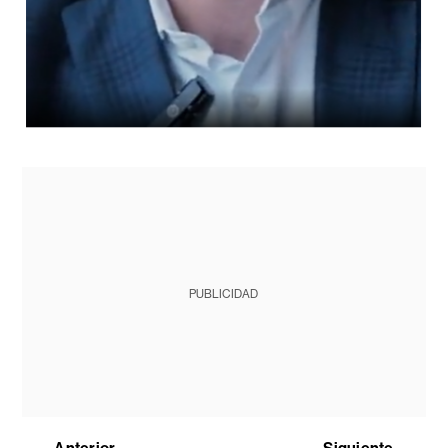
PUBLICIDAD