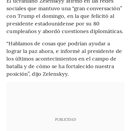
El ucraniano Zelenskyy afirmó en las redes
sociales que mantuvo una “gran conversación”
con Trump el domingo, en la que felicitó al
presidente estadounidense por su 80
cumpleaños y abordó cuestiones diplomáticas.
“Hablamos de cosas que podrían ayudar a
lograr la paz ahora, e informé al presidente de
los últimos acontecimientos en el campo de
batalla y de cómo se ha fortalecido nuestra
posición”, dijo Zelenskyy.
PUBLICIDAD