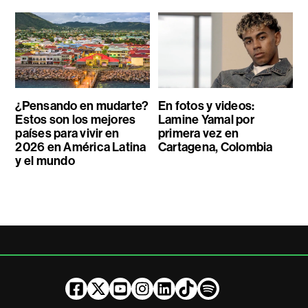
¿Pensando en mudarte?
En fotos y videos:
Estos son los mejores
Lamine Yamal por
países para vivir en
primera vez en
2026 en América Latina
Cartagena, Colombia
y el mundo