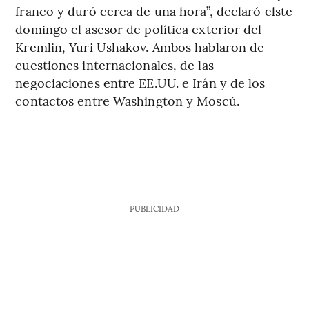
franco y duró cerca de una hora”, declaró elste
domingo el asesor de política exterior del
Kremlin, Yuri Ushakov. Ambos hablaron de
cuestiones internacionales, de las
negociaciones entre EE.UU. e Irán y de los
contactos entre Washington y Moscú.
PUBLICIDAD