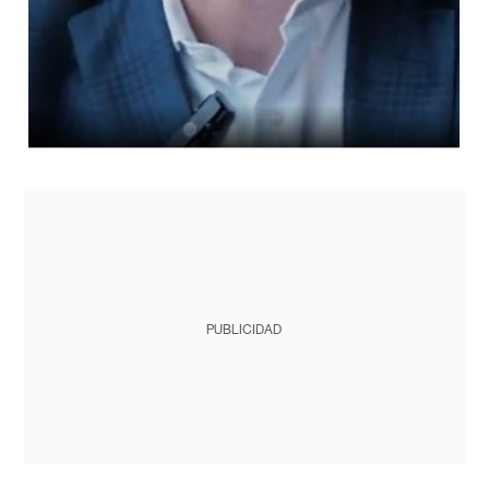
PUBLICIDAD