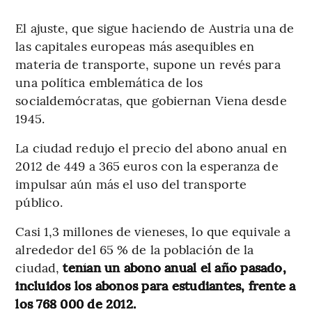
El ajuste, que sigue haciendo de Austria una de
las capitales europeas más asequibles en
materia de transporte, supone un revés para
una política emblemática de los
socialdemócratas, que gobiernan Viena desde
1945.
La ciudad redujo el precio del abono anual en
2012 de 449 a 365 euros con la esperanza de
impulsar aún más el uso del transporte
público.
Casi 1,3 millones de vieneses, lo que equivale a
alrededor del 65 % de la población de la
ciudad,
tenían un abono anual el año pasado,
incluidos los abonos para estudiantes, frente a
los 768 000 de 2012.