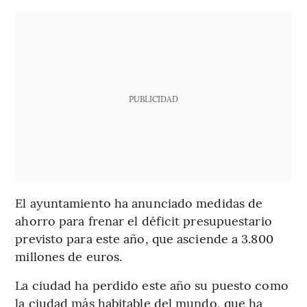
PUBLICIDAD
El ayuntamiento ha anunciado medidas de
ahorro para frenar el déficit presupuestario
previsto para este año, que asciende a 3.800
millones de euros.
La ciudad ha perdido este año su puesto como
la ciudad más habitable del mundo, que ha