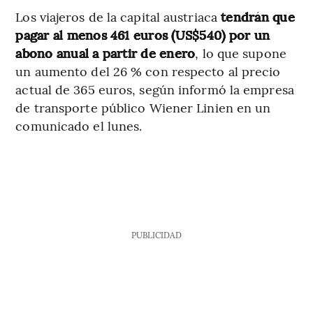
Los viajeros de la capital austriaca
tendrán que
pagar al menos 461 euros (US$540) por un
abono anual a partir de enero
, lo que supone
un aumento del 26 % con respecto al precio
actual de 365 euros, según informó la empresa
de transporte público Wiener Linien en un
comunicado el lunes.
PUBLICIDAD