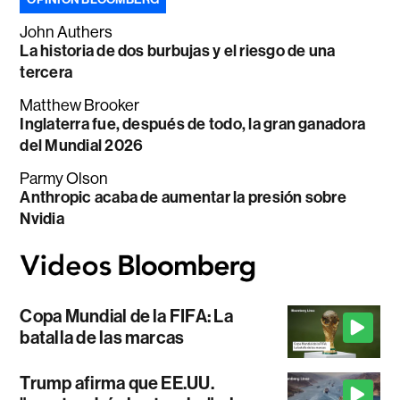
John Authers
La historia de dos burbujas y el riesgo de una
tercera
Matthew Brooker
Inglaterra fue, después de todo, la gran ganadora
del Mundial 2026
Parmy Olson
Anthropic acaba de aumentar la presión sobre
Nvidia
Copa Mundial de la FIFA: La
batalla de las marcas
Trump afirma que EE.UU.