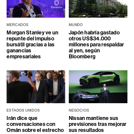
MERCADOS
MUNDO
Morgan Stanley ve un
Japón habría gastado
repunte del impulso
otros US$34.000
bursátil gracias a las
millones para respaldar
ganancias
al yen, según
empresariales
Bloomberg
ESTADOS UNIDOS
NEGOCIOS
Irán dice que
Nissan mantiene sus
conversaciones con
previsiones tras mejorar
Omán sobre el estrecho
sus resultados