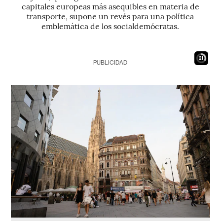
capitales europeas más asequibles en materia de
transporte, supone un revés para una política
emblemática de los socialdemócratas.
20
PUBLICIDAD