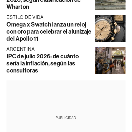
Wharton
ESTILO DE VIDA
Omega x Swatch lanza un reloj
con oro para celebrar el alunizaje
del Apollo 11
ARGENTINA
IPC de julio 2026: de cuánto
sería la inflación, según las
consultoras
PUBLICIDAD