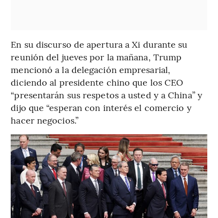
En su discurso de apertura a Xi durante su
reunión del jueves por la mañana, Trump
mencionó a la delegación empresarial,
diciendo al presidente chino que los CEO
“presentarán sus respetos a usted y a China” y
dijo que “esperan con interés el comercio y
hacer negocios.”