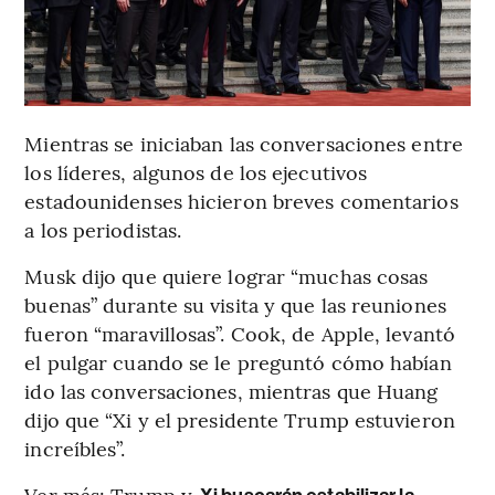
Mientras se iniciaban las conversaciones entre
los líderes, algunos de los ejecutivos
estadounidenses hicieron breves comentarios
a los periodistas.
Musk dijo que quiere lograr “muchas cosas
buenas” durante su visita y que las reuniones
fueron “maravillosas”. Cook, de Apple, levantó
el pulgar cuando se le preguntó cómo habían
ido las conversaciones, mientras que Huang
dijo que “Xi y el presidente Trump estuvieron
increíbles”.
Ver más: Trump y