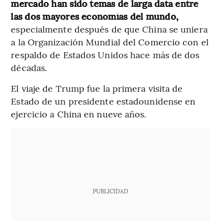
mercado han sido temas de larga data entre
las dos mayores economías del mundo,
especialmente después de que China se uniera
a la Organización Mundial del Comercio con el
respaldo de Estados Unidos hace más de dos
décadas.
El viaje de Trump fue la primera visita de
Estado de un presidente estadounidense en
ejercicio a China en nueve años.
PUBLICIDAD