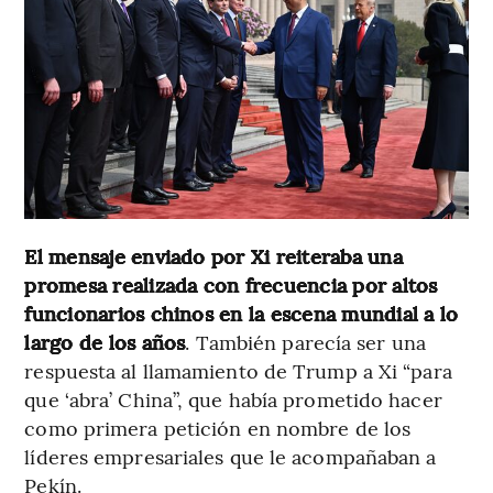
El mensaje enviado por Xi reiteraba una
promesa realizada con frecuencia por altos
funcionarios chinos en la escena mundial a lo
largo de los años
. También parecía ser una
respuesta al llamamiento de Trump a Xi “para
que ‘abra’ China”, que había prometido hacer
como primera petición en nombre de los
líderes empresariales que le acompañaban a
Pekín.