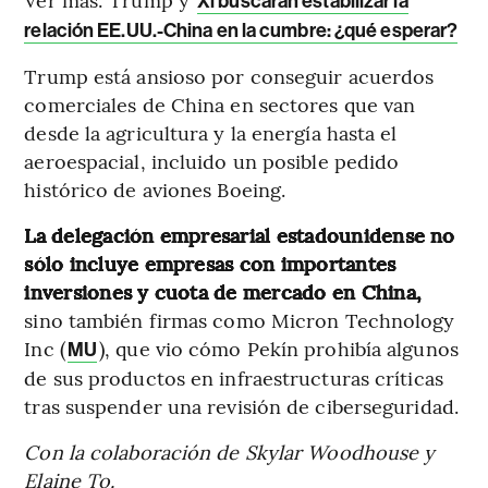
Xi buscarán estabilizar la
relación EE.UU.-China en la cumbre: ¿qué esperar?
Trump está ansioso por conseguir acuerdos
comerciales de China en sectores que van
desde la agricultura y la energía hasta el
aeroespacial, incluido un posible pedido
histórico de aviones Boeing.
La delegación empresarial estadounidense no
sólo incluye empresas con importantes
inversiones y cuota de mercado en China,
sino también firmas como Micron Technology
Inc (
), que vio cómo Pekín prohibía algunos
MU
de sus productos en infraestructuras críticas
tras suspender una revisión de ciberseguridad.
Con la colaboración de Skylar Woodhouse y
Elaine To.