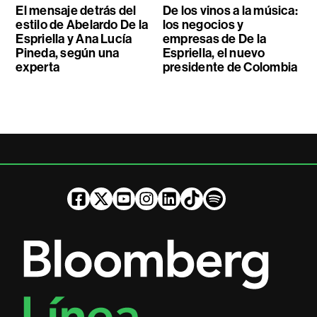
El mensaje detrás del
De los vinos a la música:
estilo de Abelardo De la
los negocios y
Espriella y Ana Lucía
empresas de De la
Pineda, según una
Espriella, el nuevo
experta
presidente de Colombia