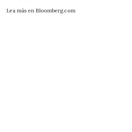
Lea más en Bloomberg.com