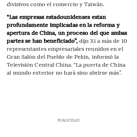
divisivos como el comercio y Taiwán.
“Las empresas estadounidenses están
profundamente implicadas en la reforma y
apertura de China, un proceso del que ambas
partes se han beneficiado”,
dijo Xi a más de 10
representantes empresariales reunidos en el
Gran Salón del Pueblo de Pekín, informó la
Televisión Central China. “La puerta de China
al mundo exterior no hará sino abrirse más”.
PUBLICIDAD