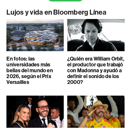
Lujos y vida en Bloomberg Línea
En fotos: las
¿Quién era William Orbit,
universidades más
el productor que trabajó
bellas del mundo en
con Madonna y ayudó a
2026, según el Prix
definir el sonido de los
Versailles
2000?